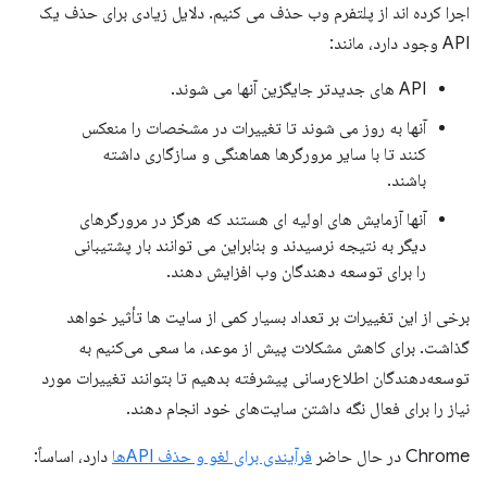
اجرا کرده اند از پلتفرم وب حذف می کنیم. دلایل زیادی برای حذف یک
API وجود دارد، مانند:
API های جدیدتر جایگزین آنها می شوند.
آنها به روز می شوند تا تغییرات در مشخصات را منعکس
کنند تا با سایر مرورگرها هماهنگی و سازگاری داشته
باشند.
آنها آزمایش های اولیه ای هستند که هرگز در مرورگرهای
دیگر به نتیجه نرسیدند و بنابراین می توانند بار پشتیبانی
را برای توسعه دهندگان وب افزایش دهند.
برخی از این تغییرات بر تعداد بسیار کمی از سایت ها تأثیر خواهد
گذاشت. برای کاهش مشکلات پیش از موعد، ما سعی می‌کنیم به
توسعه‌دهندگان اطلاع‌رسانی پیشرفته بدهیم تا بتوانند تغییرات مورد
نیاز را برای فعال نگه داشتن سایت‌های خود انجام دهند.
Chrome در حال حاضر
فرآیندی برای لغو و حذف APIها
دارد، اساساً: