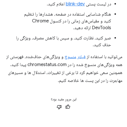
در لیست پستی
blink-dev
اعلام کنید.
هنگام شناسایی استفاده در صفحه، هشدارها را تنظیم
کنید و مقیاس‌های زمانی را در کنسول Chrome
DevTools ارائه دهید.
صبر کنید، نظارت کنید، و سپس با کاهش مصرف، ویژگی را
حذف کنید.
می‌توانید با استفاده از
فیلتر
منسوخ
و ویژگی‌های حذف‌شده، فهرستی از
همه ویژگی‌های منسوخ شده را در chromestatus.com پیدا کنید.
همچنین سعی خواهیم کرد تا برخی از تغییرات، استدلال ها و مسیرهای
مهاجرت را در این پست ها خلاصه کنیم.
این مرور مفید بود؟