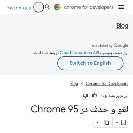
ورود به برنامه
Blog
این صفحه به‌وسیله
ترجمه شده است.
Blog
Chrome for Developers
این مرور مفید بود؟
لغو و حذف در Chrome 95