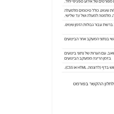
מפורטים של אירוע ספציפי יחיד.
 שצוינו, כולל סיכומים מלמעלה
 מלמטה למעלה ושל צד שלישי.
ברשת עבור גבולות הזמן שצוינו.
י בנתוני המעקב אחר הביצועים
ב, עם הערות של נתוני ביצועים
בזמן הריצה ממעקב הביצועים
גמה, HTML או CSS).
 לחלון ההקשר בפורמט