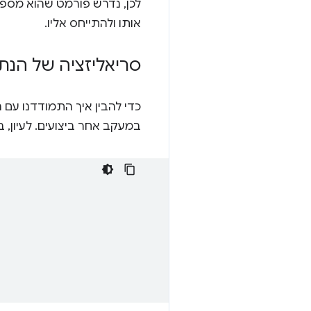
אותו ולהתייחס אליו.
סריאליזציה של הנתו
כדי להבין איך התמודדנו עם 
במעקב אחר ביצועים. לעיון, 