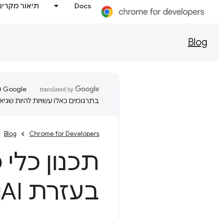
Docs
תיאור מקרים
Blog
בתרגומים כאלו עשויות להיות שגיאו
Blog
Chrome for Developers
תכנון כלי 
בעזרת AI