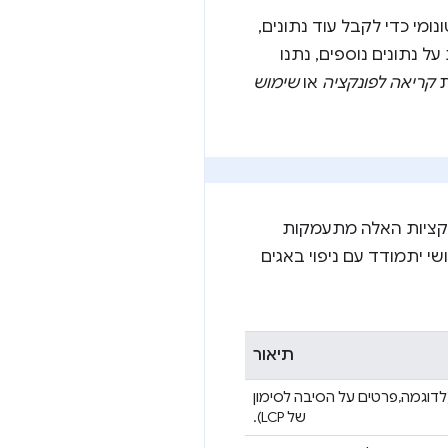
 אוטונומי כדי לקבל עוד נתונים,
 נתונים נוספים, נתנו
קריאה לפונקציה
או
שימוש
ונקציות האלה מתעמקות
 יתמודד עם ניפוי באגים
תיאור
לדוגמה,פרטים על הסיבה לסימון
של LCP).