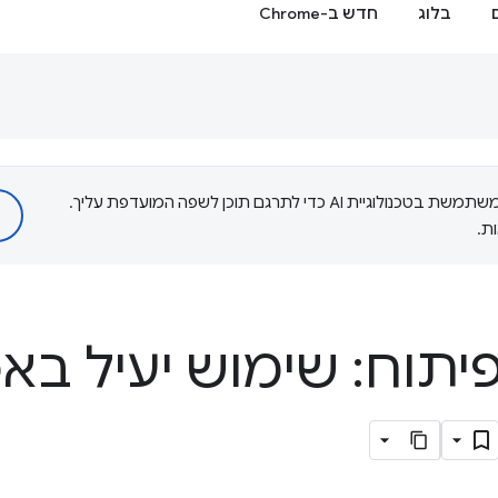
בלוג
חדש ב-Chrome
‫Google משתמשת בטכנולוגיית AI כדי לתרגם תוכן לשפה המועדפת עליך.
ת.
פיתוח: שימוש יעיל בא