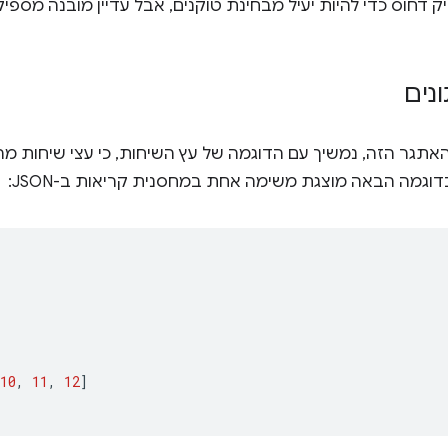
נים
האתגר הזה, נמשיך עם הדוגמה של עץ השיחות, כי עצי שיחות מהו
בדוגמה הבאה מוצגת משימה אחת במחסנית קריאות ב-JSON:
10
,
11
,
12
]