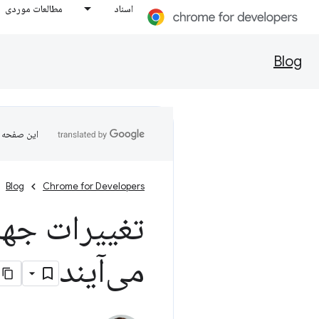
اسناد
مطالعات موردی
Blog
این صفحه ب
Blog
Chrome for Developers
می‌آیند