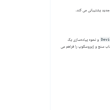
دید پشتیبانی می کند.
Devi
و نحوه پیاده‌سازی یک
تاب سنج و ژیروسکوپ را فراهم می