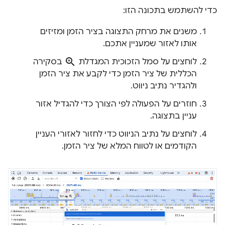
כדי להשתמש בתכונה הזו:
משנים את מרחק התצוגה בציר הזמן ומזיזים
אותו לאזור שמעניין אתכם.
zoom_in
לוחצים על סמל הזכוכית המגדלת
בסקירה
הכללית של ציר הזמן כדי לקבע את ציר הזמן
ולהגדיר נתיב ניווט.
חוזרים על הפעולה לפי הצורך כדי להגדיל אזור
עניין בתצוגה.
לוחצים על נתיב הניווט כדי לחזור לאזורי העניין
הקודמים או לטווח המלא של ציר הזמן.