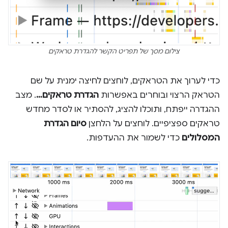
צילום מסך של תפריט הקשר להגדרת טראקים
כדי לערוך את הטראקים, לוחצים לחיצה ימנית על שם
הטראק הרצוי ובוחרים באפשרות
הגדרת טראקים…
. מצב
ההגדרה ייפתח, ותוכלו להציג, להסתיר או לסדר מחדש
טראקים ספציפיים. לוחצים על הלחצן
סיום הגדרת
המסלולים
כדי לשמור את ההעדפות.