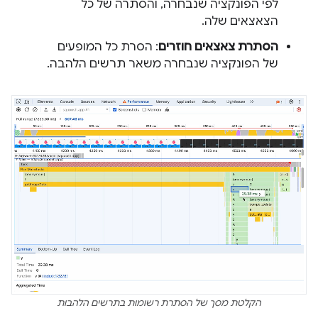
לפי הפונקציה שנבחרה, והסתרה של כל
הצאצאים שלה.
הסתרת צאצאים חוזרים
: הסרת כל המופעים
של הפונקציה שנבחרה משאר תרשים הלהבה.
הקלטת מסך של הסתרת רשומות בתרשים הלהבות