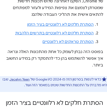
של Chrome, השקנו לאחרונה שלוש תכונות חדשות
שמטרתן לצמצם את צפיפות המידע ולעזור למפתחים
להתאים אישית את תהליכי העבודה שלהם:
הסתרת חלקים לא רלוונטיים בציר הזמן
הסתרת חלקים לא רלוונטיים בתרשים הלהבות
הסתרת טראקים לא רלוונטיים
בפוסט הזה נבחן לעומק כל אחת מהתכונות האלה ונראה
איך אפשר להשתמש בהן כדי להתמקד רק במידע החשוב
ביותר.
כדאי לצפות בסרטון הזה מ-Google I/O 2024 של
Jecelyn Yeen
, שבו
היא מדברת על התכונות החדשות שצוינו במאמר הזה ועוד.
הסתרת חלקים לא רלוונטיים בציר הזמן