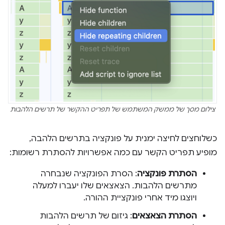
צילום מסך של ממשק המשתמש של תפריט ההקשר של תרשים הלהבות
כשלוחצים לחיצה ימנית על פונקציה בתרשים הלהבה,
מופיע תפריט הקשר עם כמה אפשרויות להסתרת רשומות:
הסתרת פונקציה
: הסרת הפונקציה שנבחרה
מתרשים הלהבות. הצאצאים שלו יעברו למעלה
ויוצגו מיד אחרי פונקציית ההורה.
הסתרת הצאצאים
: גיזום של תרשים הלהבות