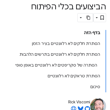
הביצועים בכלי הפיתוח
בדף הזה
הסתרת חלקים לא רלוונטיים בציר הזמן
הסתרת חלקים לא רלוונטיים בתרשים הלהבות
הסתרה של סקריפטים לא רלוונטיים באופן סופי
הסתרת טראקים לא רלוונטיים
סיכום
Rick Viscomi