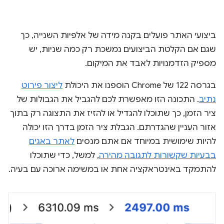
ביצועי האתר פועלים בקנה מידה של אלפיות השנייה, כך
שגם אם הקלטת הביצועים נמשכת רק כמה שניות, יש
מספיק הזדמנויות לאבד את המיקום.
בגרסה 122 של Chrome הוספנו את היכולת
ליצור פירוט
נתיב
. התכונה הזו מאפשרת לכם להגביל את הגבולות של
ציר הזמן, כך שתוכלו להגדיל או להזיז את התצוגה רק בתוך
אזור העניין שהגדרתם. הגבלת ציר הזמן בדרך הזו יכולה
להיות שימושית במיוחד אם אתם מנסים
לאתר באגים
בבעיות שקשורות לתגובה מהירה
, למשל, כדי שתוכלו
להתמקד באינטראקציה אחת או במשימה ארוכה עם בעיה.