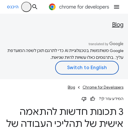
היכנס
Blog
‫Google משתמשת בטכנולוגיית AI כדי לתרגם תוכן לשפה המועדפת
עליך. בתרגומים כאלו עשויות להיות שגיאות.
Blog
Chrome for Developers
המידע עזר לך?
3 תכונות חדשות להתאמה
אישית של תהליכי העבודה של