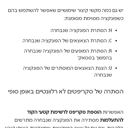
יש גם כמה מקשי קיצור שימושיים שאפשר להשתמש בהם
כשפונקציה מסוימת מסומנת:
H
: הסתרת הפונקציה שנבחרה
C
: הסתרת הצאצאים של הפונקציה שנבחרה
R
: הסתרת המופעים של הפונקציה שנבחרה
בהמשך בסטאק'
U
: הצגת הצאצאים המוסתרים של הפונקציה
שנבחרה
הסתרה של סקריפטים לא רלוונטיים באופן סופי
האפשרות
הוספת סקריפט לרשימת קטעי הקוד
להתעלמות
מסתירה את הפונקציה שנבחרה מתרשים