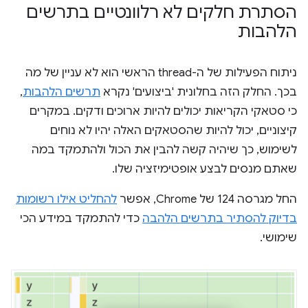
הסתרת חלקים לא רלוונטיים בתרשים
הלהבות
ניתוח הפעילות של ה-thread הראשי הוא לא עניין של מה
בכך. החלק הזה בחלונית 'ביצועים' נקרא
תרשים הלהבות
,
כי סטאקי הקריאות יכולים להיות ארוכים ודקים. במקרים
קיצוניים, יכול להיות שהסטאקים האלה יהיו לא נוחים
לשימוש, כך שיהיה קשה להבין את הכול ולהתמקד במה
שאתם מנסים לבצע אופטימיזציה שלו.
החל מגרסה 124 של Chrome, אפשר
להחליט אילו רשומות
בדיוק להסתיר בתרשים הלהבה
כדי להתמקד במידע הכי
שימושי.