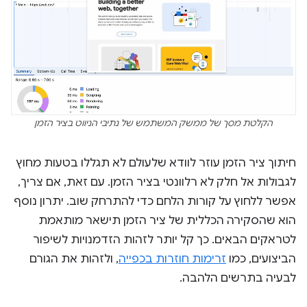
הקלטת מסך של ממשק המשתמש של נתיבי הניווט בציר הזמן
חיתוך ציר הזמן עוזר לוודא שלעולם לא תגללו בטעות מחוץ
לגבולות אל חלק לא רלוונטי בציר הזמן. עם זאת, אם צריך,
אפשר ללחוץ על קורות הלחם כדי להתרחק שוב. יתרון נוסף
הוא שהסקירה הכללית של ציר הזמן תישאר מותאמת
לטראקים הבאים. כך קל יותר לזהות הזדמנויות לשיפור
הביצועים, כמו
זרימות חוזרות בכפייה
, ולזהות את הגורם
לבעיה בתרשים הלהבה.