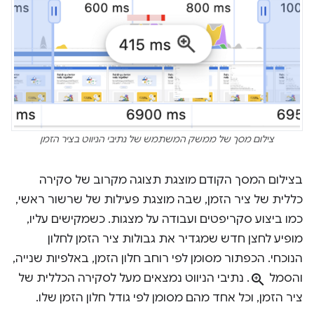
צילום מסך של ממשק המשתמש של נתיבי הניווט בציר הזמן
בצילום המסך הקודם מוצגת תצוגה מקרוב של סקירה
כללית של ציר הזמן, שבה מוצגת פעילות של שרשור ראשי,
כמו ביצוע סקריפטים ועבודה על מצגות. כשמקישים עליו,
מופיע לחצן חדש שמגדיר את גבולות ציר הזמן לחלון
הנוכחי. הכפתור מסומן לפי רוחב חלון הזמן, באלפיות שנייה,
והסמל
zoom_in
. נתיבי הניווט נמצאים מעל לסקירה הכללית של
ציר הזמן, וכל אחד מהם מסומן לפי גודל חלון הזמן שלו.