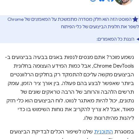
הפוסט הזה הוא חלק מסדרה מתמשכת על המאמצים של Chrome
לשפר את חלונית הביצועים של כלי הפיתוח
הצגת כל המאמרים:
נשמע מוכר? אתם מנסים לנפות באגים בבעיה בביצועים ב-
Chrome DevTools, אבל כמות המידע העצומה בחלונית
הביצועים מקשה עליכם להתמקד רק בחלקים הרלוונטיים
ביותר שאפשר לבצע בהם פעולה. בין אורך ציר הזמן, עומק
תרשים הלהבה והרוחב של הרבה טראקים שונים של
נתונים, יכול להיות מאתגר לנווט. לוח הביצועים הוא כלי חזק
מאוד, אבל לא צריך להקריב את נוחות השימוש בו כדי
ליהנות מהיתרונות שלו.
במסגרת
התוכנית
שלנו לשיפור הכלים לבדיקת הביצועים