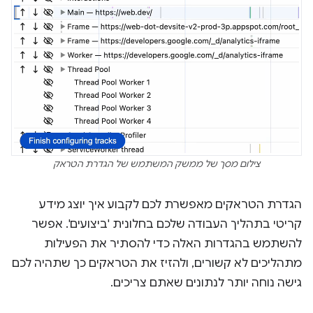
צילום מסך של ממשק המשתמש של הגדרת הטראק
הגדרת הטראקים מאפשרת לכם לקבוע איך יוצג מידע
קריטי בתהליך העבודה שלכם בחלונית 'ביצועים'. אפשר
להשתמש בהגדרות האלה כדי להסתיר את הפעילות
מתהליכים לא קשורים, ולהזיז את הטראקים כך שתהיה לכם
גישה נוחה יותר לנתונים שאתם צריכים.