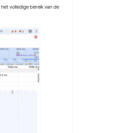
het volledige bereik van de