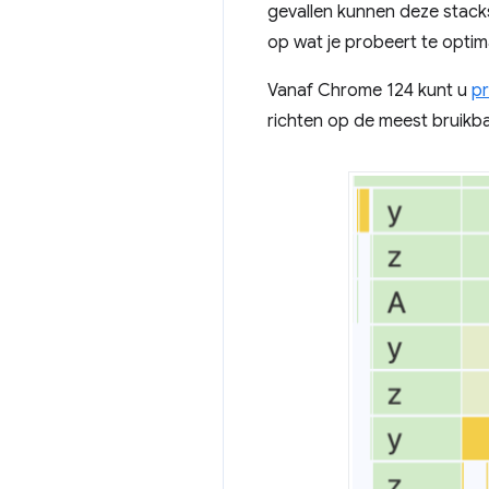
gevallen kunnen deze stacks
op wat je probeert te optim
Vanaf Chrome 124 kunt u
pr
richten op de meest bruikba