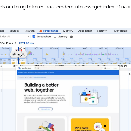
els om terug te keren naar eerdere interessegebieden of naar 