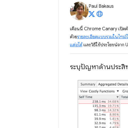
Paul Bakaus
เดือนนี้ Chrome Canary เปิดตัว
ด้วย
รายละเอียดแบบรวมในไทม์ไ
แต่งได้
และวิธีใช้ประโยชน์จาก U
ระบุปัญหาด้านประสิท