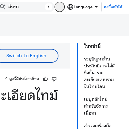
/
ลงชื่อเข้าใช้
ในหน้านี้
ระบุปัญหาด้าน
ประสิทธิภาพได้ดี
ยิ่งขึ้น: ราย
ข้อมูลนี้มีประโยชน์ไหม
ละเอียดแบบรวม
ในไทม์ไลน์
ะเอียดไทม์
เมนูหลักใหม่
สำหรับจัดการ
เนื้อหา
สำรวจเครื่องมือ