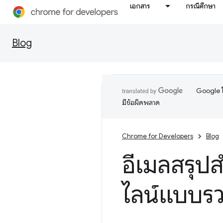
เอกสาร
กรณีศึกษา
Blog
Google ใ
มีข้อผิดพลาด
Chrome for Developers
Blog
อีเมลสรุป
ไลน์แบบรวม