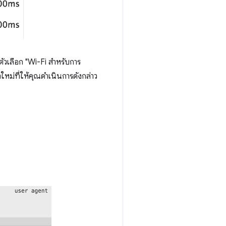
ตัวเลือก "Wi-Fi สำหรับการ
าใหม่ที่ให้คุณดำเนินการดังกล่าว