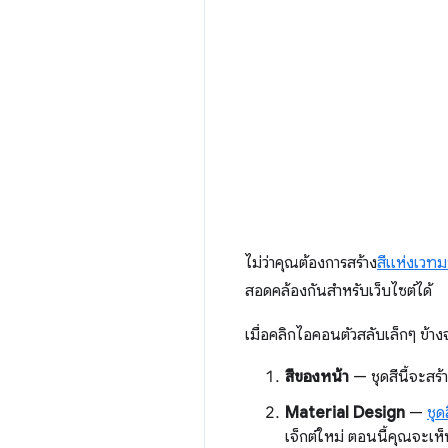
ไม่ว่าคุณต้องการสร้าง
สีแห่งเวทม
สอดคล้องกันสำหรับเว็บไซต์ได้
เมื่อคลิกไอคอนตัวสลับเล็กๆ ข้าง
สีของหน้า
— ชุดสีนี้จะสร้
Material Design
—
ชุด
เจ็กต์ใหม่ ตอนนี้คุณจะเห็