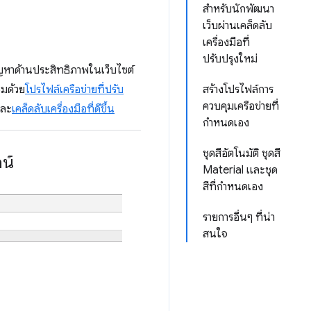
สำหรับนักพัฒนา
เว็บผ่านเคล็ดลับ
เครื่องมือที่
ปรับปรุงใหม่
ปัญหาด้านประสิทธิภาพในเว็บไซต์
ุมด้วย
โปรไฟล์เครือข่ายที่ปรับ
สร้างโปรไฟล์การ
ควบคุมเครือข่ายที่
ละ
เคล็ดลับเครื่องมือที่ดีขึ้น
กำหนดเอง
ชุดสีอัตโนมัติ ชุดสี
น์
Material และชุด
สีที่กำหนดเอง
รายการอื่นๆ ที่น่า
สนใจ