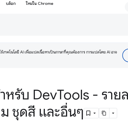
บล็อก
ใหม่ใน Chrome
ช้เทคโนโลยี AI เพื่อแปลเนื้อหาเป็นภาษาที่คุณต้องการ การแปลโดย AI อาจ
สำหรับ Dev
Tools - รายล
 ชุดสี และอื่นๆ