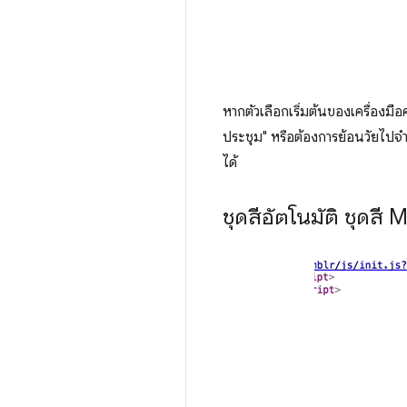
หากตัวเลือกเริ่มต้นของเครื่องม
ประชุม" หรือต้องการย้อนวัยไปจ
ได้
ชุดสีอัตโนมัติ ชุดสี