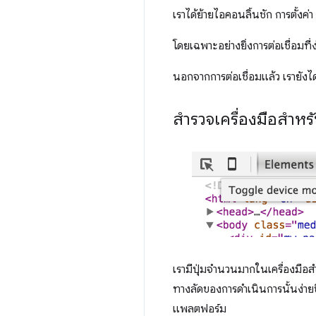
เราได้ย้ายไอคอนลิ้นชัก การตั้งค
โดยเฉพาะอย่างยิ่งการต่อเชื่อม
นอกจากการต่อเชื่อมแล้ว เรายังไ
สำรวจเครื่องมือสำหรั
เรามีปุ่มจำนวนมากในเครื่องมือ
ทางลัดของการดำเนินการนั้นง่ายข
แพลตฟอร์ม