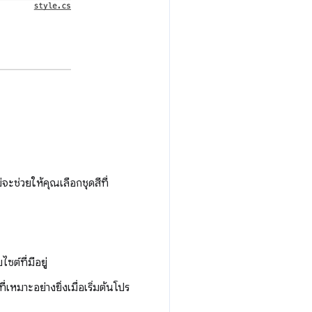
่จะช่วยให้คุณเลือกชุดสีที่
ต์ที่มีอยู่
่เหมาะอย่างยิ่งเมื่อเริ่มต้นโปร