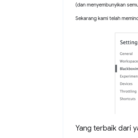
(dan menyembunyikan sem
Sekarang kami telah memin
Yang terbaik dari y