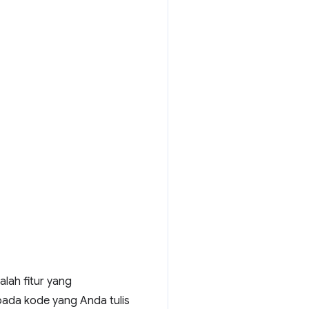
alah fitur yang
ada kode yang Anda tulis