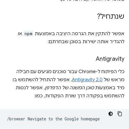
שנתחיל?
אפשר להתקין את הגרסה היציבה באמצעות
npm
או
להגדיר אותה ישירות בסוכן שבחרתם:
Antigravity
כלי הפיתוח ל-Chrome עבור סוכנים מגיעים עם חבילה
מראש של
Antigravity 2.0
. אפשר להתחיל להשתמש בו
מיד באמצעות
סוכן המשנה של הדפדפן
. אפשר לנסות
להשתמש בפקודה דרך שורת הפקודות, כמו:
/browser
Navigate
to
the
Google