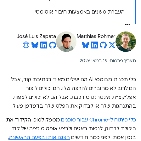
העברת סשנים באמצעות חיבור אוטומטי
José Luis Zapata
Matthias Rohmer
תאריך פרסום: 19 במאי 2026
כלי תכנות מבוססי AI הם יעילים מאוד בכתיבת קוד, אבל
הם לרוב לא מחוברים להרצה שלו. הם יכולים ליצור
אפליקציית אינטרנט מורכבת, אבל הם לא יכולים לצפות
בהתנהגות שלה או לבדוק את הפלט שלה בדפדפן פעיל.
כלי פיתוח ל-Chrome עבור סוכנים
מספק לסוכן הקידוד את
היכולת לבדוק, לנפות באגים ולבצע אופטימיזציה של קוד
בזמן אמת. לפני כמה חודשים
הצגנו אותו בפעם הראשונה
,