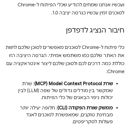
ועכשיו אנחנו שמחים להודיע שכלי הפיתוח ל-Chrome
לסוכנים זמין עכשיו כגרסה יציבה 1.0.
חיבור הנציג לדפדפן
כלי פיתוח ל-Chrome לסוכנים מאפשרים לסוכן שלכם לחוות
את האתר שלכם כמו משתמש אמיתי. הגרסה היציבה הזו
כוללת כמה דרכים לכם ולסוכן שלכם ליצור אינטראקציה עם
Chrome:
שרת Model Context Protocol‏ (MCP)
: שרת
שמקשר בין מודלים גדולים של שפה (LLM) לבין
יכולות ניפוי הבאגים של כלי הפיתוח.
ממשק שורת הפקודה (CLI)
: חלופה יעילה יותר
מבחינת טוקנים, שמאפשרת לסוכנים לאגד
פעולות לסקריפטים.