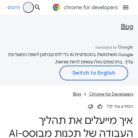
היכנס
Blog
‫Google משתמשת בטכנולוגיית AI כדי לתרגם תוכן לשפה המועדפת
עליך. בתרגומים כאלו עשויות להיות שגיאות.
Blog
Chrome for Developers
המידע עזר לך?
איך מייעלים את תהליך
העבודה של תכנות מבוסס-AI