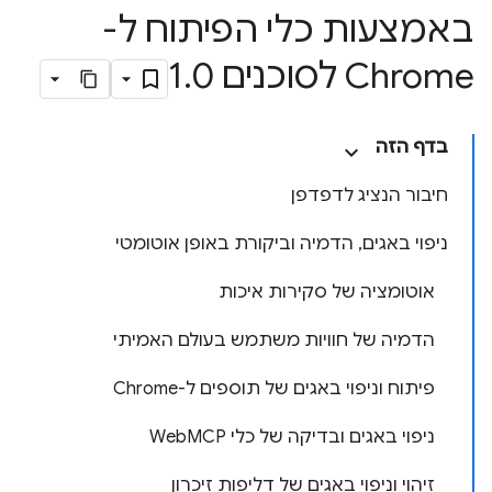
באמצעות כלי הפיתוח ל-
Chrome לסוכנים 1
0
.
בדף הזה
חיבור הנציג לדפדפן
ניפוי באגים, הדמיה וביקורת באופן אוטומטי
אוטומציה של סקירות איכות
הדמיה של חוויות משתמש בעולם האמיתי
פיתוח וניפוי באגים של תוספים ל-Chrome
ניפוי באגים ובדיקה של כלי WebMCP
זיהוי וניפוי באגים של דליפות זיכרון