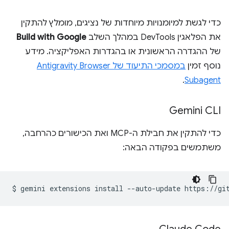
כדי לגשת למיומנויות מיוחדות של נציגים, מומלץ להתקין
את הפלאגין DevTools במהלך השלב
Build with Google
של ההגדרה הראשונית או בהגדרות האפליקציה. מידע
נוסף זמין
במסמכי התיעוד של Antigravity Browser
.
Subagent
Gemini CLI
כדי להתקין את חבילת ה-MCP ואת הכישורים כהרחבה,
משתמשים בפקודה הבאה:
$
gemini
extensions
install
--auto-update