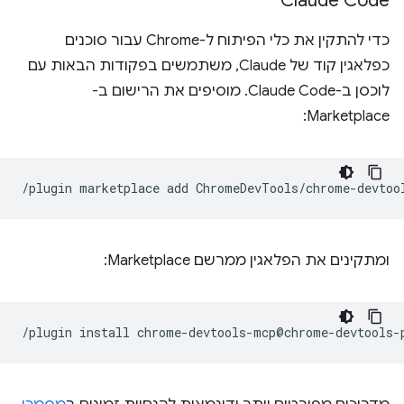
Claude Code
כדי להתקין את כלי הפיתוח ל-Chrome עבור סוכנים
כפלאגין קוד של Claude, משתמשים בפקודות הבאות עם
לוכסן ב-Claude Code. מוסיפים את הרישום ב-
Marketplace:
/plugin
marketplace
add
ומתקינים את הפלאגין ממרשם Marketplace:
/plugin
install