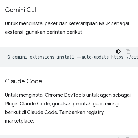
Gemini CLI
Untuk menginstal paket dan keterampilan MCP sebagai
ekstensi, gunakan perintah berikut:
$
gemini
extensions
install
--auto-update
Claude Code
Untuk menginstal Chrome DevTools untuk agen sebagai
Plugin Claude Code, gunakan perintah garis miring
berikut di Claude Code. Tambahkan registry
marketplace: