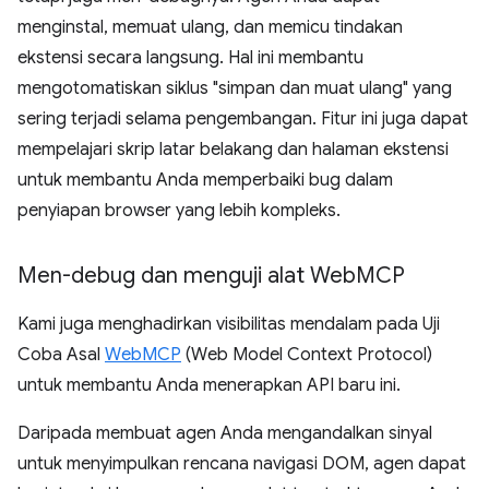
menginstal, memuat ulang, dan memicu tindakan
ekstensi secara langsung. Hal ini membantu
mengotomatiskan siklus "simpan dan muat ulang" yang
sering terjadi selama pengembangan. Fitur ini juga dapat
mempelajari skrip latar belakang dan halaman ekstensi
untuk membantu Anda memperbaiki bug dalam
penyiapan browser yang lebih kompleks.
Men-debug dan menguji alat Web
MCP
Kami juga menghadirkan visibilitas mendalam pada Uji
Coba Asal
WebMCP
(Web Model Context Protocol)
untuk membantu Anda menerapkan API baru ini.
Daripada membuat agen Anda mengandalkan sinyal
untuk menyimpulkan rencana navigasi DOM, agen dapat