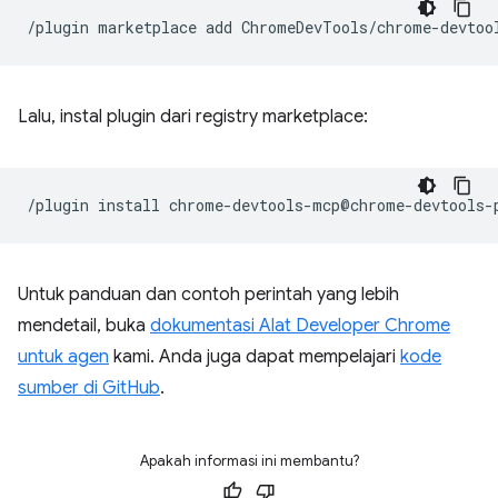
/plugin
marketplace
add
Lalu, instal plugin dari registry marketplace:
/plugin
install
Untuk panduan dan contoh perintah yang lebih
mendetail, buka
dokumentasi Alat Developer Chrome
untuk agen
kami. Anda juga dapat mempelajari
kode
sumber di GitHub
.
Apakah informasi ini membantu?