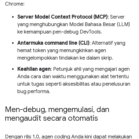
Chrome:
Server Model Context Protocol (MCP)
: Server
yang menghubungkan Model Bahasa Besar (LLM)
ke kemampuan pen-debug DevTools.
Antarmuka command line (CLI)
: Alternatif yang
hemat token yang memungkinkan agen
mengelompokkan tindakan ke dalam skrip.
Keahlian agen
: Petunjuk ahli yang mengajari agen
Anda cara dan waktu menggunakan alat tertentu
untuk tugas seperti aksesibilitas atau penelusuran
bug performa.
Men-debug
,
mengemulasi
,
dan
mengaudit secara otomatis
Dengan rilis 1.0, agen coding Anda kini dapat melakukan