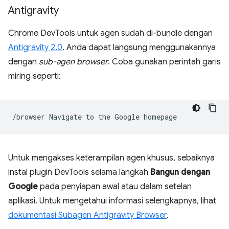
Antigravity
Chrome DevTools untuk agen sudah di-bundle dengan
Antigravity 2.0
. Anda dapat langsung menggunakannya
dengan
sub-agen browser
. Coba gunakan perintah garis
miring seperti:
/browser
Navigate
to
the
Google
Untuk mengakses keterampilan agen khusus, sebaiknya
instal plugin DevTools selama langkah
Bangun dengan
Google
pada penyiapan awal atau dalam setelan
aplikasi. Untuk mengetahui informasi selengkapnya, lihat
dokumentasi Subagen Antigravity Browser
.