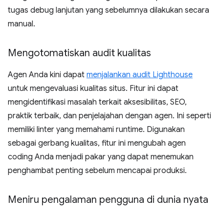
tugas debug lanjutan yang sebelumnya dilakukan secara
manual.
Mengotomatiskan audit kualitas
Agen Anda kini dapat
menjalankan audit Lighthouse
untuk mengevaluasi kualitas situs. Fitur ini dapat
mengidentifikasi masalah terkait aksesibilitas, SEO,
praktik terbaik, dan penjelajahan dengan agen. Ini seperti
memiliki linter yang memahami runtime. Digunakan
sebagai gerbang kualitas, fitur ini mengubah agen
coding Anda menjadi pakar yang dapat menemukan
penghambat penting sebelum mencapai produksi.
Meniru pengalaman pengguna di dunia nyata