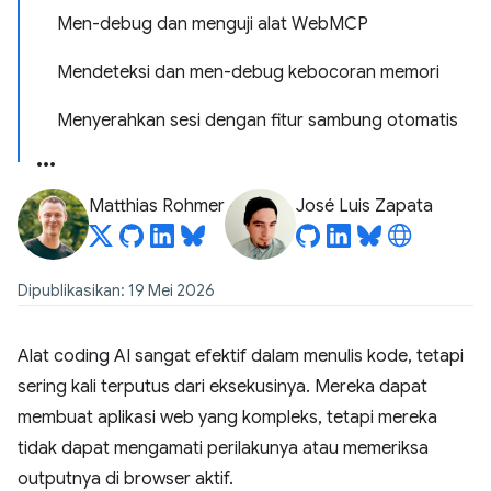
Men-debug dan menguji alat WebMCP
Mendeteksi dan men-debug kebocoran memori
Menyerahkan sesi dengan fitur sambung otomatis
Matthias Rohmer
José Luis Zapata
Dipublikasikan: 19 Mei 2026
Alat coding AI sangat efektif dalam menulis kode, tetapi
sering kali terputus dari eksekusinya. Mereka dapat
membuat aplikasi web yang kompleks, tetapi mereka
tidak dapat mengamati perilakunya atau memeriksa
outputnya di browser aktif.