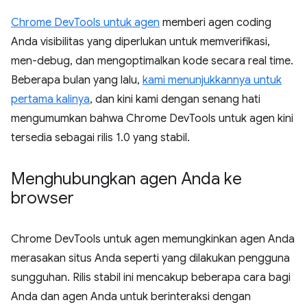
Chrome DevTools untuk agen
memberi agen coding
Anda visibilitas yang diperlukan untuk memverifikasi,
men-debug, dan mengoptimalkan kode secara real time.
Beberapa bulan yang lalu,
kami menunjukkannya untuk
pertama kalinya
, dan kini kami dengan senang hati
mengumumkan bahwa Chrome DevTools untuk agen kini
tersedia sebagai rilis 1.0 yang stabil.
Menghubungkan agen Anda ke
browser
Chrome DevTools untuk agen memungkinkan agen Anda
merasakan situs Anda seperti yang dilakukan pengguna
sungguhan. Rilis stabil ini mencakup beberapa cara bagi
Anda dan agen Anda untuk berinteraksi dengan