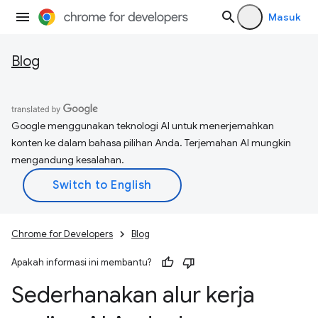
Masuk
Blog
Google menggunakan teknologi AI untuk menerjemahkan
konten ke dalam bahasa pilihan Anda. Terjemahan AI mungkin
mengandung kesalahan.
Chrome for Developers
Blog
Apakah informasi ini membantu?
Sederhanakan alur kerja