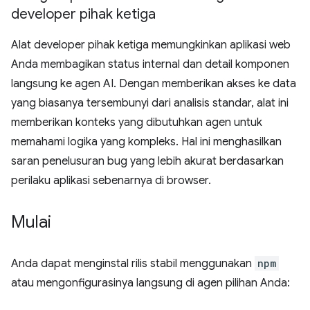
developer pihak ketiga
Alat developer pihak ketiga memungkinkan aplikasi web
Anda membagikan status internal dan detail komponen
langsung ke agen AI. Dengan memberikan akses ke data
yang biasanya tersembunyi dari analisis standar, alat ini
memberikan konteks yang dibutuhkan agen untuk
memahami logika yang kompleks. Hal ini menghasilkan
saran penelusuran bug yang lebih akurat berdasarkan
perilaku aplikasi sebenarnya di browser.
Mulai
Anda dapat menginstal rilis stabil menggunakan
npm
atau mengonfigurasinya langsung di agen pilihan Anda: