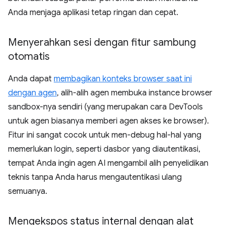
Anda menjaga aplikasi tetap ringan dan cepat.
Menyerahkan sesi dengan fitur sambung
otomatis
Anda dapat
membagikan konteks browser saat ini
dengan agen
, alih-alih agen membuka instance browser
sandbox-nya sendiri (yang merupakan cara DevTools
untuk agen biasanya memberi agen akses ke browser).
Fitur ini sangat cocok untuk men-debug hal-hal yang
memerlukan login, seperti dasbor yang diautentikasi,
tempat Anda ingin agen AI mengambil alih penyelidikan
teknis tanpa Anda harus mengautentikasi ulang
semuanya.
Mengekspos status internal dengan alat