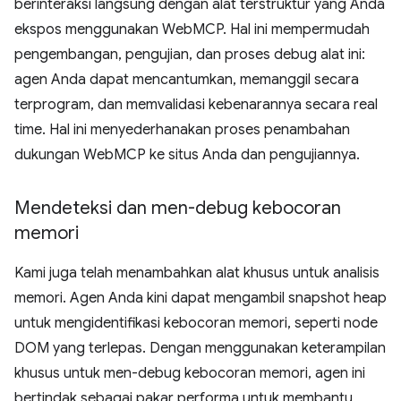
berinteraksi langsung dengan alat terstruktur yang Anda
ekspos menggunakan WebMCP. Hal ini mempermudah
pengembangan, pengujian, dan proses debug alat ini:
agen Anda dapat mencantumkan, memanggil secara
terprogram, dan memvalidasi kebenarannya secara real
time. Hal ini menyederhanakan proses penambahan
dukungan WebMCP ke situs Anda dan pengujiannya.
Mendeteksi dan men-debug kebocoran
memori
Kami juga telah menambahkan alat khusus untuk analisis
memori. Agen Anda kini dapat mengambil snapshot heap
untuk mengidentifikasi kebocoran memori, seperti node
DOM yang terlepas. Dengan menggunakan keterampilan
khusus untuk men-debug kebocoran memori, agen ini
bertindak sebagai pakar performa untuk membantu