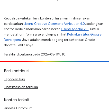
Kecuali dinyatakan lain, konten di halaman ini dilisensikan
berdasarkan
Lisensi Creative Commons Attribution 4.0
, sedangkan
contoh kode dilisensikan berdasarkan
Lisensi Apache 2.0
. Untuk
mengetahui informasi selengkapnya, lihat
Kebijakan Situs Google
Developers
. Java adalah merek dagang terdaftar dari Oracle
dan/atau afiliasinya.
Terakhir diperbarui pada 2026-05-19 UTC.
Beri kontribusi
Laporkan bug
Lihat masalah terbuka
Konten terkait
Update Chromium