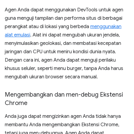
Agen Anda dapat menggunakan DevTools untuk agen
guna menguji tampilan dan performa situs di berbagai
perangkat atau di lokasi yang berbeda
menggunakan
alat emulasi
. Alat ini dapat mengubah ukuran jendela,
menyimulasikan geolokasi, dan membatasi kecepatan
jaringan dan CPU untuk meniru kondisi dunia nyata.
Dengan cara ini, agen Anda dapat menguji perilaku
khusus seluler, seperti menu burger, tanpa Anda harus
mengubah ukuran browser secara manual.
Mengembangkan dan men-debug Ekstensi
Chrome
Anda juga dapat mengizinkan agen Anda tidak hanya
membantu Anda mengembangkan Ekstensi Chrome,
tetapi juga men-debugnya. Agen Anda dapat