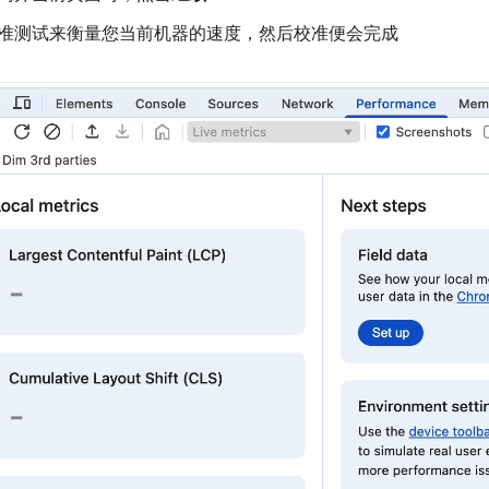
准测试来衡量您当前机器的速度，然后校准便会完成