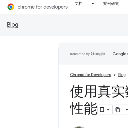
文档
案例研究
Blog
Goog
Chrome for Developers
Blog
使用真实
性能