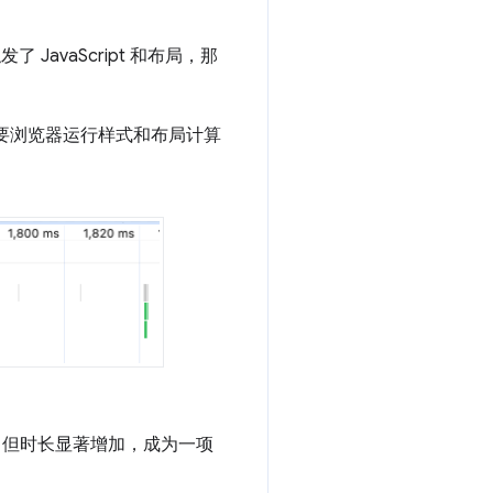
avaScript 和布局，那
后需要浏览器运行样式和布局计算
似，但时长显著增加，成为一项