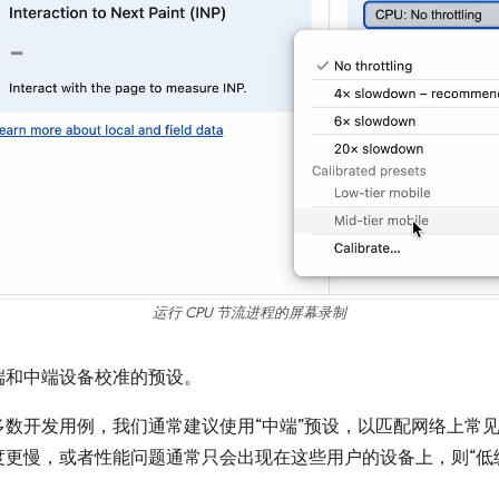
运行 CPU 节流进程的屏幕录制
端和中端设备校准的预设。
数开发用例，我们通常建议使用“中端”预设，以匹配网络上常见
度更慢，或者性能问题通常只会出现在这些用户的设备上，则“低
。