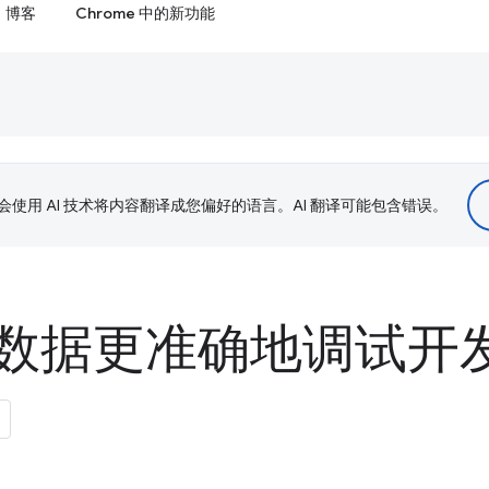
博客
Chrome 中的新功能
le 会使用 AI 技术将内容翻译成您偏好的语言。AI 翻译可能包含错误。
数据更准确地调试开