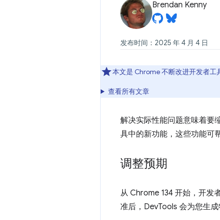
Brendan Kenny
发布时间：2025 年 4 月 4 日
本文是 Chrome 不断改进开发者
查看所有文章
解决实际性能问题意味着要缩
具中的新功能，这些功能可
调整预期
从 Chrome 134 开始，
准后，DevTools 会为