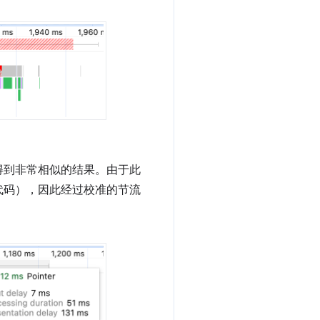
。
得到非常相似的结果。由于此
和布局代码），因此经过校准的节流