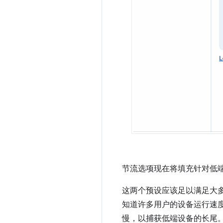
节流选项现在将填充针对低
这两个预设应该足以满足大多
知道许多用户的设备运行速
慢，以捕获低端设备的长尾