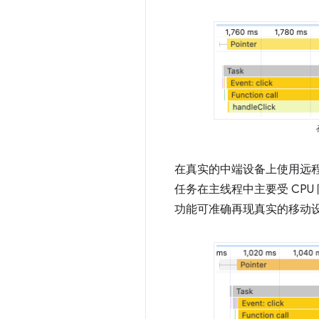
在真实的中端设备上使用远
任务在主线程中主要受 CPU 
功能可准确再现真实的移动