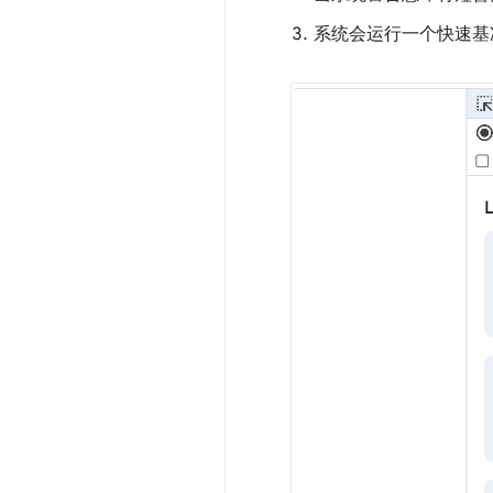
系统会运行一个快速基