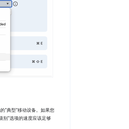
的“典型”移动设备。如果您
级别”选项的速度应该足够