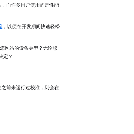
站，而许多用户使用的是性能
流
，以便在开发期间快速轻松
您网站的设备类型？无论您
一决定？
果您之前未运行过校准，则会在