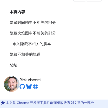
本页内容
隐藏时间轴中不相关的部分
隐藏火焰图中不相关的部分
永久隐藏不相关的脚本
隐藏不相关的轨道
总结
Rick Viscomi
本文是 Chrome 开发者工具性能面板改进系列文章的一部分