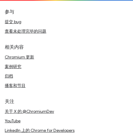
参与
提交 bug
查看未处理完毕的问题
相关内容
Chromium 更新
案例研究
归档
播客和节目
关注
关于 X 的 @ChromiumDev
YouTube
LinkedIn 上的 Chrome for Developers