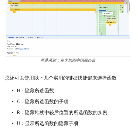
屏幕录制：在火焰图中隐藏条目
您还可以使用以下几个实用的键盘快捷键来选择函数：
H
：隐藏所选函数
C
：隐藏所选函数的子项
R
：隐藏堆栈中较后位置的所选函数的实例
U
：显示所选函数的隐藏子项