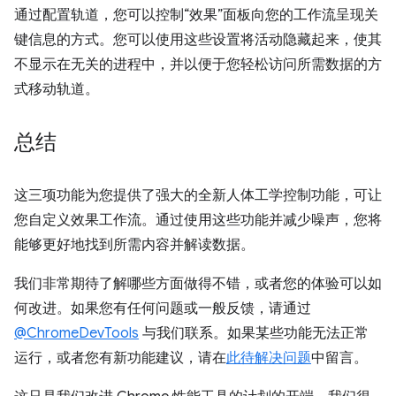
通过配置轨道，您可以控制“效果”面板向您的工作流呈现关
键信息的方式。您可以使用这些设置将活动隐藏起来，使其
不显示在无关的进程中，并以便于您轻松访问所需数据的方
式移动轨道。
总结
这三项功能为您提供了强大的全新人体工学控制功能，可让
您自定义效果工作流。通过使用这些功能并减少噪声，您将
能够更好地找到所需内容并解读数据。
我们非常期待了解哪些方面做得不错，或者您的体验可以如
何改进。如果您有任何问题或一般反馈，请通过
@ChromeDevTools
与我们联系。如果某些功能无法正常
运行，或者您有新功能建议，请在
此待解决问题
中留言。