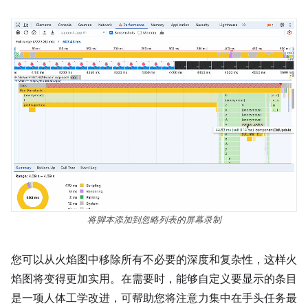
将脚本添加到忽略列表的屏幕录制
您可以从火焰图中移除所有不必要的深度和复杂性，这样火
焰图将变得更加实用。在需要时，能够自定义要显示的条目
是一项人体工学改进，可帮助您将注意力集中在手头任务最