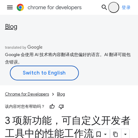
登录
Blog
Google 会使用 AI 技术将内容翻译成您偏好的语言。AI 翻译可能包
含错误。
Chrome for Developers
Blog
该内容对您有帮助吗？
3 项新功能，可自定义开发者
工具中的性能工作流