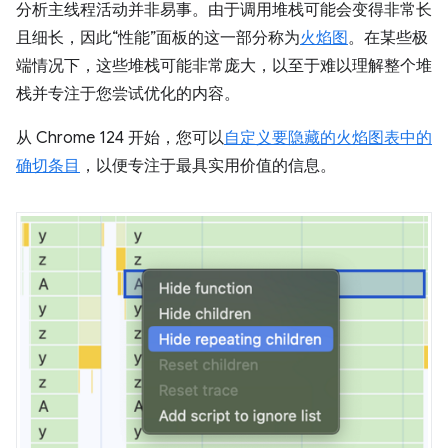
分析主线程活动并非易事。由于调用堆栈可能会变得非常长
且细长，因此“性能”面板的这一部分称为
火焰图
。在某些极
端情况下，这些堆栈可能非常庞大，以至于难以理解整个堆
栈并专注于您尝试优化的内容。
从 Chrome 124 开始，您可以
自定义要隐藏的火焰图表中的
确切条目
，以便专注于最具实用价值的信息。