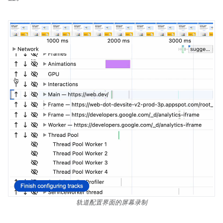
轨道配置界面的屏幕录制