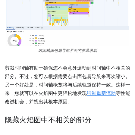
时间轴面包屑导航界面的屏幕录制
剪裁时间轴有助于确保您不会意外滚动到时间轴中不相关的
部分。不过，您可以根据需要点击面包屑导航来再次缩小。
另一个好处是，时间轴概览将与后续轨道保持一致。这样一
来，您就可以在火焰图中更轻松地发现
强制重新流动
等性能
改进机会，并找出其根本原因。
隐藏火焰图中不相关的部分