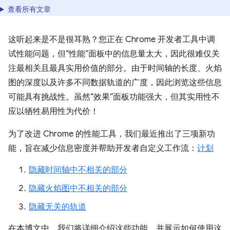
查看所有文章
这听起来是不是很耳熟？您正在 Chrome 开发者工具中调
试性能问题，但“性能”面板中的信息量太大，因此很难仅关
注最相关且最具实用价值的部分。由于时间轴的长度、火焰
图的深度以及许多不同数据轨道的广度，因此浏览这些信息
可能具有挑战性。虽然“效果”面板功能强大，但其实用性不
应以牺牲易用性为代价！
为了改进 Chrome 的性能工具，我们最近推出了三项新功
能，旨在减少信息密度并帮助开发者自定义工作流：
计划
隐藏时间轴中不相关的部分
隐藏火焰图中不相关的部分
隐藏无关的轨道
在本博文中，我们将详细介绍这些功能，并展示如何使用这