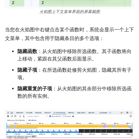
火焰图上下文菜单界面的屏幕截图
当您在火焰图中右键点击某个函数时，系统会显示一个上下
文菜单，其中包含用于隐藏条目的多个选项：
隐藏函数
：从火焰图中移除所选函数。其子函数将向
上移动，紧跟在其父函数后面显示。
隐藏子项
：在所选函数处修剪火焰图，隐藏其所有子
项。
隐藏重复的子项
：从火焰图的其余部分中移除所选函
数的所有实例。