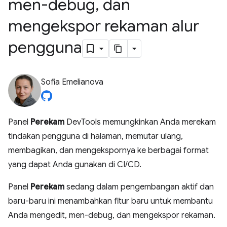
men-debug
,
dan
mengekspor rekaman alur
pengguna
Sofia Emelianova
Panel
Perekam
DevTools memungkinkan Anda merekam
tindakan pengguna di halaman, memutar ulang,
membagikan, dan mengekspornya ke berbagai format
yang dapat Anda gunakan di CI/CD.
Panel
Perekam
sedang dalam pengembangan aktif dan
baru-baru ini menambahkan fitur baru untuk membantu
Anda mengedit, men-debug, dan mengekspor rekaman.