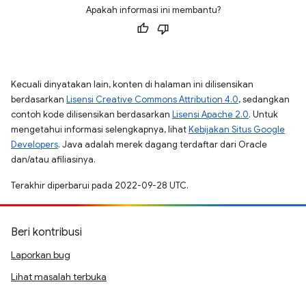
Apakah informasi ini membantu?
Kecuali dinyatakan lain, konten di halaman ini dilisensikan
berdasarkan
Lisensi Creative Commons Attribution 4.0
, sedangkan
contoh kode dilisensikan berdasarkan
Lisensi Apache 2.0
. Untuk
mengetahui informasi selengkapnya, lihat
Kebijakan Situs Google
Developers
. Java adalah merek dagang terdaftar dari Oracle
dan/atau afiliasinya.
Terakhir diperbarui pada 2022-09-28 UTC.
Beri kontribusi
Laporkan bug
Lihat masalah terbuka