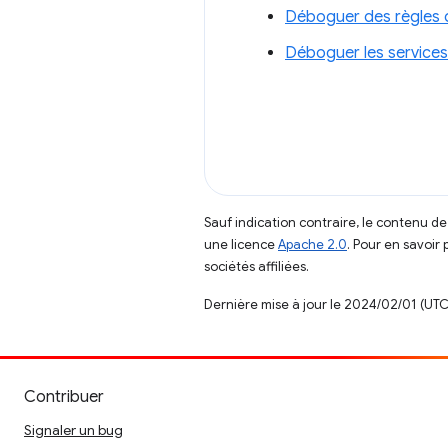
Déboguer des règles 
Déboguer les services
Sauf indication contraire, le contenu de
une licence
Apache 2.0
. Pour en savoir 
sociétés affiliées.
Dernière mise à jour le 2024/02/01 (UTC
Contribuer
Signaler un bug