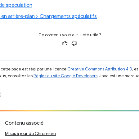
de spéculation
 en arrière-plan > Chargements spéculatifs
Ce contenu vous a-t-il été utile ?
 cette page est régi par une licence
Creative Commons Attribution 4.0
, e
plus, consultez les
Règles du site Google Developers
. Java est une marque
).
Contenu associé
Mises à jour de Chromium