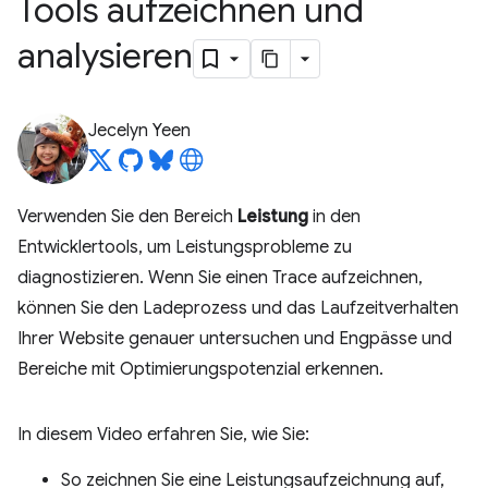
Tools aufzeichnen und
analysieren
Jecelyn Yeen
Verwenden Sie den Bereich
Leistung
in den
Entwicklertools, um Leistungsprobleme zu
diagnostizieren. Wenn Sie einen Trace aufzeichnen,
können Sie den Ladeprozess und das Laufzeitverhalten
Ihrer Website genauer untersuchen und Engpässe und
Bereiche mit Optimierungspotenzial erkennen.
In diesem Video erfahren Sie, wie Sie:
So zeichnen Sie eine Leistungsaufzeichnung auf,