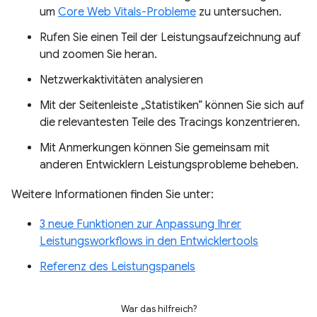
um
Core Web Vitals-Probleme
zu untersuchen.
Rufen Sie einen Teil der Leistungsaufzeichnung auf
und zoomen Sie heran.
Netzwerkaktivitäten analysieren
Mit der Seitenleiste „Statistiken“ können Sie sich auf
die relevantesten Teile des Tracings konzentrieren.
Mit Anmerkungen können Sie gemeinsam mit
anderen Entwicklern Leistungsprobleme beheben.
Weitere Informationen finden Sie unter:
3 neue Funktionen zur Anpassung Ihrer
Leistungsworkflows in den Entwicklertools
Referenz des Leistungspanels
War das hilfreich?