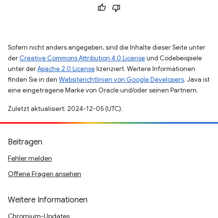
Sofern nicht anders angegeben, sind die Inhalte dieser Seite unter
der
Creative Commons Attribution 4.0 License
und Codebeispiele
unter der
Apache 2.0 License
lizenziert. Weitere Informationen
finden Sie in den
Websiterichtlinien von Google Developers
. Java ist
eine eingetragene Marke von Oracle und/oder seinen Partnern.
Zuletzt aktualisiert: 2024-12-05 (UTC).
Beitragen
Fehler melden
Offene Fragen ansehen
Weitere Informationen
Chromium-Updates