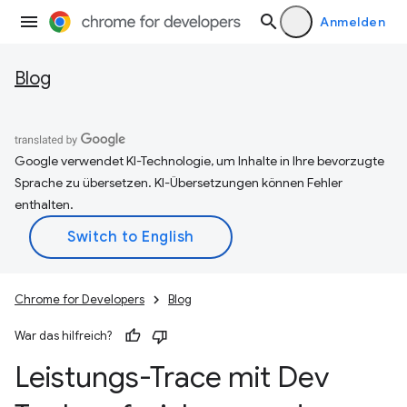
Anmelden
Blog
Google verwendet KI-Technologie, um Inhalte in Ihre bevorzugte
Sprache zu übersetzen. KI-Übersetzungen können Fehler
enthalten.
Chrome for Developers
Blog
War das hilfreich?
Leistungs-Trace mit Dev