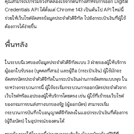
คุณสามารถเข้าร่วมช่วงทดลองใช้จากต้นทางสำหรับการออก Digital
Credentials API ได้ตั้งแต่ Chrome 143 เป็นต้นไป API ใหม่นี้
ช่วยให้เว็บไซต์จัดสรรข้อมูลประจำตัวดิจิทัล ไปยังกระเป๋าเงินที่ผู้ใช้
ต้องการได้ง่ายขึ้น
พื้นหลัง
ในระบบนิเวศของข้อมูลประจำตัวดิจิทัลแบบ 3 ฝ่ายของผู้ให้บริการ
ผู้ออกใบรับรอง (บุคคลที่สาม) และผู้ถือ (กระเป๋าเงิน) ผู้ใช้มักจะ
จัดสรรบัตรประจำตัวดิจิทัลในกระเป๋าเงินผ่านการจัดสรรแบบพุช ใน
ระหว่างกระบวนการนี้ ผู้ใช้จะเริ่มกระบวนการออกบัตรประจำตัวจาก
เว็บไซต์หรือแอปของผู้ให้บริการโดยตรง เช่น ผู้ใช้ที่เข้าชมเว็บไซต์
ของกรมการขนส่งทางบกของรัฐ (ผู้ออกบัตร) สามารถเริ่ม
กระบวนการบันทึกใบอนุญาตดิจิทัลลงในแอปกระเป๋าเงินที่ต้องการ
(ผู้ถือบัตร) ในอุปกรณ์ของตนได้