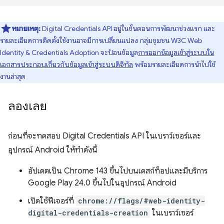
หมายเหตุ:
Digital Credentials API อยู่ในขั้นตอนการพัฒนาช่วงแรก และ
รายละเอียดการติดตั้งใช้งานอาจมีการเปลี่ยนแปลง กลุ่มชุมชน W3C Web
Identity & Credentials Adoption จะป้อนข้อมูล
การออกข้อมูลเข้าสู่ระบบใน
เอกสารประกอบเกี่ยวกับข้อมูลเข้าสู่ระบบดิจิทัล
พร้อมรายละเอียดการนำไปใช้
งานล่าสุด
ลองเลย
ก่อนที่จะทดสอบ Digital Credentials API ในเบราว์เซอร์และ
อุปกรณ์ Android ให้ทำดังนี้
อัปเดตเป็น Chrome 143 ขึ้นไปบนเดสก์ท็อปและมีบริการ
Google Play 24.0 ขึ้นไปในอุปกรณ์ Android
เปิดใช้ฟีเจอร์ที่
chrome://flags/#web-identity-
digital-credentials-creation
ในเบราว์เซอร์