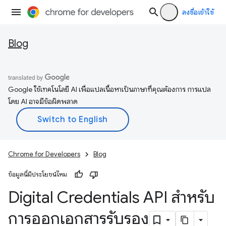
ลงชื่อเข้าใช้
Blog
Google ใช้เทคโนโลยี AI เพื่อแปลเนื้อหาเป็นภาษาที่คุณต้องการ การแปล
โดย AI อาจมีข้อผิดพลาด
Chrome for Developers
Blog
ข้อมูลนี้มีประโยชน์ไหม
Digital Credentials API สำหรับ
การออกเอกสารรับรอง