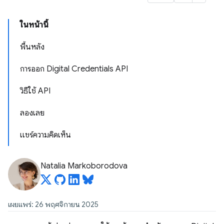
ในหน้านี้
พื้นหลัง
การออก Digital Credentials API
วิธีใช้ API
ลองเลย
แชร์ความคิดเห็น
Natalia Markoborodova
เผยแพร่: 26 พฤศจิกายน 2025