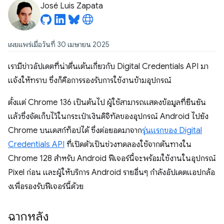
José Luis Zapata
เผยแพร่เมื่อวันที่ 30 เมษายน 2025
เรามีข่าวอัปเดตที่น่าตื่นเต้นเกี่ยวกับ Digital Credentials API มา
แจ้งให้ทราบ ซึ่งก็คือการรองรับการใช้งานข้ามอุปกรณ์
ตั้งแต่ Chrome 136 เป็นต้นไป ผู้ใช้สามารถแสดงข้อมูลที่ยืนยัน
แล้วซึ่งจัดเก็บไว้ในกระเป๋าเงินดิจิทัลของอุปกรณ์ Android ไปยัง
Chrome บนเดสก์ท็อปได้ ซึ่งต่อยอดมาจาก
รุ่นแรกของ Digital
Credentials API
ที่เปิดตัวเป็นช่วงทดลองใช้จากต้นทางใน
Chrome 128 สำหรับ Android ฟีเจอร์นี้จะพร้อมใช้งานในอุปกรณ์
Pixel ก่อน และผู้ให้บริการ Android รายอื่นๆ กำลังอัปเดตแอปกล้อ
งเพื่อรองรับฟีเจอร์นี้ด้วย
ฉากหลัง