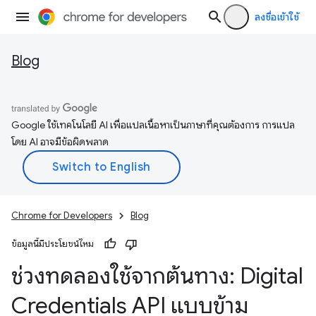
ลงชื่อเข้าใช้
Blog
Google ใช้เทคโนโลยี AI เพื่อแปลเนื้อหาเป็นภาษาที่คุณต้องการ การแปล
โดย AI อาจมีข้อผิดพลาด
Chrome for Developers
Blog
ข้อมูลนี้มีประโยชน์ไหม
ช่วงทดลองใช้จากต้นทาง: Digital
Credentials API แบบข้าม