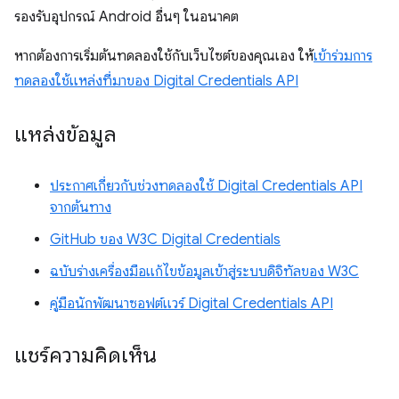
รองรับอุปกรณ์ Android อื่นๆ ในอนาคต
หากต้องการเริ่มต้นทดลองใช้กับเว็บไซต์ของคุณเอง ให้
เข้าร่วมการ
ทดลองใช้แหล่งที่มาของ Digital Credentials API
แหล่งข้อมูล
ประกาศเกี่ยวกับช่วงทดลองใช้ Digital Credentials API
จากต้นทาง
GitHub ของ W3C Digital Credentials
ฉบับร่างเครื่องมือแก้ไขข้อมูลเข้าสู่ระบบดิจิทัลของ W3C
คู่มือนักพัฒนาซอฟต์แวร์ Digital Credentials API
แชร์ความคิดเห็น