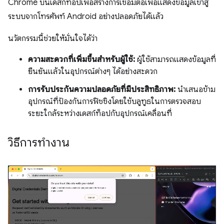
Chrome บนเดสก์ท็อปเพื่อสร้างการเชื่อมต่อเพื่อแสดงข้อมูลเข้าสู่
ระบบจากโทรศัพท์ Android อย่างปลอดภัยได้แล้ว
นวัตกรรมนี้ช่วยให้มั่นใจได้ว่า
ความสะดวกที่เพิ่มขึ้นสำหรับผู้ใช้:
ผู้ใช้สามารถแสดงข้อมูลที่
ยืนยันแล้วในอุปกรณ์ต่างๆ ได้อย่างสะดวก
การรับประกันความปลอดภัยที่มีประสิทธิภาพ:
นำเสนอข้าม
อุปกรณ์ที่ป้องกันการฟิชชิงโดยใช้บลูทูธในการตรวจสอบ
ระยะใกล้ระหว่างเดสก์ท็อปกับอุปกรณ์เคลื่อนที่
วิธีการทำงาน