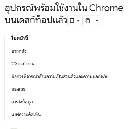
อุปกรณ์พร้อมใช้งานใน Chrome
บนเดสก์ท็อปแล้ว
ในหน้านี้
ฉากหลัง
วิธีการทำงาน
ข้อควรพิจารณาด้านความเป็นส่วนตัวและความปลอดภัย
ลองเลย
แหล่งข้อมูล
แชร์ความคิดเห็น