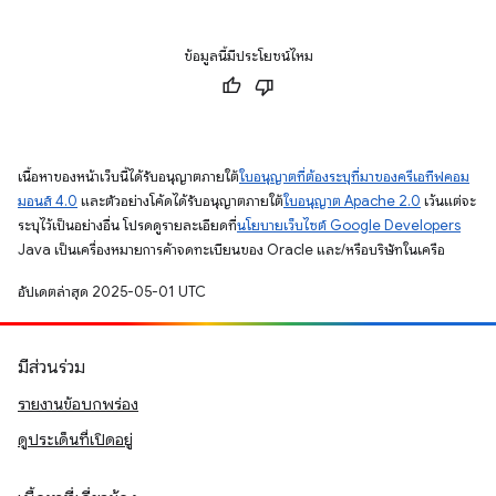
ข้อมูลนี้มีประโยชน์ไหม
เนื้อหาของหน้าเว็บนี้ได้รับอนุญาตภายใต้
ใบอนุญาตที่ต้องระบุที่มาของครีเอทีฟคอม
มอนส์ 4.0
และตัวอย่างโค้ดได้รับอนุญาตภายใต้
ใบอนุญาต Apache 2.0
เว้นแต่จะ
ระบุไว้เป็นอย่างอื่น โปรดดูรายละเอียดที่
นโยบายเว็บไซต์ Google Developers
Java เป็นเครื่องหมายการค้าจดทะเบียนของ Oracle และ/หรือบริษัทในเครือ
อัปเดตล่าสุด 2025-05-01 UTC
มีส่วนร่วม
รายงานข้อบกพร่อง
ดูประเด็นที่เปิดอยู่