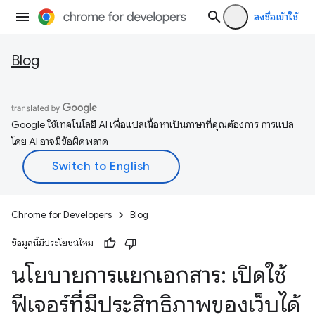
ลงชื่อเข้าใช้
Blog
Google ใช้เทคโนโลยี AI เพื่อแปลเนื้อหาเป็นภาษาที่คุณต้องการ การแปล
โดย AI อาจมีข้อผิดพลาด
Chrome for Developers
Blog
ข้อมูลนี้มีประโยชน์ไหม
นโยบายการแยกเอกสาร: เปิดใช้
ฟีเจอร์ที่มีประสิทธิภาพของเว็บได้