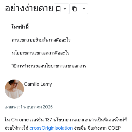
อย่างง่ายดาย
ในหน้านี้
การแยกแบบข้ามต้นทางคืออะไร
นโยบายการแยกเอกสารคืออะไร
วิธีการทำงานของนโยบายการแยกเอกสาร
Camille Lamy
เผยแพร่: 1 พฤษภาคม 2025
ใน Chrome เวอร์ชัน 137 นโยบายการแยกเอกสารเป็นฟีเจอร์ใหม่ที่
ช่วยให้การใช้
crossOriginIsolation
ง่ายขึ้น ซึ่งต่างจาก COEP