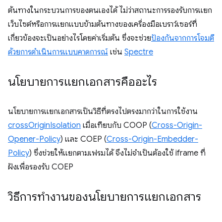
ต้นทางในกระบวนการของตนเองได้ ไม่ว่าสถานะการรองรับการแยก
เว็บไซต์หรือการแยกแบบข้ามต้นทางของเครื่องมือเบราว์เซอร์ที่
เกี่ยวข้องจะเป็นอย่างไรโดยค่าเริ่มต้น ซึ่งจะช่วย
ป้องกันจากการโจมตี
ด้วยการดำเนินการแบบคาดการณ์
เช่น
Spectre
นโยบายการแยกเอกสารคืออะไร
นโยบายการแยกเอกสารเป็นวิธีที่ตรงไปตรงมากว่าในการใช้งาน
crossOriginIsolation
เมื่อเทียบกับ COOP (
Cross-Origin-
Opener-Policy
) และ COEP (
Cross-Origin-Embedder-
Policy
) ซึ่งช่วยให้แยกตามเฟรมได้ จึงไม่จำเป็นต้องใช้ iframe ที่
ฝังเพื่อรองรับ COEP
วิธีการทำงานของนโยบายการแยกเอกสาร