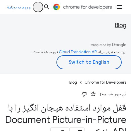
ورود به برنامه
Blog
این صفحه به‌وسیله
ترجمه شده است.
Blog
Chrome for Developers
این مرور مفید بود؟
قفل موارد استفاده هیجان انگیز را با
Document Picture-in-Picture