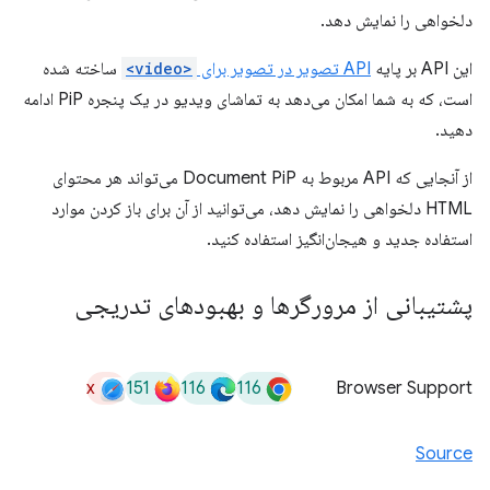
دلخواهی را نمایش دهد.
این API بر پایه
API تصویر در تصویر برای
<video>
ساخته شده
است، که به شما امکان می‌دهد به تماشای ویدیو در یک پنجره PiP ادامه
دهید.
از آنجایی که API مربوط به Document PiP می‌تواند هر محتوای
HTML دلخواهی را نمایش دهد، می‌توانید از آن برای باز کردن موارد
استفاده جدید و هیجان‌انگیز استفاده کنید.
پشتیبانی از مرورگرها و بهبودهای تدریجی
x
151
116
116
Browser Support
Source