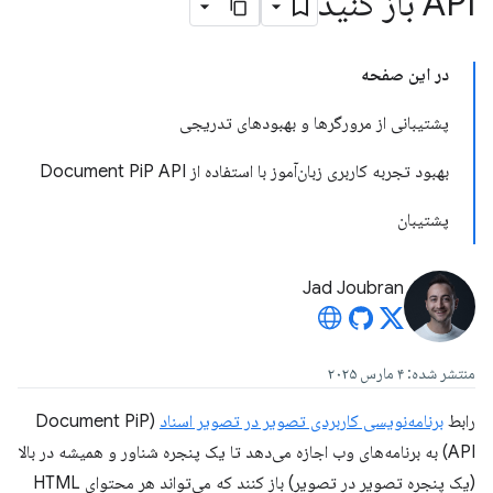
API باز کنید
در این صفحه
پشتیبانی از مرورگرها و بهبودهای تدریجی
بهبود تجربه کاربری زبان‌آموز با استفاده از Document PiP API
پشتیبان
Jad Joubran
منتشر شده: ۴ مارس ۲۰۲۵
رابط
برنامه‌نویسی کاربردی تصویر در تصویر اسناد
(Document PiP
API) به برنامه‌های وب اجازه می‌دهد تا یک پنجره شناور و همیشه در بالا
(یک پنجره تصویر در تصویر) باز کنند که می‌تواند هر محتوای HTML