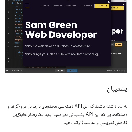
پشتیبان
به یاد داشته باشید که این API دسترسی محدودی دارد. در مرورگرها و
دستگاه‌هایی که این API پشتیبانی نمی‌شود، باید یک رفتار جایگزین
(کاهش تدریجی و مناسب) ارائه دهید.