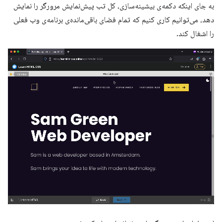
به جای اینکه دکمه‌ی بیشینه‌سازی، کل تب پیش‌نمایش مرورگر را نمایش
دهد، می‌توانیم کاری کنیم که تمام فضای باقی‌مانده‌ی برنامه‌ی وب فعلی
را اشغال کند.