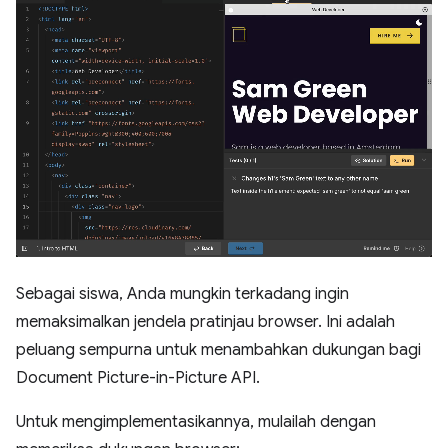
Sebagai siswa, Anda mungkin terkadang ingin
memaksimalkan jendela pratinjau browser. Ini adalah
peluang sempurna untuk menambahkan dukungan bagi
Document Picture-in-Picture API.
Untuk mengimplementasikannya, mulailah dengan