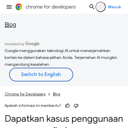
Masuk
Blog
Google menggunakan teknologi AI untuk menerjemahkan
konten ke dalam bahasa pilihan Anda. Terjemahan AI mungkin
mengandung kesalahan.
Chrome for Developers
Blog
Apakah informasi ini membantu?
Dapatkan kasus penggunaan