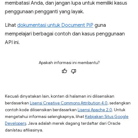
membatasi Anda, dan jangan lupa untuk memiliki kasus
penggunaan pengganti yang layak.
Lihat
dokumentasi untuk Document PiP
guna
mempelajari berbagai contoh dan kasus penggunaan
API ini.
Apakah informasi ini membantu?
Kecuali dinyatakan lain, konten di halaman ini dilisensikan
berdasarkan
Lisensi Creative Commons Attribution 4.0
, sedangkan
contoh kode dilisensikan berdasarkan
Lisensi Apache 2.0
. Untuk
mengetahui informasi selengkapnya, lihat
Kebijakan Situs Google
Developers
. Java adalah merek dagang terdaftar dari Oracle
dan/atau afiliasinya.