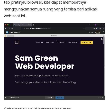
tab pratinjau browser, kita dapat membuatnya
menggunakan semua ruang yang tersisa dari aplikasi
web saat ini.