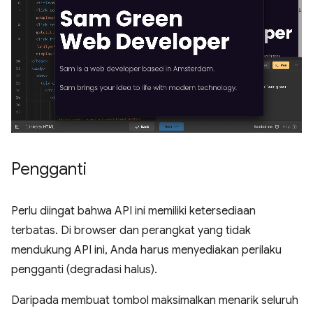
Pengganti
Perlu diingat bahwa API ini memiliki ketersediaan
terbatas. Di browser dan perangkat yang tidak
mendukung API ini, Anda harus menyediakan perilaku
pengganti (degradasi halus).
Daripada membuat tombol maksimalkan menarik seluruh