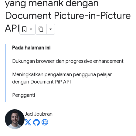
yang menarik dengan
Document Picture-in-Picture
API
Pada halaman ini
Dukungan browser dan progressive enhancement
Meningkatkan pengalaman pengguna pelajar
dengan Document PiP API
Pengganti
Jad Joubran