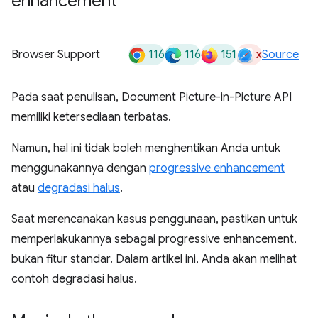
enhancement
116
116
151
x
Browser Support
Source
Pada saat penulisan, Document Picture-in-Picture API
memiliki ketersediaan terbatas.
Namun, hal ini tidak boleh menghentikan Anda untuk
menggunakannya dengan
progressive enhancement
atau
degradasi halus
.
Saat merencanakan kasus penggunaan, pastikan untuk
memperlakukannya sebagai progressive enhancement,
bukan fitur standar. Dalam artikel ini, Anda akan melihat
contoh degradasi halus.