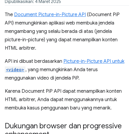
Dipublikasikan: 4 Maret 2025
The
Document Picture-in-Picture API
(Document PiP
API) memungkinkan aplikasi web membuka jendela
mengambang yang selalu berada di atas (jendela
picture-in-picture) yang dapat menampilkan konten
HTML arbitrer.
API ini dibuat berdasarkan
Picture-in-Picture API untuk
<video>
, yang memungkinkan Anda terus
menggunakan video di jendela PiP.
Karena Document PiP API dapat menampilkan konten
HTML arbitrer, Anda dapat menggunakannya untuk
membuka kasus penggunaan baru yang menarik.
Dukungan browser dan progressive