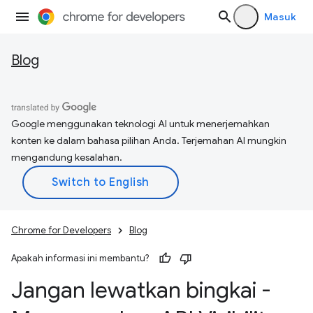
Masuk
Blog
Google menggunakan teknologi AI untuk menerjemahkan
konten ke dalam bahasa pilihan Anda. Terjemahan AI mungkin
mengandung kesalahan.
Chrome for Developers
Blog
Apakah informasi ini membantu?
Jangan lewatkan bingkai -