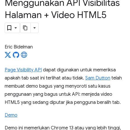
Menggunakan API Visibilitas
Halaman + Video HTML5
Eric Bidelman
Page Visibility API
dapat digunakan untuk memeriksa
apakah tab saat ini terlihat atau tidak.
Sam Dutton
telah
membuat demo bagus yang menyoroti satu kasus
penggunaan yang bagus untuk API: menjeda video
HTML5 yang sedang diputar jika pengguna beralih tab.
Demo
Demo ini memerlukan Chrome 13 atau yang lebih tinggi,