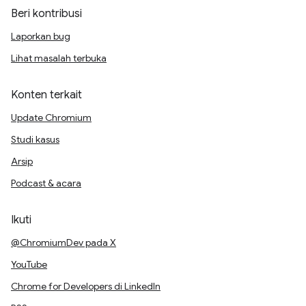
Beri kontribusi
Laporkan bug
Lihat masalah terbuka
Konten terkait
Update Chromium
Studi kasus
Arsip
Podcast & acara
Ikuti
@ChromiumDev pada X
YouTube
Chrome for Developers di LinkedIn