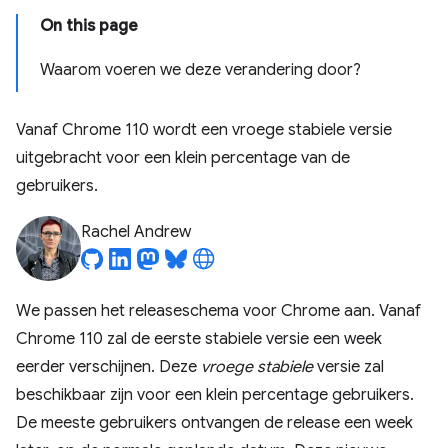
On this page
Waarom voeren we deze verandering door?
Vanaf Chrome 110 wordt een vroege stabiele versie
uitgebracht voor een klein percentage van de
gebruikers.
Rachel Andrew
We passen het releaseschema voor Chrome aan. Vanaf
Chrome 110 zal de eerste stabiele versie een week
eerder verschijnen. Deze
vroege stabiele
versie zal
beschikbaar zijn voor een klein percentage gebruikers.
De meeste gebruikers ontvangen de release een week