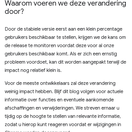
Waarom voeren we deze verandering
door?
Door de stabiele versie eerst aan een klein percentage
gebruikers beschikbaar te stellen, krijgen we de kans om
de release te monitoren voordat deze voor al onze
gebruikers beschikbaar komt. Als er zich een ernstig
probleem voordoet, kan dit worden aangepakt terwijl de
impact nog relatief klein is.
Voor de meeste ontwikkelaars zal deze verandering
weinig impact hebben. Blijf dit blog volgen voor actuele
informatie over functies en eventuele aankomende
afschaffingen en verwijderingen. We streven ernaar u
tijdig op de hoogte te stellen van relevante informatie,
zodat u hierop kunt reageren voordat er wijzigingen in