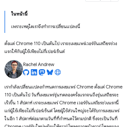
ในหน้านี้
เพราะเหตุใดเราจึงทำการเปลี่ยนแปลงนี้
ตั้งแต่ Chrome 110 เป็นต้นไป เราจะเผยแพร่เวอร์ชันเสถียรช่วง
แรกให้กับผู้ใช้เพียงไม่กี่เปอร์เซ็นต์
Rachel Andrew
เรากำลังเปลี่ยนแปลงกำหนดการเผยแพร่ Chrome ตั้งแต่ Chrome
110 เป็นต้นไป วันที่เผยแพร่รุ่นทดลองครั้งแรกจนถึงรุ่นเสถียรจะ
เร็วขึ้น 1 สัปดาห์ เราจะเผยแพร่ Chrome เวอร์ชัน
เสถียรช่วงแรก
นี้
แก่ผู้ใช้เพียงไม่กี่เปอร์เซ็นต์ โดยผู้ใช้ส่วนใหญ่จะได้รับการเผยแพร่
ในอีก 1 สัปดาห์ต่อมาตามวันที่ที่กำหนดไว้ตามปกติ ซึ่งจะเป็นวันที่
Chrome เวอร์ชันใหม่พร้อมให้ดาวน์โหลดจากหน้าดาวน์โหลดของ