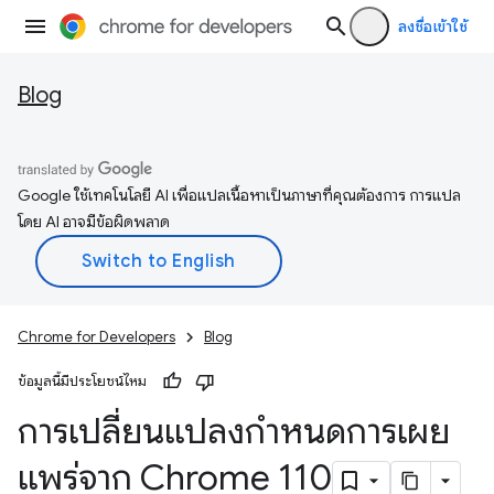
ลงชื่อเข้าใช้
Blog
Google ใช้เทคโนโลยี AI เพื่อแปลเนื้อหาเป็นภาษาที่คุณต้องการ การแปล
โดย AI อาจมีข้อผิดพลาด
Chrome for Developers
Blog
ข้อมูลนี้มีประโยชน์ไหม
การเปลี่ยนแปลงกำหนดการเผย
แพร่จาก Chrome 110