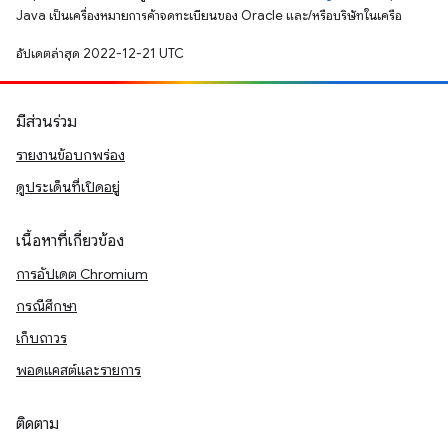
Java เป็นเครื่องหมายการค้าจดทะเบียนของ Oracle และ/หรือบริษัทในเครือ
อัปเดตล่าสุด 2022-12-21 UTC
มีส่วนร่วม
รายงานข้อบกพร่อง
ดูประเด็นที่เปิดอยู่
เนื้อหาที่เกี่ยวข้อง
การอัปเดต Chromium
กรณีศึกษา
เก็บถาวร
พอดแคสต์และรายการ
ติดตาม