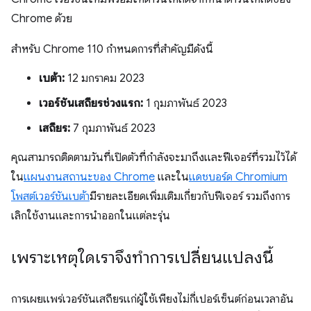
Chrome ด้วย
สำหรับ Chrome 110 กำหนดการที่สำคัญมีดังนี้
เบต้า:
12 มกราคม 2023
เวอร์ชันเสถียรช่วงแรก:
1 กุมภาพันธ์ 2023
เสถียร:
7 กุมภาพันธ์ 2023
คุณสามารถติดตามวันที่เปิดตัวที่กำลังจะมาถึงและฟีเจอร์ที่รวมไว้ได้
ใน
แผนงานสถานะของ Chrome
และใน
แดชบอร์ด Chromium
โพสต์เวอร์ชันเบต้า
มีรายละเอียดเพิ่มเติมเกี่ยวกับฟีเจอร์ รวมถึงการ
เลิกใช้งานและการนำออกในแต่ละรุ่น
เพราะเหตุใดเราจึงทำการเปลี่ยนแปลงนี้
การเผยแพร่เวอร์ชันเสถียรแก่ผู้ใช้เพียงไม่กี่เปอร์เซ็นต์ก่อนเวลาอัน