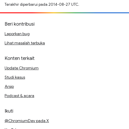
Terakhir diperbarui pada 2014-08-27 UTC.
Beri kontribusi
Laporkan bug
Lihat masalah terbuka
Konten terkait
Update Chromium
Studi kasus
Arsip
Podcast & acara
Ikuti
@ChromiumDev pada X