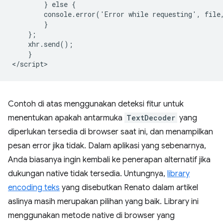
        } else {

        console.error('Error while requesting', file,
        }

    };

    xhr.send();

    }

Contoh di atas menggunakan deteksi fitur untuk
menentukan apakah antarmuka
TextDecoder
yang
diperlukan tersedia di browser saat ini, dan menampilkan
pesan error jika tidak. Dalam aplikasi yang sebenarnya,
Anda biasanya ingin kembali ke penerapan alternatif jika
dukungan native tidak tersedia. Untungnya,
library
encoding teks
yang disebutkan Renato dalam artikel
aslinya masih merupakan pilihan yang baik. Library ini
menggunakan metode native di browser yang