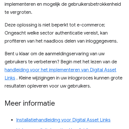
implementeren en mogelijk de gebruikersbetrokkenheid
te vergroten.
Deze oplossing is niet beperkt tot e-commerce;
Ongeacht welke sector authenticatie vereist, kan
profiteren van het naadloos delen van inloggegevens.
Bent u klaar om de aanmeldingservaring van uw
gebruikers te verbeteren? Begin met het lezen van de
handleiding voor het implementeren van Digital Asset
Links
. Kleine wijzigingen in uw inlogproces kunnen grote
resultaten opleveren voor uw gebruikers.
Meer informatie
Installatiehandleiding voor Digital Asset Links