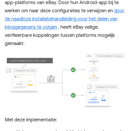
app-platforms van eBay. Door hun Android-app bij te
werken om naar deze configuraties te verwijzen en
door
de naadloze installatiehandleiding voor het delen van
inloggegevens te volgen
, heeft eBay veilige,
verifieerbare koppelingen tussen platforms mogelijk
gemaakt.
Met deze implementatie: