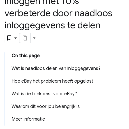
inloggen met 10%
verbeterde door naadloos
inloggegevens te delen
On this page
Wat is naadloos delen van inloggegevens?
Hoe eBay het probleem heeft opgelost
Wat is de toekomst voor eBay?
Waarom dit voor jou belangrijk is
Meer informatie