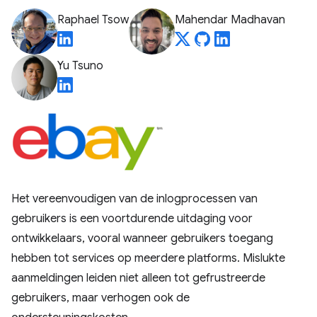
Raphael Tsow
Mahendar Madhavan
Yu Tsuno
Het vereenvoudigen van de inlogprocessen van
gebruikers is een voortdurende uitdaging voor
ontwikkelaars, vooral wanneer gebruikers toegang
hebben tot services op meerdere platforms. Mislukte
aanmeldingen leiden niet alleen tot gefrustreerde
gebruikers, maar verhogen ook de