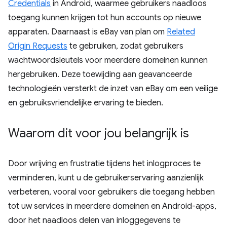
Credentials
in Android, waarmee gebruikers naadloos
toegang kunnen krijgen tot hun accounts op nieuwe
apparaten. Daarnaast is eBay van plan om
Related
Origin Requests
te gebruiken, zodat gebruikers
wachtwoordsleutels voor meerdere domeinen kunnen
hergebruiken. Deze toewijding aan geavanceerde
technologieën versterkt de inzet van eBay om een ​​veilige
en gebruiksvriendelijke ervaring te bieden.
Waarom dit voor jou belangrijk is
Door wrijving en frustratie tijdens het inlogproces te
verminderen, kunt u de gebruikerservaring aanzienlijk
verbeteren, vooral voor gebruikers die toegang hebben
tot uw services in meerdere domeinen en Android-apps,
door het naadloos delen van inloggegevens te