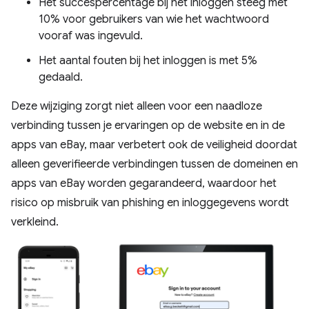
Het succespercentage bij het inloggen steeg met
10% voor gebruikers van wie het wachtwoord
vooraf was ingevuld.
Het aantal fouten bij het inloggen is met 5%
gedaald.
Deze wijziging zorgt niet alleen voor een naadloze
verbinding tussen je ervaringen op de website en in de
apps van eBay, maar verbetert ook de veiligheid doordat
alleen geverifieerde verbindingen tussen de domeinen en
apps van eBay worden gegarandeerd, waardoor het
risico op misbruik van phishing en inloggegevens wordt
verkleind.