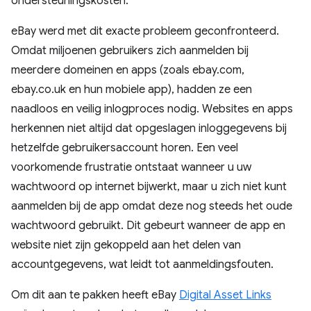
ondersteuningskosten.
eBay werd met dit exacte probleem geconfronteerd.
Omdat miljoenen gebruikers zich aanmelden bij
meerdere domeinen en apps (zoals ebay.com,
ebay.co.uk en hun mobiele app), hadden ze een
naadloos en veilig inlogproces nodig. Websites en apps
herkennen niet altijd dat opgeslagen inloggegevens bij
hetzelfde gebruikersaccount horen. Een veel
voorkomende frustratie ontstaat wanneer u uw
wachtwoord op internet bijwerkt, maar u zich niet kunt
aanmelden bij de app omdat deze nog steeds het oude
wachtwoord gebruikt. Dit gebeurt wanneer de app en
website niet zijn gekoppeld aan het delen van
accountgegevens, wat leidt tot aanmeldingsfouten.
Om dit aan te pakken heeft eBay
Digital Asset Links