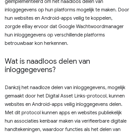
geïmplementeerd om het naadloos delen van
inloggegevens op hun platforms mogelijk te maken. Door
hun websites en Android-apps veilig te koppelen,
zorgde eBay ervoor dat Google Wachtwoordmanager
hun inloggegevens op verschillende platforms
betrouwbaar kon herkennen.
Wat is naadloos delen van
inloggegevens?
Dankzij het naadloze delen van inloggegevens, mogelijk
gemaakt door het Digital Asset Links-protocol, kunnen
websites en Android-apps veilig inloggegevens delen.
Met dit protocol kunnen apps en websites publiekelijk
hun associaties kenbaar maken via verifieerbare digitale
handtekeningen, waardoor functies als het delen van