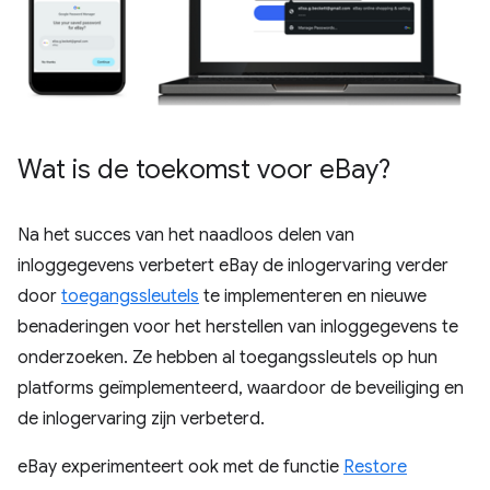
Wat is de toekomst voor e
Bay?
Na het succes van het naadloos delen van
inloggegevens verbetert eBay de inlogervaring verder
door
toegangssleutels
te implementeren en nieuwe
benaderingen voor het herstellen van inloggegevens te
onderzoeken. Ze hebben al toegangssleutels op hun
platforms geïmplementeerd, waardoor de beveiliging en
de inlogervaring zijn verbeterd.
eBay experimenteert ook met de functie
Restore