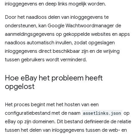
inloggegevens en deep links mogelijk worden.
Door het naadloos delen van inloggegevens te
ondersteunen, kan Google Wachtwoordmanager de
aanmeldingsgegevens op gekoppelde websites en apps
naadloos automatisch invullen, zodat opgeslagen
inloggegevens direct beschikbaar zijn en de wrijving
tussen gebruikers wordt verminderd.
Hoe e
Bay het probleem heeft
opgelost
Het proces begint met het hosten van een
configuratiebestand met de naam
assetlinks.json
op
eBay op zijn domeinen. Dit bestand definieerde de relatie
tussen het delen van inloggegevens tussen de web- en