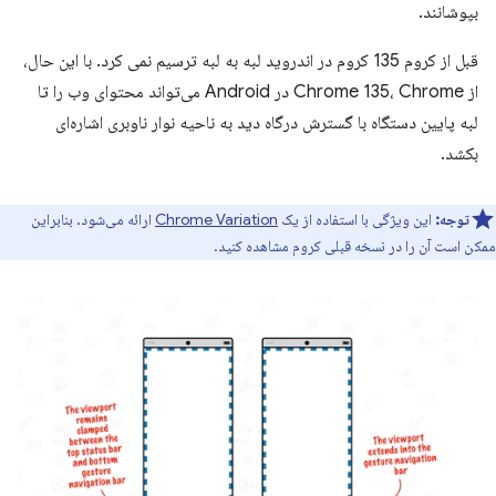
بپوشانند.
قبل از کروم 135 کروم در اندروید لبه به لبه ترسیم نمی کرد. با این حال،
از Chrome 135، Chrome در Android می‌تواند محتوای وب را تا
لبه پایین دستگاه با گسترش درگاه دید به ناحیه نوار ناوبری اشاره‌ای
بکشد.
توجه:
این ویژگی با استفاده از یک
Chrome Variation
ارائه می‌شود. بنابراین
ممکن است آن را در نسخه قبلی کروم مشاهده کنید.