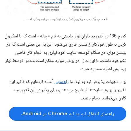
تجسم درگاه دید در کروم که لبه به لبه نیست و لبه به لبه است.
کروم 135 در اندروید دارای نوار پایینی به نام «چانه» است که با اسکرول
کردن به‌طور خودکار از مسیر خارج می‌شود. این به این معنی است که در
بیشتر موارد در هنگام توسعه سایت خود نیازی به انجام کار خاصی
نخواهید داشت. با این حال، در برخی موارد ممکن است محتوا توسط نوار
پیمایش اشاره مسدود شود.
برای سهولت پذیرش لبه به لبه، ما
راهنمایی
آماده کرده‌ایم که تأثیر این
تغییر را بر وب‌سایت‌ها توضیح می‌دهد و برای پذیرش این تغییر چه
کاری می‌توانید انجام دهید.
راهنمای انتقال لبه به لبه Chrome در Android.