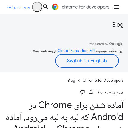
ورود به برنامه
Blog
این صفحه به‌وسیله
ترجمه شده است.
Blog
Chrome for Developers
این مرور مفید بود؟
آماده شدن برای Chrome در
Android که لبه به لبه می‌رود، آماده