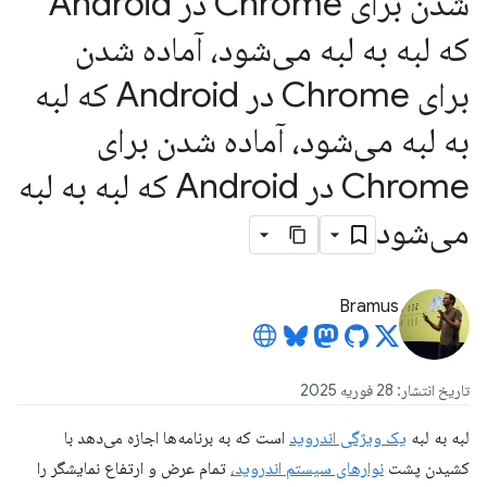
شدن برای Chrome در Android
که لبه به لبه می‌شود، آماده شدن
برای Chrome در Android که لبه
به لبه می‌شود، آماده شدن برای
Chrome در Android که لبه به لبه
می‌شود
Bramus
تاریخ انتشار: 28 فوریه 2025
لبه به لبه
یک ویژگی اندروید
است که به برنامه‌ها اجازه می‌دهد با
کشیدن پشت
نوارهای سیستم اندروید،
تمام عرض و ارتفاع نمایشگر را