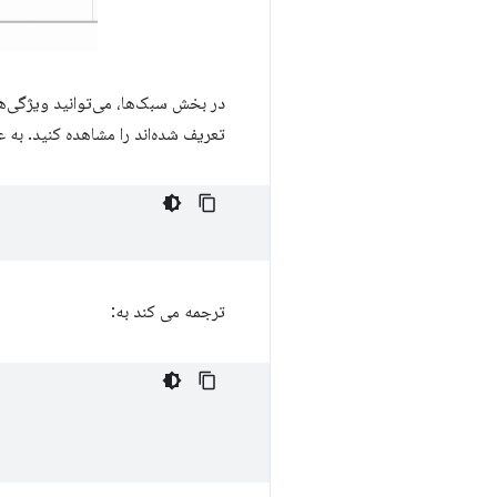
در بخش سبک‌ها، می‌توانید ویژگی‌های کوتا
تعریف شده‌اند را مشاهده کنید. به ع
ترجمه می کند به: