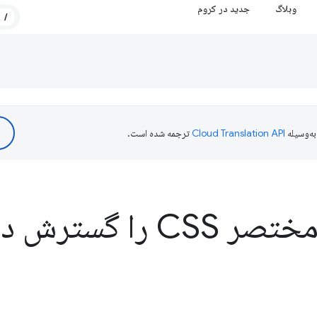
وبلاگ
جدید در کروم
/
ه‌وسیله
ترجمه شده است.
را گسترش دهید