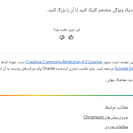
 ویژگی مختصر کلیک کنید تا آن را بزرگ کنید.
این مرور مفید بود؟
ی این صفحه تحت مجوز
Creative Commons Attribution 4.0 License
است. نمونه کدها ن
مراجعه کنید. جاوا علامت تجاری ثبت‌شده Oracle و/یا شرکت‌های وابسته به آن است.
مطالب مرتبط
به‌روزرسانی‌های Chromium
مطالعات موردی