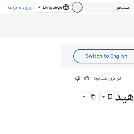
ورود به برنامه
این مرور مفید بود؟