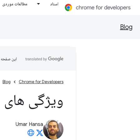
اسناد
مطالعات موردی
Blog
این صفحه ب
Blog
Chrome for Developers
ویژگی های مختصر CSS 
Umar Hansa