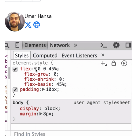
Umar Hansa