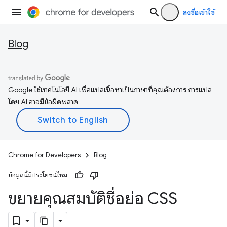
ลงชื่อเข้าใช้
Blog
Google ใช้เทคโนโลยี AI เพื่อแปลเนื้อหาเป็นภาษาที่คุณต้องการ การแปล
โดย AI อาจมีข้อผิดพลาด
Chrome for Developers
Blog
ข้อมูลนี้มีประโยชน์ไหม
ขยายคุณสมบัติชื่อย่อ CSS