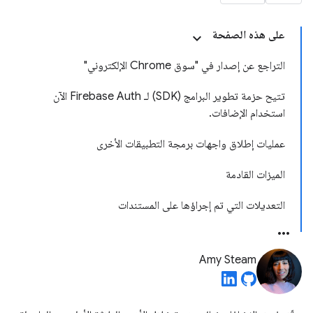
على هذه الصفحة
التراجع عن إصدار في "سوق Chrome الإلكتروني"
تتيح حزمة تطوير البرامج (SDK) لـ Firebase Auth الآن
استخدام الإضافات.
عمليات إطلاق واجهات برمجة التطبيقات الأخرى
الميزات القادمة
التعديلات التي تم إجراؤها على المستندات
Amy Steam