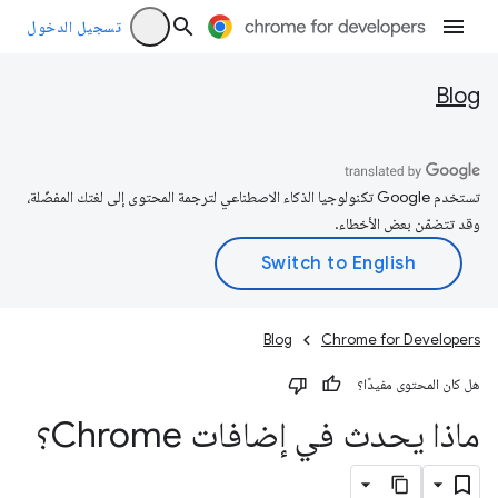
تسجيل الدخول
Blog
تستخدم Google تكنولوجيا الذكاء الاصطناعي لترجمة المحتوى إلى لغتك المفضّلة،
وقد تتضمّن بعض الأخطاء.
Blog
Chrome for Developers
هل كان المحتوى مفيدًا؟
ماذا يحدث في إضافات Chrome؟