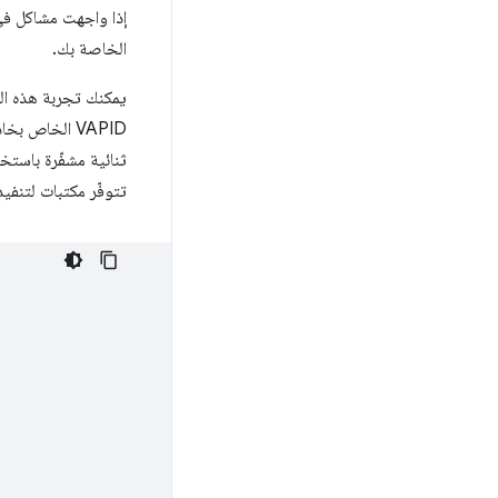
إذا واجهت مشاكل في
الخاصة بك.
يمكنك تجربة هذه ال
VAPID الخاص 
ثنائية مشفّرة باستخ
تتوفّر مكتبات لتنفي