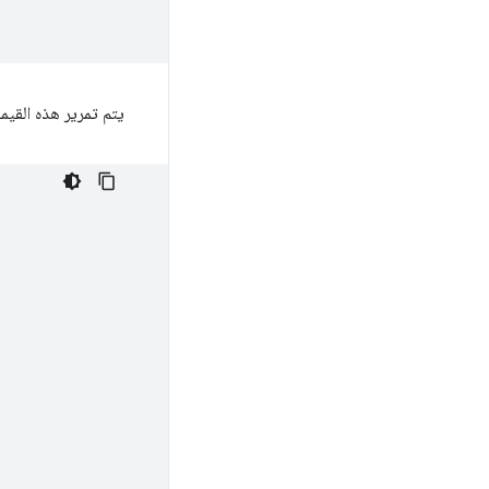
يتم تمرير هذه القيمة