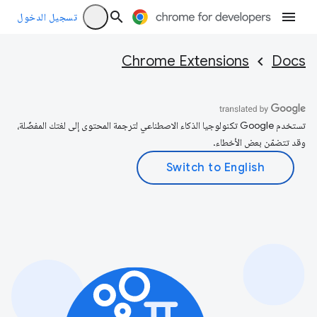
تسجيل الدخول
Chrome Extensions
Docs
تستخدم Google تكنولوجيا الذكاء الاصطناعي لترجمة المحتوى إلى لغتك المفضّلة،
وقد تتضمّن بعض الأخطاء.