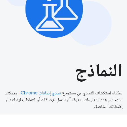
النماذج
يمكنك استكشاف النماذج من مستودع
نماذج إضافات Chrome
. ويمكنك
استخدام هذه المعلومات لمعرفة آلية عمل الإضافات أو كنقاط بداية لإنشاء
إضافاتك الخاصة.