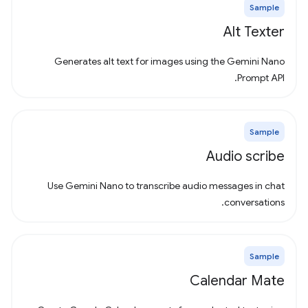
Sample
Alt Texter
Generates alt text for images using the Gemini Nano
Prompt API.
Sample
Audio scribe
Use Gemini Nano to transcribe audio messages in chat
conversations.
Sample
Calendar Mate