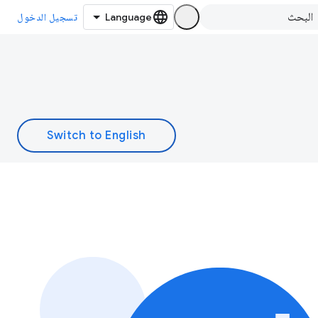
تسجيل الدخول