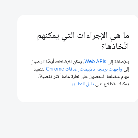
ما هي الإجراءات التي يمكنهم
اتّخاذها؟
بالإضافة إلى
Web APIs
، يمكن للإضافات أيضًا الوصول
إلى
واجهات برمجة تطبيقات إضافات Chrome
لتنفيذ
مهام مختلفة. للحصول على نظرة عامة أكثر تفصيلاً،
يمكنك الاطّلاع على
دليل التطوير
.