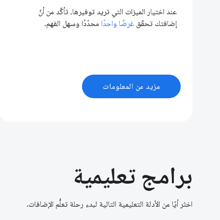
عند اختيار الميزات التي تريد توفيرها، تأكَّد من أنّ
إضافتك تحقّق
غرضًا واحدًا
محدّدًا وسهل الفهم.
مزيد من المعلومات
برامج تعليمية
اختَر أيًا من الأدلة التعليمية التالية لبدء رحلة تعلُّم الإضافات.