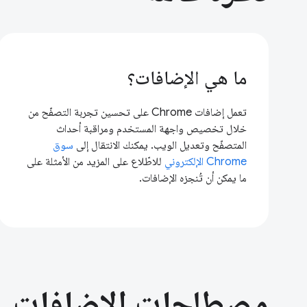
ما هي الإضافات؟
تعمل إضافات Chrome على تحسين تجربة التصفّح من
خلال تخصيص واجهة المستخدم ومراقبة أحداث
المتصفّح وتعديل الويب. يمكنك الانتقال إلى
سوق
Chrome الإلكتروني
للاطّلاع على المزيد من الأمثلة على
ما يمكن أن تُنجزه الإضافات.
مصطلحات الإضافات