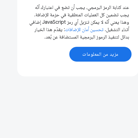
عند كتابة الرمز البرمجي، يجب أن تضع في اعتبارك أنّه
يجب تضمين كل العمليات المنطقية في حزمة الإضافة.
وهذا يعني أنّه لا يمكن تنزيل أي رمز JavaScript إضافي
أثناء التشغيل.
تحسين أمان الإضافات
: يقدّم هذا الخيار
بدائل لتنفيذ الرموز البرمجية المستضافة عن بُعد.
مزيد من المعلومات