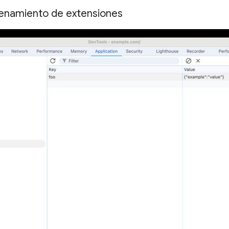
cenamiento de extensiones