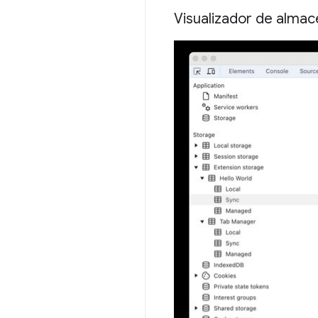
Visualizador de alma