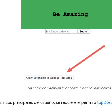
Un botón de extensión que habilita funciones adicionales.
 sitios principales del usuario, se requiere el permiso
topSite