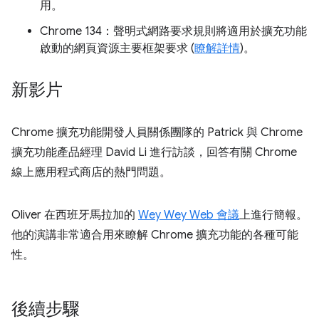
用。
Chrome 134：聲明式網路要求規則將適用於擴充功能
啟動的網頁資源主要框架要求 (
瞭解詳情
)。
新影片
Chrome 擴充功能開發人員關係團隊的 Patrick 與 Chrome
擴充功能產品經理 David Li 進行訪談，回答有關 Chrome
線上應用程式商店的熱門問題。
Oliver 在西班牙馬拉加的
Wey Wey Web 會議
上進行簡報。
他的演講非常適合用來瞭解 Chrome 擴充功能的各種可能
性。
後續步驟