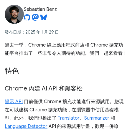
Sebastian Benz
發布日期：2025 年 1 月 29 日
過去一季，Chrome 線上應用程式商店和 Chrome 擴充功
能平台推出了一些非常令人期待的功能。我們一起來看看！
特色
Chrome 內建 AI API 和黑客松
提示 API
目前僅供 Chrome 擴充功能進行來源試用。您現
在可以建構 Chrome 擴充功能，在瀏覽器中使用基礎模
型。此外，我們也推出了
Translator
、
Summarizer
和
Language Detector
API 的來源試用計畫，歡迎一併瞭