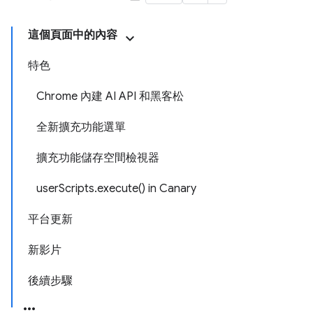
這個頁面中的內容
特色
Chrome 內建 AI API 和黑客松
全新擴充功能選單
擴充功能儲存空間檢視器
userScripts.execute() in Canary
平台更新
新影片
後續步驟