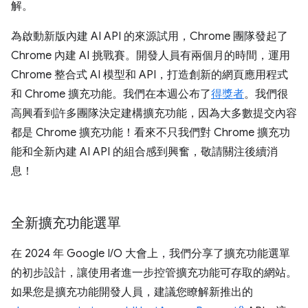
解。
為啟動新版內建 AI API 的來源試用，Chrome 團隊發起了
Chrome 內建 AI 挑戰賽。開發人員有兩個月的時間，運用
Chrome 整合式 AI 模型和 API，打造創新的網頁應用程式
和 Chrome 擴充功能。我們在本週公布了
得獎者
。我們很
高興看到許多團隊決定建構擴充功能，因為大多數提交內容
都是 Chrome 擴充功能！看來不只我們對 Chrome 擴充功
能和全新內建 AI API 的組合感到興奮，敬請關注後續消
息！
全新擴充功能選單
在 2024 年 Google I/O 大會上，我們分享了擴充功能選單
的初步設計，讓使用者進一步控管擴充功能可存取的網站。
如果您是擴充功能開發人員，建議您瞭解新推出的