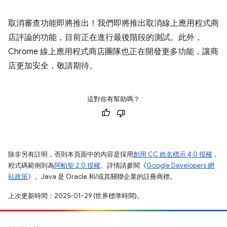
取消審查功能即將推出！我們即將推出取消線上應用程式商
店評論的功能，目前正在進行最後階段的測試。此外，
Chrome 線上應用程式商店團隊也正在開發更多功能，讓商
店更加安全，敬請期待。
這對你有幫助嗎？
除非另有註明，否則本頁面中的內容是採用
創用 CC 姓名標示 4.0 授權
，
程式碼範例則為
阿帕契 2.0 授權
。詳情請參閱《
Google Developers 網
站政策
》。Java 是 Oracle 和/或其關聯企業的註冊商標。
上次更新時間：2025-01-29 (世界標準時間)。