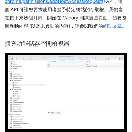
chrome.permissions.addHostAccessRequest()
API，這
個 API 可讓您要求使用者授予特定網站的存取權。我們會
在接下來幾個月內，開始在 Canary 測試這些異動。如要瞭
解異動內容 (以及未異動的內容)，請參閱我們的
網誌文章
。
擴充功能儲存空間檢視器