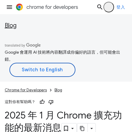
登入
Blog
Google 會運用 AI 技術將內容翻譯成你偏好的語言，但可能會出
錯。
Chrome for Developers
Blog
這對你有幫助嗎？
2025 年 1 月 Chrome 擴充功
能的最新消息