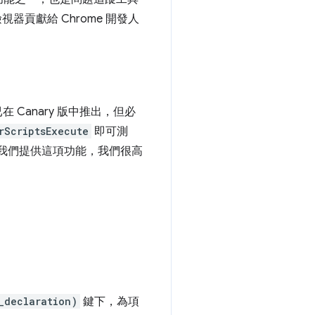
貢獻給 Chrome 開發人
在 Canary 版中推出，但必
rScriptsExecute
即可測
求我們提供這項功能，我們很高
_declaration)
鍵下，為項