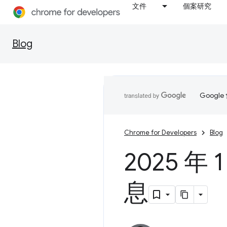
文件
個案研究
Blog
Goog
Chrome for Developers
Blog
2025 年
息