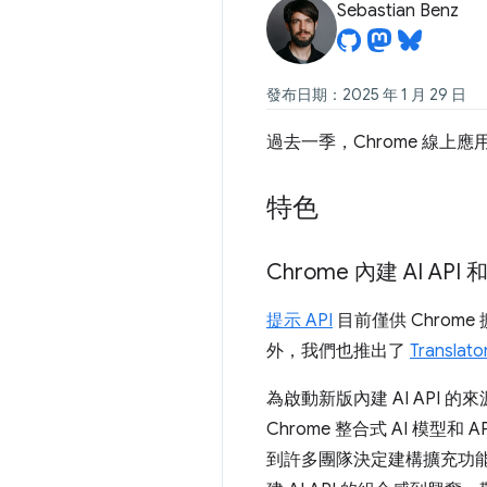
Sebastian Benz
發布日期：2025 年 1 月 29 日
過去一季，Chrome 線上
特色
Chrome 內建 AI API
提示 API
目前僅供 Chrom
外，我們也推出了
Translato
為啟動新版內建 AI API 的
Chrome 整合式 AI 模型
到許多團隊決定建構擴充功能，