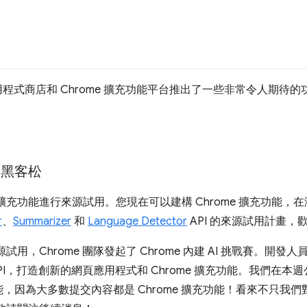
應用程式商店和 Chrome 擴充功能平台推出了一些非常令人期待
 和黑客松
e 擴充功能進行來源試用。您現在可以建構 Chrome 擴充功能
r
、
Summarizer
和
Language Detector
API 的來源試用計畫，
來源試用，Chrome 團隊發起了 Chrome 內建 AI 挑戰賽。開
和 API，打造創新的網頁應用程式和 Chrome 擴充功能。我們在本
因為大多數提交內容都是 Chrome 擴充功能！看來不只我們對 