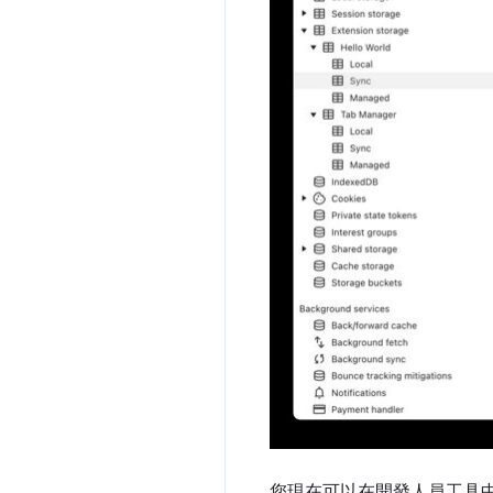
您現在可以在開發人員工具