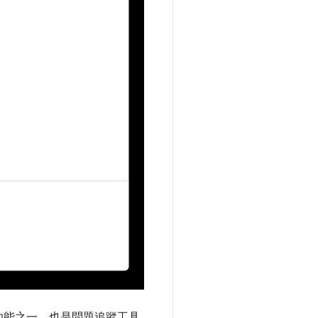
功能之一，也是問題追蹤工具