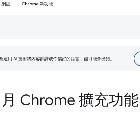
網誌
Chrome 新功能
le 會運用 AI 技術將內容翻譯成你偏好的語言，但可能會出錯。
 1 月 Chrome 擴充