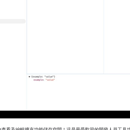
中查看及編輯擴充功能儲存空間！這是最受歡迎的開發人員工具