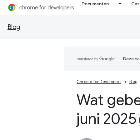
Documenten
Cas
Blog
Deze pag
Chrome for Developers
Blog
Wat gebe
juni 2025