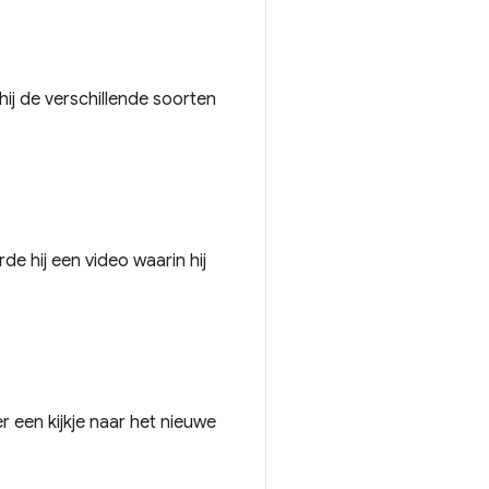
hij de verschillende soorten
e hij een video waarin hij
een kijkje naar het nieuwe