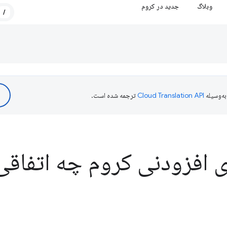
وبلاگ
جدید در کروم
/
ه‌وسیله
ترجمه شده است.
ای افزودنی کروم چه اتفاقی