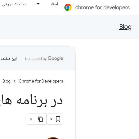
اسناد
مطالعات موردی
Blog
این صفحه ب
Blog
Chrome for Developers
در برنامه ه