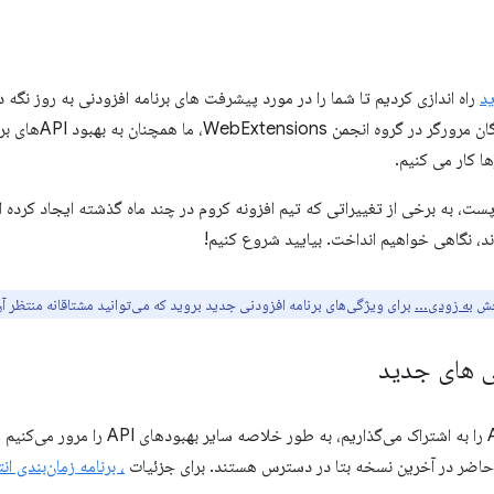
د
راه اندازی کردیم تا شما را در مورد پیشرفت های برنامه افزودنی به روز نگه 
و همکاری مداوم ما با 
ا کار می کنیم.
پست، به برخی از تغییراتی که تیم افزونه کروم در چند ماه گذشته ایجاد کرده
د، نگاهی خواهیم انداخت. بیایید شروع کنیم!
به زودی...
برای ویژگی‌های برنامه افزودنی جدید بروید که می‌توانید مشتاقانه منتظر آن
در این بخش، چند راه‌اندازی مهم API را به اشتراک م
ال حاضر در آخرین نسخه بتا در دسترس هستند. برای جزئیات
، برنامه زمان‌بندی ان