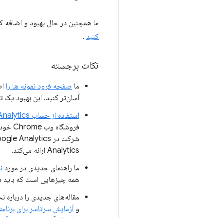
ما همچنین در حال بهبود و اضافه کر
کنید
.
نکات برجسته
ما
صفحه فرود نمونه ها را
آسان‌تر کنید. این بهبود یک تلاش مشترک با کا
استفاده از حساب Google Analytics خود در فروشگاه وب Chrome
فروشگا
Analytics ارائه می‌کند.
ما راهنمای جدیدی در مورد
نح
همه چیزهایی است که باید د
مقاله‌های جدیدی را درباره نح
و
آزمایش سرتاسر برای برنامه