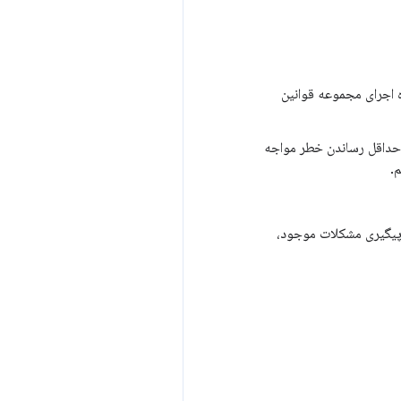
 اجرای مجموعه قوانین
ه حداقل رساندن خطر مواجه
م.
 پیگیری مشکلات موجود،