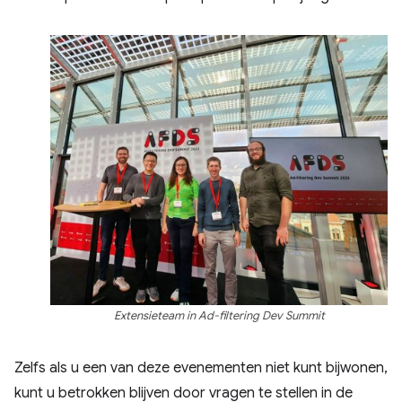
Extensieteam in Ad-filtering Dev Summit
Zelfs als u een van deze evenementen niet kunt bijwonen,
kunt u betrokken blijven door vragen te stellen in de