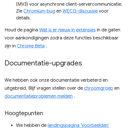
(MV3) voor asynchrone client-servercommunicatie.
Zie
Chromium-bug
en
WECG-discussie
voor
details.
Houd de pagina
Wat is er nieuw in extensies
in de gaten
voor aankondigingen zodra deze functies beschikbaar
zijn in
Chrome Bèta
.
Documentatie-upgrades
We hebben ook onze documentatie verbeterd en
uitgebreid. Blijf vragen stellen over de
chroomgroep
en
documentatieproblemen melden
.
Hoogtepunten
We hebben de
landingspagina 'Voorbeelden'