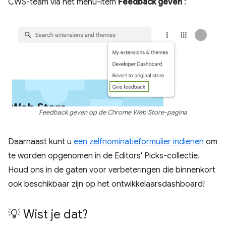
CWS-team via het menu-item
Feedback geven
:
Feedback geven op de Chrome Web Store-pagina
Daarnaast kunt u
een zelfnominatieformulier indienen
om
te worden opgenomen in de Editors' Picks-collectie.
Houd ons in de gaten voor verbeteringen die binnenkort
ook beschikbaar zijn op het ontwikkelaarsdashboard!
💡 Wist je dat?