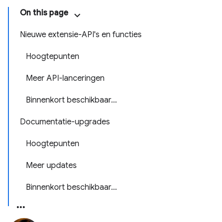
On this page
Nieuwe extensie-API's en functies
Hoogtepunten
Meer API-lanceringen
Binnenkort beschikbaar...
Documentatie-upgrades
Hoogtepunten
Meer updates
Binnenkort beschikbaar...