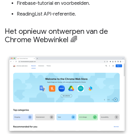
Firebase-tutorial en voorbeelden.
ReadingList API-referentie.
Het opnieuw ontwerpen van de
Chrome Webwinkel 🌈