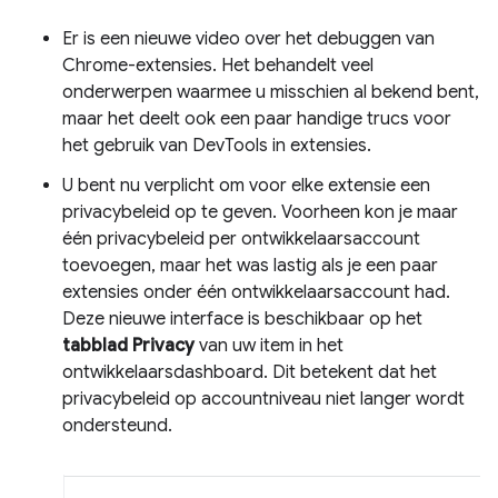
Er is een nieuwe video over het debuggen van
Chrome-extensies. Het behandelt veel
onderwerpen waarmee u misschien al bekend bent,
maar het deelt ook een paar handige trucs voor
het gebruik van DevTools in extensies.
U bent nu verplicht om voor elke extensie een
privacybeleid op te geven. Voorheen kon je maar
één privacybeleid per ontwikkelaarsaccount
toevoegen, maar het was lastig als je een paar
extensies onder één ontwikkelaarsaccount had.
Deze nieuwe interface is beschikbaar op het
tabblad Privacy
van uw item in het
ontwikkelaarsdashboard. Dit betekent dat het
privacybeleid op accountniveau niet langer wordt
ondersteund.