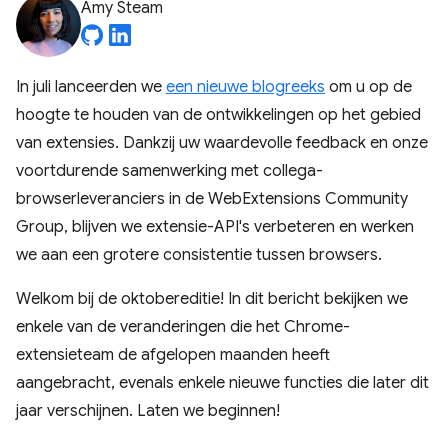
Amy Steam
In juli lanceerden we
een nieuwe blogreeks
om u op de
hoogte te houden van de ontwikkelingen op het gebied
van extensies. Dankzij uw waardevolle feedback en onze
voortdurende samenwerking met collega-
browserleveranciers in de WebExtensions Community
Group, blijven we extensie-API's verbeteren en werken
we aan een grotere consistentie tussen browsers.
Welkom bij de oktobereditie! In dit bericht bekijken we
enkele van de veranderingen die het Chrome-
extensieteam de afgelopen maanden heeft
aangebracht, evenals enkele nieuwe functies die later dit
jaar verschijnen. Laten we beginnen!