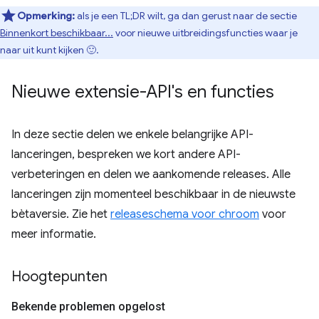
Opmerking:
als je een TL;DR wilt, ga dan gerust naar de sectie
Binnenkort beschikbaar...
voor nieuwe uitbreidingsfuncties waar je
naar uit kunt kijken 🙂.
Nieuwe extensie-API's en functies
In deze sectie delen we enkele belangrijke API-
lanceringen, bespreken we kort andere API-
verbeteringen en delen we aankomende releases. Alle
lanceringen zijn momenteel beschikbaar in de nieuwste
bètaversie. Zie het
releaseschema voor chroom
voor
meer informatie.
Hoogtepunten
Bekende problemen opgelost