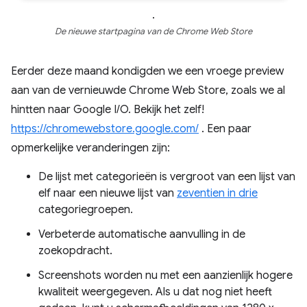
.
De nieuwe startpagina van de Chrome Web Store
Eerder deze maand kondigden we een vroege preview
aan van de vernieuwde Chrome Web Store, zoals we al
hintten naar Google I/O. Bekijk het zelf!
https://chromewebstore.google.com/
. Een paar
opmerkelijke veranderingen zijn:
De lijst met categorieën is vergroot van een lijst van
elf naar een nieuwe lijst van
zeventien in drie
categoriegroepen.
Verbeterde automatische aanvulling in de
zoekopdracht.
Screenshots worden nu met een aanzienlijk hogere
kwaliteit weergegeven. Als u dat nog niet heeft