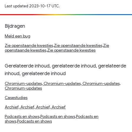
Last updated 2023-10-17 UTC.
Bijdragen
Meld een bug
Zie openstaande kwesties,Zie openstaande kwesties,Zie
openstaande kwesties,Zie openstaande kwesties
Gerelateerde inhoud, gerelateerde inhoud, gerelateerde
inhoud, gerelateerde inhoud
Chromium-updates, Chromium-updates, Chromium-updates,
Chromium-updates
Casestudies
Archief, Archief, Archief, Archief
Podcasts en shows,Podcasts en shows,Podcasts en
shows,Podcasts en shows