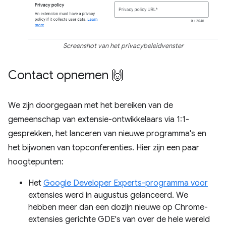
Screenshot van het privacybeleidvenster
Contact opnemen 🙌
We zijn doorgegaan met het bereiken van de
gemeenschap van extensie-ontwikkelaars via 1:1-
gesprekken, het lanceren van nieuwe programma's en
het bijwonen van topconferenties. Hier zijn een paar
hoogtepunten:
Het
Google Developer Experts-programma voor
extensies werd in augustus gelanceerd. We
hebben meer dan een dozijn nieuwe op Chrome-
extensies gerichte GDE's van over de hele wereld