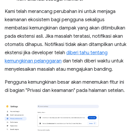
Kami telah merancang perubahan ini untuk menjaga
keamanan ekosistem bagi pengguna sekaligus
membatasi kemungkinan dampak yang akan ditimbulkan
pada ekstensi asli. Jika masalah teratasi, notifikasi akan
otomatis dihapus. Notifikasi tidak akan ditampilkan untuk
ekstensi jika developer telah
diberi tahu tentang
kemungkinan pelanggaran
dan telah diberi waktu untuk
menyelesaikan masalah atau mengajukan banding.
Pengguna kemungkinan besar akan menemukan fitur ini
di bagian "Privasi dan keamanan" pada halaman setelan.