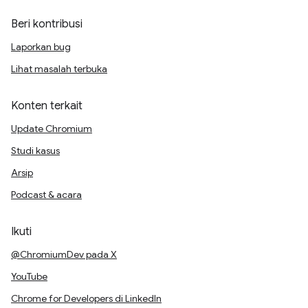
Beri kontribusi
Laporkan bug
Lihat masalah terbuka
Konten terkait
Update Chromium
Studi kasus
Arsip
Podcast & acara
Ikuti
@ChromiumDev pada X
YouTube
Chrome for Developers di LinkedIn