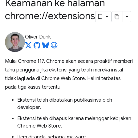
Keamanan ke halaman
chrome:
/
/
extensions
Oliver Dunk
Mulai Chrome 117, Chrome akan secara proaktif memberi
tahu pengguna jika ekstensi yang telah mereka instal
tidak lagi ada di Chrome Web Store. Hal ini terbatas
pada tiga kasus tertentu:
Ekstensi telah dibatalkan publikasinya oleh
developer.
Ekstensi telah dihapus karena melanggar kebijakan
Chrome Web Store.
Item ditandai sebagai malware.