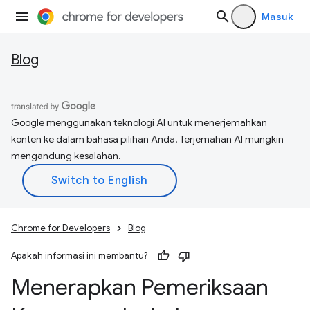
Masuk
Blog
Google menggunakan teknologi AI untuk menerjemahkan
konten ke dalam bahasa pilihan Anda. Terjemahan AI mungkin
mengandung kesalahan.
Chrome for Developers
Blog
Apakah informasi ini membantu?
Menerapkan Pemeriksaan