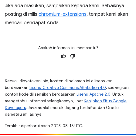
Jika ada masukan, sampaikan kepada kami. Sebaiknya
posting di milis
chromium-extensions
, tempat kami akan
mencari pendapat Anda.
Apakah informasi ini membantu?
Kecuali dinyatakan lain, konten di halaman ini dilisensikan
berdasarkan
Lisensi Creative Commons Attribution 4.0
, sedangkan
contoh kode dilisensikan berdasarkan
Lisensi Apache 2.0
. Untuk
mengetahui informasi selengkapnya, lihat
Kebijakan Situs Google
Developers
. Java adalah merek dagang terdaftar dari Oracle
dan/atau afiliasinya.
Terakhir diperbarui pada 2023-08-16 UTC.