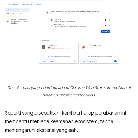
Dua ekstensi yang tidak lagi ada di Chrome Web Store ditampilkan di
halaman chrome://extensions.
Seperti yang disebutkan, kami berharap perubahan ini
membantu menjaga keamanan ekosistem, tanpa
memengaruhi ekstensi yang sah.