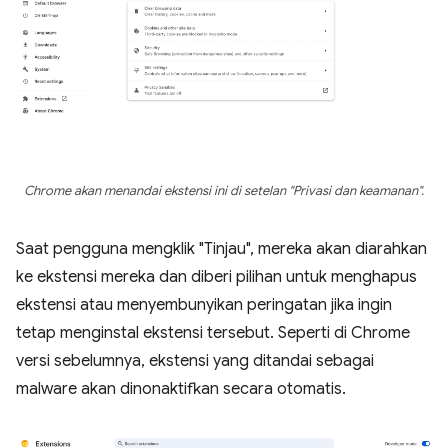
Chrome akan menandai ekstensi ini di setelan "Privasi dan keamanan".
Saat pengguna mengklik "Tinjau", mereka akan diarahkan
ke ekstensi mereka dan diberi pilihan untuk menghapus
ekstensi atau menyembunyikan peringatan jika ingin
tetap menginstal ekstensi tersebut. Seperti di Chrome
versi sebelumnya, ekstensi yang ditandai sebagai
malware akan dinonaktifkan secara otomatis.