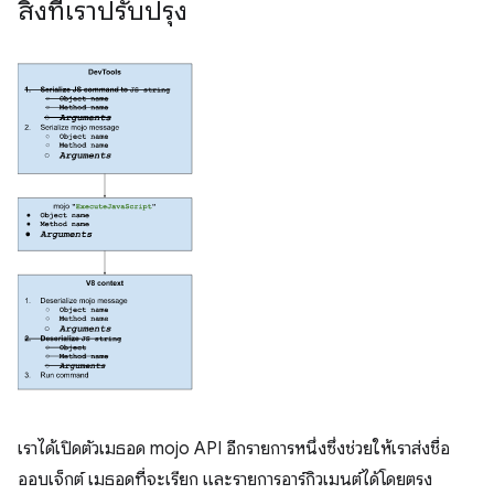
สิ่งที่เราปรับปรุง
เราได้เปิดตัวเมธอด mojo API อีกรายการหนึ่งซึ่งช่วยให้เราส่งชื่อ
ออบเจ็กต์ เมธอดที่จะเรียก และรายการอาร์กิวเมนต์ได้โดยตรง