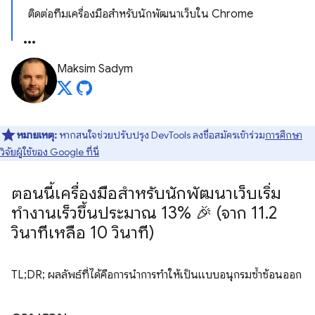
ติดต่อทีมเครื่องมือสำหรับนักพัฒนาเว็บใน Chrome
Maksim Sadym
หมายเหตุ:
หากสนใจช่วยปรับปรุง DevTools ลงชื่อสมัครเข้าร่วม
การศึกษา
วิจัยผู้ใช้ของ Google ที่นี่
ตอนนี้เครื่องมือสำหรับนักพัฒนาเว็บเริ่ม
ทำงานเร็วขึ้นประมาณ 13% 🎉 (จาก 11
.
2
วินาทีเหลือ 10 วินาที)
TL;DR; ผลลัพธ์ที่ได้คือการนำการทำให้เป็นแบบอนุกรมซ้ำซ้อนออก