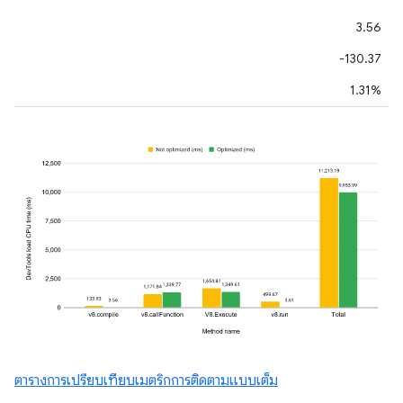
3.56
-130.37
1.31%
ตารางการเปรียบเทียบเมตริกการติดตามแบบเต็ม