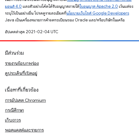
มอนส์ 4.0
และตัวอย่างโค้ดได้รับอนุญาตภายใต้
ใบอนุญาต Apache 2.0
เว้นแต่จะ
ระบุไว้เป็นอย่างอื่น โปรดดูรายละเอียดที่
นโยบายเว็บไซต์ Google Developers
Java เป็นเครื่องหมายการค้าจดทะเบียนของ Oracle และ/หรือบริษัทในเครือ
อัปเดตล่าสุด 2021-02-04 UTC
มีส่วนร่วม
รายงานข้อบกพร่อง
ดูประเด็นที่เปิดอยู่
เนื้อหาที่เกี่ยวข้อง
การอัปเดต Chromium
กรณีศึกษา
เก็บถาวร
พอดแคสต์และรายการ