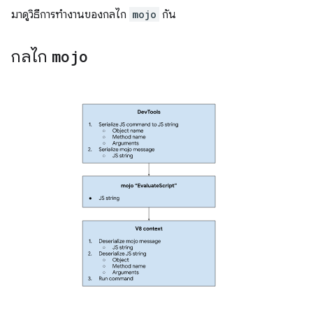
มาดูวิธีการทำงานของกลไก
mojo
กัน
กลไก
mojo