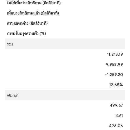
ไม่ได้เพิ่มประสิทธิภาพ (มิลลิวินาที)
เพิ่มประสิทธิภาพแล้ว (มิลลิวินาที)
ความแตกต่าง (มิลลิวินาที)
การปรับปรุงความเร็ว (%)
รวม
11,213.19
9,953.99
-1,259.20
12.65%
v8.run
499.67
3.61
-496.06