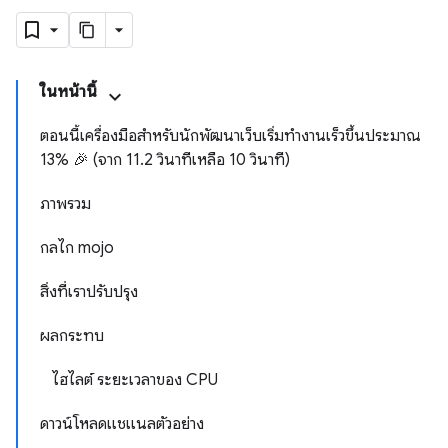
ในหน้านี้
ตอนนี้เครื่องมือสำหรับนักพัฒนาเว็บเริ่มทำงานเร็วขึ้นประมาณ
13% 🎉 (จาก 11.2 วินาทีเหลือ 10 วินาที)
ภาพรวม
กลไก mojo
สิ่งที่เราปรับปรุง
ผลกระทบ
ไฮไลต์ ระยะเวลาของ CPU
ดาวน์โหลดแชแนลตัวอย่าง