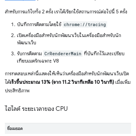
สำหรับการแก้ไขทั้ง 2 ครั้ง เราได้เรียกใช้สถานการณ์ต่อไปนี้ 5 ครั้ง
บันทึกการติดตามโดยใช้
chrome://tracing
เปิดเครื่องมือสำหรับนักพัฒนาเว็บในเครื่องมือสำหรับนัก
พัฒนาเว็บ
รับการติดตาม
CrRendererMain
ที่บันทึกไว้และเปรียบ
เทียบเมตริกเฉพาะ V8
การทดสอบเหล่านี้แสดงให้เห็นว่าเครื่องมือสำหรับนักพัฒนาเว็บเปิด
ได้
เร็วขึ้นประมาณ 13% (จาก 11.2 วินาทีเหลือ 10 วินาที)
เมื่อเพิ่ม
ประสิทธิภาพ
ไฮไลต์ ระยะเวลาของ CPU
ชื่อเมธอด