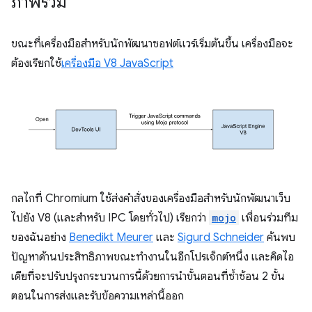
ภาพรวม
ขณะที่เครื่องมือสำหรับนักพัฒนาซอฟต์แวร์เริ่มต้นขึ้น เครื่องมือจะ
ต้องเรียกใช้
เครื่องมือ V8 JavaScript
กลไกที่ Chromium ใช้ส่งคําสั่งของเครื่องมือสําหรับนักพัฒนาเว็บ
ไปยัง V8 (และสำหรับ IPC โดยทั่วไป) เรียกว่า
mojo
เพื่อนร่วมทีม
ของฉันอย่าง
Benedikt Meurer
และ
Sigurd Schneider
ค้นพบ
ปัญหาด้านประสิทธิภาพขณะทำงานในอีกโปรเจ็กต์หนึ่ง และคิดไอ
เดียที่จะปรับปรุงกระบวนการนี้ด้วยการนําขั้นตอนที่ซ้ำซ้อน 2 ขั้น
ตอนในการส่งและรับข้อความเหล่านี้ออก