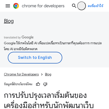
ลงชื่อเข้าใช้
Blog
Google ใช้เทคโนโลยี AI เพื่อแปลเนื้อหาเป็นภาษาที่คุณต้องการ การแปล
โดย AI อาจมีข้อผิดพลาด
Chrome for Developers
Blog
ข้อมูลนี้มีประโยชน์ไหม
การปรับปรุงเวลาเริ่มต้นของ
เครื่องมือสำหรับนักพัฒนาเว็บ