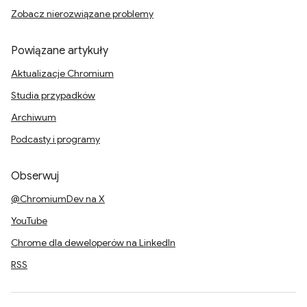
Zobacz nierozwiązane problemy
Powiązane artykuły
Aktualizacje Chromium
Studia przypadków
Archiwum
Podcasty i programy
Obserwuj
@ChromiumDev na X
YouTube
Chrome dla deweloperów na LinkedIn
RSS