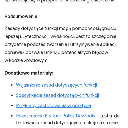
Podsumowanie
Zasady dotyczące funkcji mogą pomóc w osiągnięciu
lepszej użyteczności i wydajności. Jest to szczególnie
przydatne podczas tworzenia i utrzymywania aplikacji,
ponieważ pozwala uniknąć potencjalnych błędów
w kodzie źródłowym.
Dodatkowe materiały:
Wyjaśnienie zasad dotyczących funkcji
Specyfikacja zasad dotyczących funkcji
Przykłady zastosowania w praktyce
Rozszerzenie Feature Policy DevTools
– tester do
testowania zasad dotyczących funkcji na stronie.