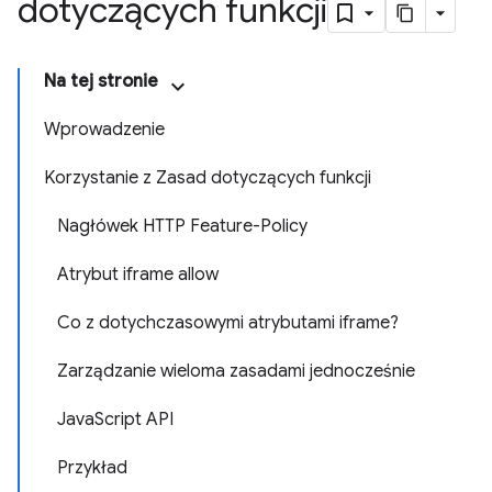
dotyczących funkcji
Na tej stronie
Wprowadzenie
Korzystanie z Zasad dotyczących funkcji
Nagłówek HTTP Feature-Policy
Atrybut iframe allow
Co z dotychczasowymi atrybutami iframe?
Zarządzanie wieloma zasadami jednocześnie
JavaScript API
Przykład