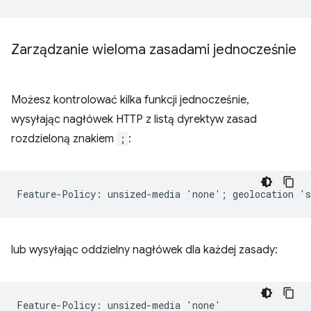
Zarządzanie wieloma zasadami jednocześnie
Możesz kontrolować kilka funkcji jednocześnie,
wysyłając nagłówek HTTP z listą dyrektyw zasad
rozdzieloną znakiem
;
:
lub wysyłając oddzielny nagłówek dla każdej zasady:
Feature-Policy: unsized-media 'none'
