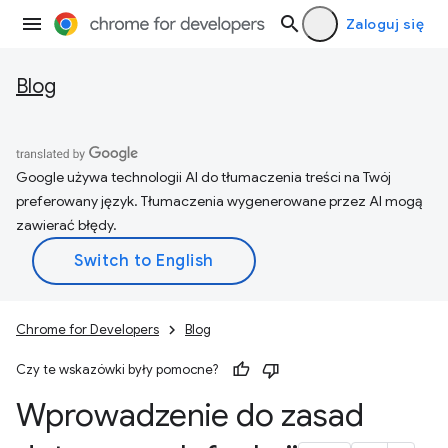
Zaloguj się
Blog
Google używa technologii AI do tłumaczenia treści na Twój
preferowany język. Tłumaczenia wygenerowane przez AI mogą
zawierać błędy.
Chrome for Developers
Blog
Czy te wskazówki były pomocne?
Wprowadzenie do zasad