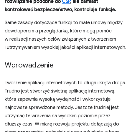
rozwiązanie podobne do
CSP
, ale zamiast
kontrolować bezpieczeństwo, kontroluje funkcje.
Same zasady dotyczące funkcji to małe umowy między
deweloperem a przeglądarką, które mogą pomóc
w realizacji naszych celów związanych z tworzeniem
i utrzymywaniem wysokiej jakości aplikacji internetowych.
Wprowadzenie
Tworzenie aplikacji internetowych to długa i kręta droga.
Trudno jest stworzyć świetną aplikację internetową,
która zapewnia wysoką wydajność i wykorzystuje
najnowsze sprawdzone metody. Jeszcze trudniej jest
utrzymać te wrażenia na wysokim poziomie przez
dłuższy czas. W miarę rozwoju projektu dołączają do