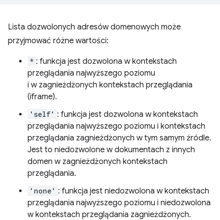
Lista dozwolonych adresów domenowych może
przyjmować różne wartości:
*
: funkcja jest dozwolona w kontekstach
przeglądania najwyższego poziomu
i w zagnieżdżonych kontekstach przeglądania
(iframe).
'self'
: funkcja jest dozwolona w kontekstach
przeglądania najwyższego poziomu i kontekstach
przeglądania zagnieżdżonych w tym samym źródle.
Jest to niedozwolone w dokumentach z innych
domen w zagnieżdżonych kontekstach
przeglądania.
'none'
: funkcja jest niedozwolona w kontekstach
przeglądania najwyższego poziomu i niedozwolona
w kontekstach przeglądania zagnieżdżonych.