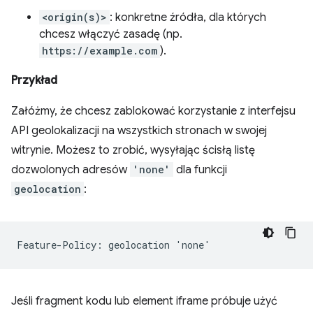
<origin(s)>
: konkretne źródła, dla których
chcesz włączyć zasadę (np.
https://example.com
).
Przykład
Załóżmy, że chcesz zablokować korzystanie z interfejsu
API geolokalizacji na wszystkich stronach w swojej
witrynie. Możesz to zrobić, wysyłając ścisłą listę
dozwolonych adresów
'none'
dla funkcji
geolocation
:
Jeśli fragment kodu lub element iframe próbuje użyć