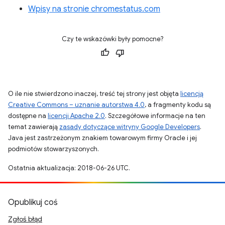
Wpisy na stronie chromestatus.com
Czy te wskazówki były pomocne?
O ile nie stwierdzono inaczej, treść tej strony jest objęta
licencją
Creative Commons – uznanie autorstwa 4.0
, a fragmenty kodu są
dostępne na
licencji Apache 2.0
. Szczegółowe informacje na ten
temat zawierają
zasady dotyczące witryny Google Developers
.
Java jest zastrzeżonym znakiem towarowym firmy Oracle i jej
podmiotów stowarzyszonych.
Ostatnia aktualizacja: 2018-06-26 UTC.
Opublikuj coś
Zgłoś błąd