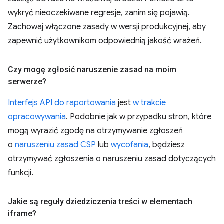
wykryć nieoczekiwane regresje, zanim się pojawią.
Zachowaj włączone zasady w wersji produkcyjnej, aby
zapewnić użytkownikom odpowiednią jakość wrażeń.
Czy mogę zgłosić naruszenie zasad na moim
serwerze?
Interfejs API do raportowania
jest
w trakcie
opracowywania
. Podobnie jak w przypadku stron, które
mogą wyrazić zgodę na otrzymywanie zgłoszeń
o
naruszeniu zasad CSP
lub
wycofania
, będziesz
otrzymywać zgłoszenia o naruszeniu zasad dotyczących
funkcji.
Jakie są reguły dziedziczenia treści w elementach
iframe?