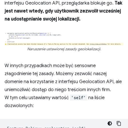
interfejsu Geolocation API, przeglądarka blokuje go.
Tak
jest nawet wtedy, gdy użytkownik zezwolił wcześniej
na udostępnianie swojej lokalizacji.
Naruszenie ustawionej zasady geolokalizacji.
W innych przypadkach może być sensowne
złagodnienie tej zasady. Możemy zezwolić naszej
domenie na korzystanie z interfejsu Geolocation API, ale
uniemożliwić dostęp do niego treściom innych firm.
W tym celu ustawiamy wartość
'self'
na liście
dozwolonych: