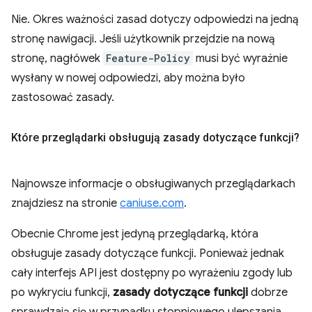
Nie. Okres ważności zasad dotyczy odpowiedzi na jedną
stronę nawigacji. Jeśli użytkownik przejdzie na nową
stronę, nagłówek
Feature-Policy
musi być wyraźnie
wysłany w nowej odpowiedzi, aby można było
zastosować zasady.
Które przeglądarki obsługują zasady dotyczące funkcji?
Najnowsze informacje o obsługiwanych przeglądarkach
znajdziesz na stronie
caniuse.com
.
Obecnie Chrome jest jedyną przeglądarką, która
obsługuje zasady dotyczące funkcji. Ponieważ jednak
cały interfejs API jest dostępny po wyrażeniu zgody lub
po wykryciu funkcji,
zasady dotyczące funkcji
dobrze
sprawdzają się w przypadku stopniowego ulepszania.