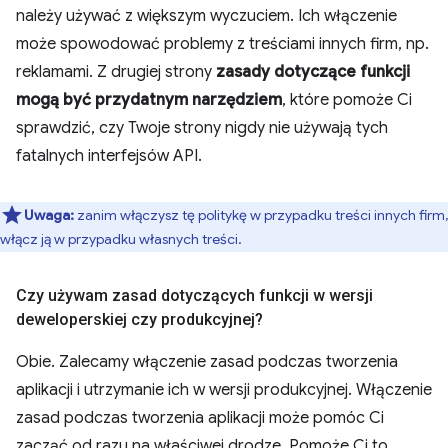
należy używać z większym wyczuciem. Ich włączenie
może spowodować problemy z treściami innych firm, np.
reklamami. Z drugiej strony
zasady dotyczące funkcji
mogą być przydatnym narzędziem
, które pomoże Ci
sprawdzić, czy Twoje strony nigdy nie używają tych
fatalnych interfejsów API.
Uwaga:
zanim włączysz tę politykę w przypadku treści innych firm,
włącz ją w przypadku własnych treści.
Czy używam zasad dotyczących funkcji w wersji
deweloperskiej czy produkcyjnej?
Obie. Zalecamy włączenie zasad podczas tworzenia
aplikacji i utrzymanie ich w wersji produkcyjnej. Włączenie
zasad podczas tworzenia aplikacji może pomóc Ci
zacząć od razu na właściwej drodze. Pomoże Ci to