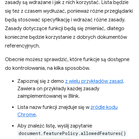
zasady są wdrażane i jak z nich korzystać. Lista będzie
się też z czasem wydłużać, ponieważ różne przeglądarki
będą stosować specyfikację i wdrażać różne zasady.
Zasady dotyczące funkcji będą się zmieniać, dlatego
konieczne będzie korzystanie z dobrych dokumentów
referencyjnych.
Obecnie możesz sprawdzić, które funkcje są dostępne
do kontrolowania, na kilka sposobów.
Zapoznaj się z demo
z wielu przykładów zasad
.
Zawiera on przykłady każdej zasady
zaimplementowanej w Blink.
Lista nazw funkcji znajduje się w
źródle kodu
Chrome
.
Aby znaleźć listę, wyślij zapytanie
document.featurePolicy.allowedFeatures()