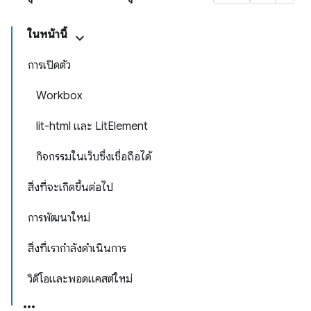
ในหน้านี้
การเปิดตัว
Workbox
lit-html และ LitElement
กิจกรรมในเว็บซึ่งเชื่อถือได้
สิ่งที่จะเกิดขึ้นต่อไป
การพัฒนาใหม่
สิ่งที่เรากำลังดำเนินการ
วิดีโอและพอดแคสต์ใหม่