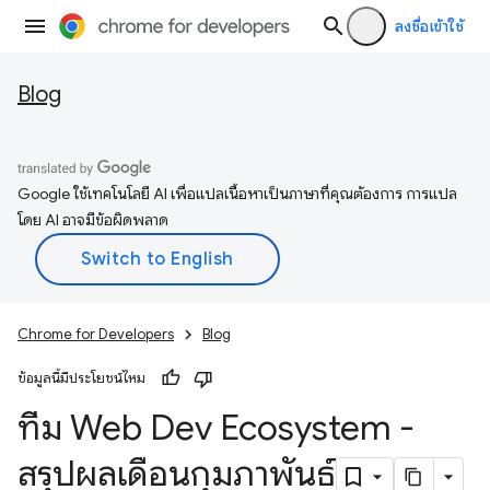
ลงชื่อเข้าใช้
Blog
Google ใช้เทคโนโลยี AI เพื่อแปลเนื้อหาเป็นภาษาที่คุณต้องการ การแปล
โดย AI อาจมีข้อผิดพลาด
Chrome for Developers
Blog
ข้อมูลนี้มีประโยชน์ไหม
ทีม Web Dev Ecosystem -
สรุปผลเดือนกุมภาพันธ์