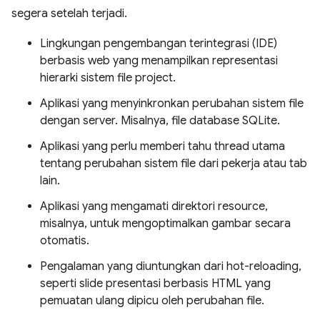
segera setelah terjadi.
Lingkungan pengembangan terintegrasi (IDE)
berbasis web yang menampilkan representasi
hierarki sistem file project.
Aplikasi yang menyinkronkan perubahan sistem file
dengan server. Misalnya, file database SQLite.
Aplikasi yang perlu memberi tahu thread utama
tentang perubahan sistem file dari pekerja atau tab
lain.
Aplikasi yang mengamati direktori resource,
misalnya, untuk mengoptimalkan gambar secara
otomatis.
Pengalaman yang diuntungkan dari hot-reloading,
seperti slide presentasi berbasis HTML yang
pemuatan ulang dipicu oleh perubahan file.