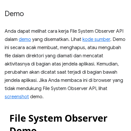
Demo
Anda dapat melihat cara kerja File System Observer API
dalam
demo
yang disematkan. Lihat
kode sumber
. Demo
ini secara acak membuat, menghapus, atau mengubah
file dalam direktori yang diamati dan mencatat
aktivitasnya di bagian atas jendela aplikasi. Kemudian,
perubahan akan dicatat saat terjadi di bagian bawah
jendela aplikasi. Jika Anda membaca ini di browser yang
tidak mendukung File System Observer API, lihat
screenshot
demo.