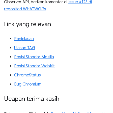
Observer API, berikan komentar di
Issue #123 di
repositori WHATWG/fs
.
Link yang relevan
Penjelasan
Ulasan TAG
Posisi Standar Mozilla
Posisi Standar WebKit
ChromeStatus
Bug Chromium
Ucapan terima kasih