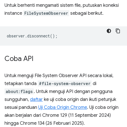
Untuk berhenti mengamati sistem file, putuskan koneksi
instance
FileSystemObserver
sebagai berikut.
observer
.
disconnect
();
Coba API
Untuk menguji File System Observer API secara lokal,
tetapkan tanda
#file-system-observer
di
about:flags
. Untuk menguji API dengan pengguna
sungguhan,
daftar
ke uji coba origin dan ikuti petunjuk
sesuai panduan
Uji Coba Origin Chrome
. Uji coba origin
akan berjalan dari Chrome 129 (11 September 2024)
hingga Chrome 134 (26 Februari 2025).