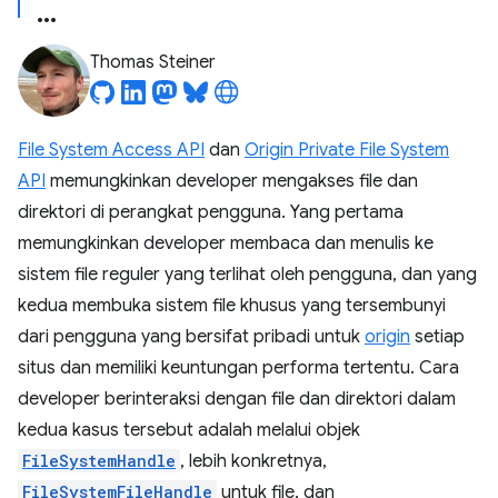
Thomas Steiner
File System Access API
dan
Origin Private File System
API
memungkinkan developer mengakses file dan
direktori di perangkat pengguna. Yang pertama
memungkinkan developer membaca dan menulis ke
sistem file reguler yang terlihat oleh pengguna, dan yang
kedua membuka sistem file khusus yang tersembunyi
dari pengguna yang bersifat pribadi untuk
origin
setiap
situs dan memiliki keuntungan performa tertentu. Cara
developer berinteraksi dengan file dan direktori dalam
kedua kasus tersebut adalah melalui objek
FileSystemHandle
, lebih konkretnya,
FileSystemFileHandle
untuk file, dan