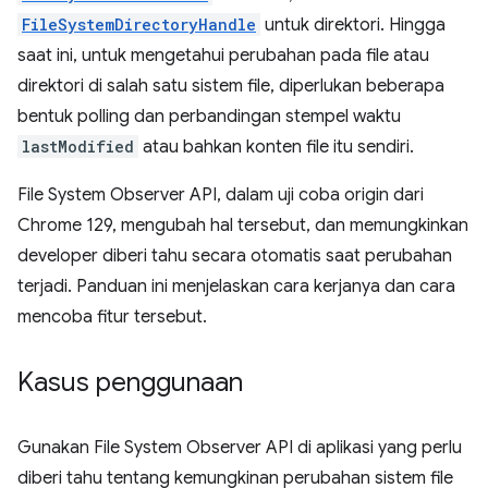
FileSystemDirectoryHandle
untuk direktori. Hingga
saat ini, untuk mengetahui perubahan pada file atau
direktori di salah satu sistem file, diperlukan beberapa
bentuk polling dan perbandingan stempel waktu
lastModified
atau bahkan konten file itu sendiri.
File System Observer API, dalam uji coba origin dari
Chrome 129, mengubah hal tersebut, dan memungkinkan
developer diberi tahu secara otomatis saat perubahan
terjadi. Panduan ini menjelaskan cara kerjanya dan cara
mencoba fitur tersebut.
Kasus penggunaan
Gunakan File System Observer API di aplikasi yang perlu
diberi tahu tentang kemungkinan perubahan sistem file