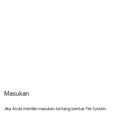
Masukan
Jika Anda memiliki masukan tentang bentuk File System