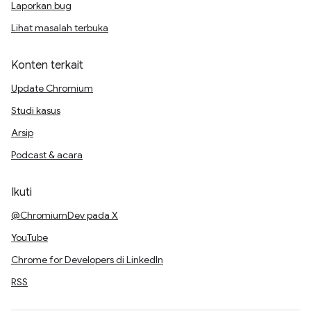
Laporkan bug
Lihat masalah terbuka
Konten terkait
Update Chromium
Studi kasus
Arsip
Podcast & acara
Ikuti
@ChromiumDev pada X
YouTube
Chrome for Developers di LinkedIn
RSS