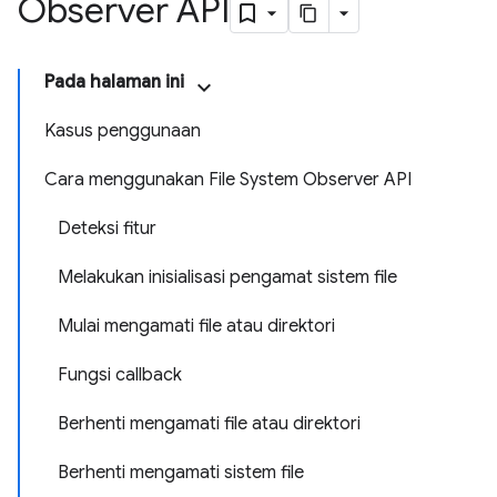
Observer API
Pada halaman ini
Kasus penggunaan
Cara menggunakan File System Observer API
Deteksi fitur
Melakukan inisialisasi pengamat sistem file
Mulai mengamati file atau direktori
Fungsi callback
Berhenti mengamati file atau direktori
Berhenti mengamati sistem file