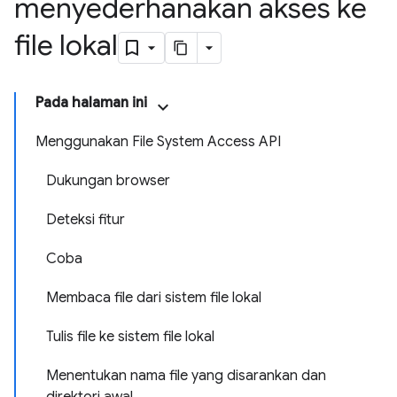
menyederhanakan akses ke
file lokal
Pada halaman ini
Menggunakan File System Access API
Dukungan browser
Deteksi fitur
Coba
Membaca file dari sistem file lokal
Tulis file ke sistem file lokal
Menentukan nama file yang disarankan dan