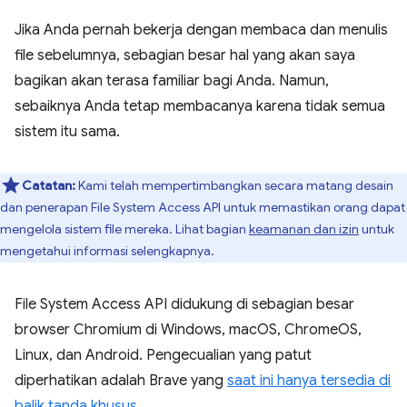
Jika Anda pernah bekerja dengan membaca dan menulis
file sebelumnya, sebagian besar hal yang akan saya
bagikan akan terasa familiar bagi Anda. Namun,
sebaiknya Anda tetap membacanya karena tidak semua
sistem itu sama.
Catatan:
Kami telah mempertimbangkan secara matang desain
dan penerapan File System Access API untuk memastikan orang dapat
mengelola sistem file mereka. Lihat bagian
keamanan dan izin
untuk
mengetahui informasi selengkapnya.
File System Access API didukung di sebagian besar
browser Chromium di Windows, macOS, ChromeOS,
Linux, dan Android. Pengecualian yang patut
diperhatikan adalah Brave yang
saat ini hanya tersedia di
balik tanda khusus
.