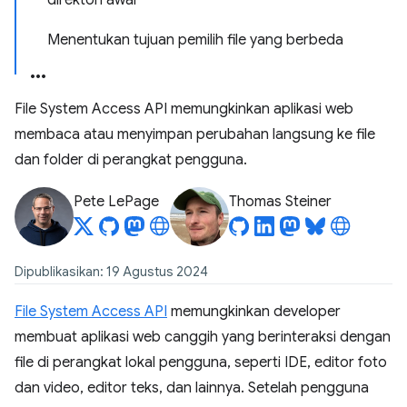
direktori awal
Menentukan tujuan pemilih file yang berbeda
File System Access API memungkinkan aplikasi web
membaca atau menyimpan perubahan langsung ke file
dan folder di perangkat pengguna.
Pete LePage
Thomas Steiner
Dipublikasikan: 19 Agustus 2024
File System Access API
memungkinkan developer
membuat aplikasi web canggih yang berinteraksi dengan
file di perangkat lokal pengguna, seperti IDE, editor foto
dan video, editor teks, dan lainnya. Setelah pengguna