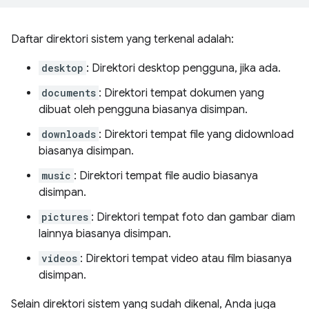
Daftar direktori sistem yang terkenal adalah:
desktop
: Direktori desktop pengguna, jika ada.
documents
: Direktori tempat dokumen yang
dibuat oleh pengguna biasanya disimpan.
downloads
: Direktori tempat file yang didownload
biasanya disimpan.
music
: Direktori tempat file audio biasanya
disimpan.
pictures
: Direktori tempat foto dan gambar diam
lainnya biasanya disimpan.
videos
: Direktori tempat video atau film biasanya
disimpan.
Selain direktori sistem yang sudah dikenal, Anda juga