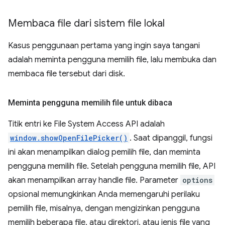
Membaca file dari sistem file lokal
Kasus penggunaan pertama yang ingin saya tangani
adalah meminta pengguna memilih file, lalu membuka dan
membaca file tersebut dari disk.
Meminta pengguna memilih file untuk dibaca
Titik entri ke File System Access API adalah
window.showOpenFilePicker()
. Saat dipanggil, fungsi
ini akan menampilkan dialog pemilih file, dan meminta
pengguna memilih file. Setelah pengguna memilih file, API
akan menampilkan array handle file. Parameter
options
opsional memungkinkan Anda memengaruhi perilaku
pemilih file, misalnya, dengan mengizinkan pengguna
memilih beberapa file, atau direktori, atau jenis file yang