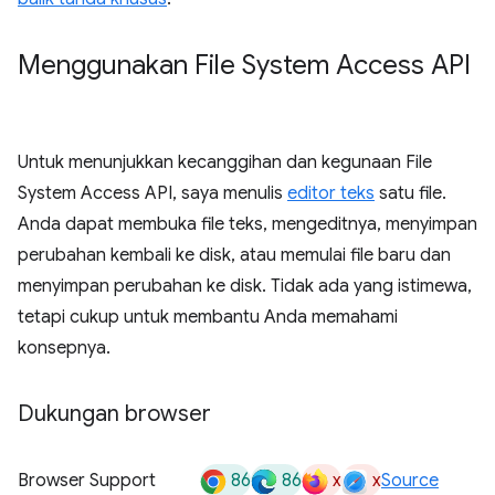
Menggunakan File System Access API
Untuk menunjukkan kecanggihan dan kegunaan File
System Access API, saya menulis
editor teks
satu file.
Anda dapat membuka file teks, mengeditnya, menyimpan
perubahan kembali ke disk, atau memulai file baru dan
menyimpan perubahan ke disk. Tidak ada yang istimewa,
tetapi cukup untuk membantu Anda memahami
konsepnya.
Dukungan browser
86
86
x
x
Browser Support
Source