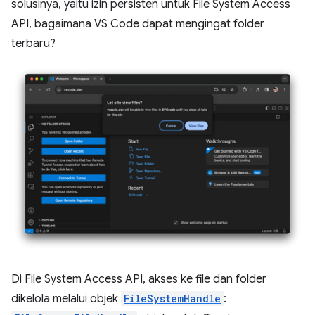
solusinya, yaitu izin persisten untuk File System Access
API, bagaimana VS Code dapat mengingat folder
terbaru?
Di File System Access API, akses ke file dan folder
dikelola melalui objek
FileSystemHandle
: