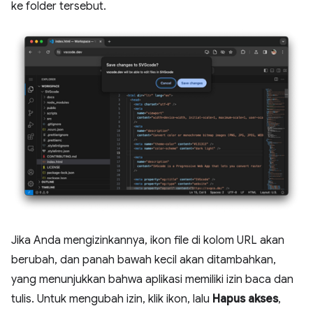
ke folder tersebut.
Jika Anda mengizinkannya, ikon file di kolom URL akan
berubah, dan panah bawah kecil akan ditambahkan,
yang menunjukkan bahwa aplikasi memiliki izin baca dan
tulis. Untuk mengubah izin, klik ikon, lalu
Hapus akses
,