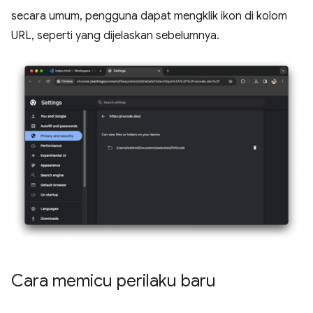
secara umum, pengguna dapat mengklik ikon di kolom
URL, seperti yang dijelaskan sebelumnya.
Cara memicu perilaku baru