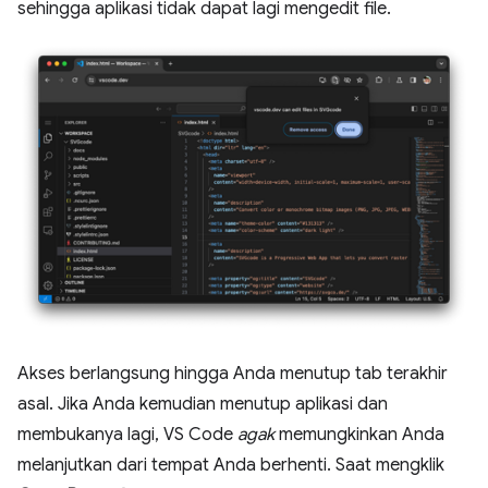
sehingga aplikasi tidak dapat lagi mengedit file.
Akses berlangsung hingga Anda menutup tab terakhir
asal. Jika Anda kemudian menutup aplikasi dan
membukanya lagi, VS Code
agak
memungkinkan Anda
melanjutkan dari tempat Anda berhenti. Saat mengklik