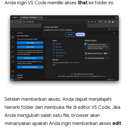
Anda ingin VS Code memiliki akses
lihat
ke folder ini.
Setelah memberikan akses, Anda dapat menjelajahi
hierarki folder dan membuka file di editor VS Code. Jika
Anda mengubah salah satu file, browser akan
menanyakan apakah Anda ingin memberikan akses
edit