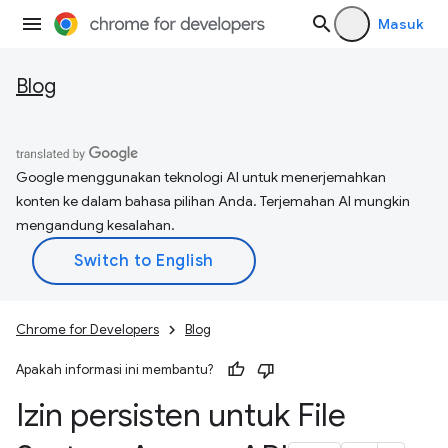
Masuk
Blog
Google menggunakan teknologi AI untuk menerjemahkan
konten ke dalam bahasa pilihan Anda. Terjemahan AI mungkin
mengandung kesalahan.
Chrome for Developers
Blog
Apakah informasi ini membantu?
Izin persisten untuk File