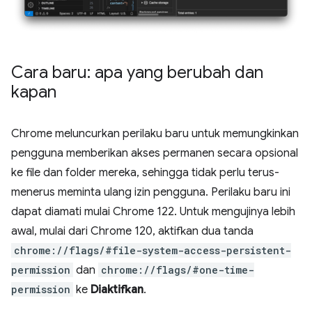
Cara baru: apa yang berubah dan
kapan
Chrome meluncurkan perilaku baru untuk memungkinkan
pengguna memberikan akses permanen secara opsional
ke file dan folder mereka, sehingga tidak perlu terus-
menerus meminta ulang izin pengguna. Perilaku baru ini
dapat diamati mulai Chrome 122. Untuk mengujinya lebih
awal, mulai dari Chrome 120, aktifkan dua tanda
chrome://flags/#file-system-access-persistent-
permission
dan
chrome://flags/#one-time-
permission
ke
Diaktifkan
.