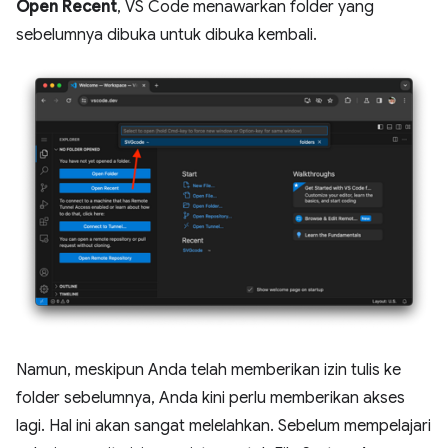
Open Recent
, VS Code menawarkan folder yang
sebelumnya dibuka untuk dibuka kembali.
Namun, meskipun Anda telah memberikan izin tulis ke
folder sebelumnya, Anda kini perlu memberikan akses
lagi. Hal ini akan sangat melelahkan. Sebelum mempelajari