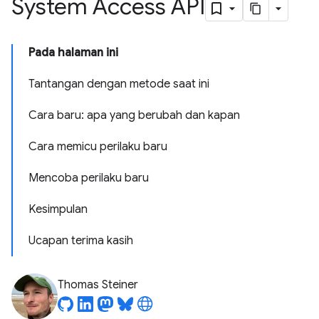
System Access API
Pada halaman ini
Tantangan dengan metode saat ini
Cara baru: apa yang berubah dan kapan
Cara memicu perilaku baru
Mencoba perilaku baru
Kesimpulan
Ucapan terima kasih
Thomas Steiner