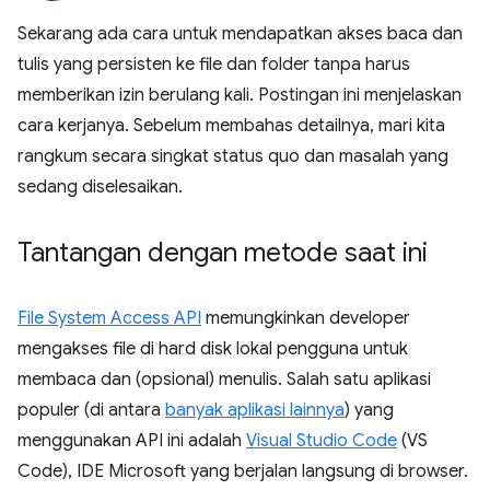
Sekarang ada cara untuk mendapatkan akses baca dan
tulis yang persisten ke file dan folder tanpa harus
memberikan izin berulang kali. Postingan ini menjelaskan
cara kerjanya. Sebelum membahas detailnya, mari kita
rangkum secara singkat status quo dan masalah yang
sedang diselesaikan.
Tantangan dengan metode saat ini
File System Access API
memungkinkan developer
mengakses file di hard disk lokal pengguna untuk
membaca dan (opsional) menulis. Salah satu aplikasi
populer (di antara
banyak aplikasi lainnya
) yang
menggunakan API ini adalah
Visual Studio Code
(VS
Code), IDE Microsoft yang berjalan langsung di browser.