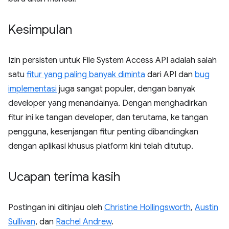
Kesimpulan
Izin persisten untuk File System Access API adalah salah
satu
fitur yang paling banyak diminta
dari API dan
bug
implementasi
juga sangat populer, dengan banyak
developer yang menandainya. Dengan menghadirkan
fitur ini ke tangan developer, dan terutama, ke tangan
pengguna, kesenjangan fitur penting dibandingkan
dengan aplikasi khusus platform kini telah ditutup.
Ucapan terima kasih
Postingan ini ditinjau oleh
Christine Hollingsworth
,
Austin
Sullivan
, dan
Rachel Andrew
.