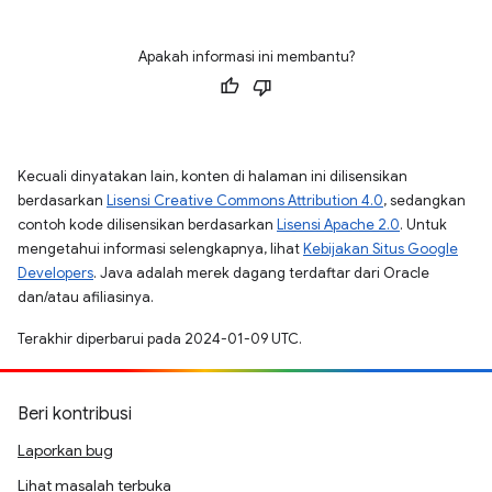
Apakah informasi ini membantu?
Kecuali dinyatakan lain, konten di halaman ini dilisensikan
berdasarkan
Lisensi Creative Commons Attribution 4.0
, sedangkan
contoh kode dilisensikan berdasarkan
Lisensi Apache 2.0
. Untuk
mengetahui informasi selengkapnya, lihat
Kebijakan Situs Google
Developers
. Java adalah merek dagang terdaftar dari Oracle
dan/atau afiliasinya.
Terakhir diperbarui pada 2024-01-09 UTC.
Beri kontribusi
Laporkan bug
Lihat masalah terbuka