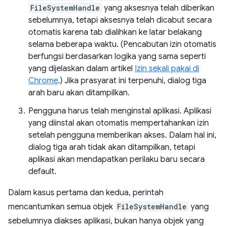
FileSystemHandle
yang aksesnya telah diberikan
sebelumnya, tetapi aksesnya telah dicabut secara
otomatis karena tab dialihkan ke latar belakang
selama beberapa waktu. (Pencabutan izin otomatis
berfungsi berdasarkan logika yang sama seperti
yang dijelaskan dalam artikel
Izin sekali pakai di
Chrome
.) Jika prasyarat ini terpenuhi, dialog tiga
arah baru akan ditampilkan.
Pengguna harus telah menginstal aplikasi. Aplikasi
yang diinstal akan otomatis mempertahankan izin
setelah pengguna memberikan akses. Dalam hal ini,
dialog tiga arah tidak akan ditampilkan, tetapi
aplikasi akan mendapatkan perilaku baru secara
default.
Dalam kasus pertama dan kedua, perintah
mencantumkan semua objek
FileSystemHandle
yang
sebelumnya diakses aplikasi, bukan hanya objek yang