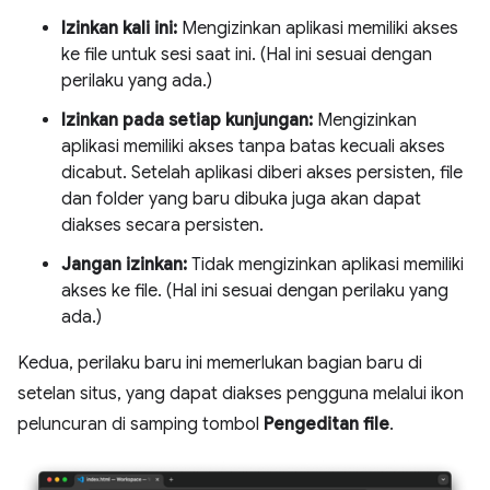
Izinkan kali ini:
Mengizinkan aplikasi memiliki akses
ke file untuk sesi saat ini. (Hal ini sesuai dengan
perilaku yang ada.)
Izinkan pada setiap kunjungan:
Mengizinkan
aplikasi memiliki akses tanpa batas kecuali akses
dicabut. Setelah aplikasi diberi akses persisten, file
dan folder yang baru dibuka juga akan dapat
diakses secara persisten.
Jangan izinkan:
Tidak mengizinkan aplikasi memiliki
akses ke file. (Hal ini sesuai dengan perilaku yang
ada.)
Kedua, perilaku baru ini memerlukan bagian baru di
setelan situs, yang dapat diakses pengguna melalui ikon
peluncuran di samping tombol
Pengeditan file
.