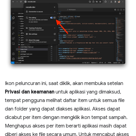
Ikon peluncuran ini, saat diklik, akan membuka setelan
Privasi dan keamanan
untuk aplikasi yang dimaksud,
tempat pengguna melihat daftar item untuk semua file
dan folder yang dapat diakses aplikasi. Akses dapat
dicabut per item dengan mengklik ikon tempat sampah.
Menghapus akses per item berarti aplikasi masih dapat
diberi akses ke file secara umum. Untuk mencabut akses