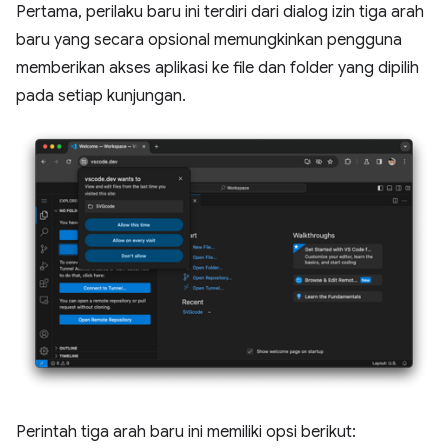
Pertama, perilaku baru ini terdiri dari dialog izin tiga arah
baru yang secara opsional memungkinkan pengguna
memberikan akses aplikasi ke file dan folder yang dipilih
pada setiap kunjungan.
Perintah tiga arah baru ini memiliki opsi berikut: