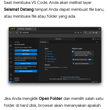
Saat membuka VS Code, Anda akan melihat layar
Selamat Datang
tempat Anda dapat membuat file baru,
atau membuka file atau folder yang ada.
Jika Anda mengklik
Open Folder
dan memilih salah satu
folder di hard disk, browser akan menanyakan apakah