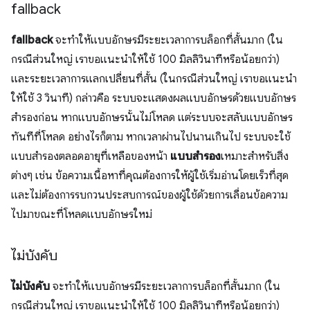
fallback
fallback
จะทำให้แบบอักษรมีระยะเวลาการบล็อกที่สั้นมาก (ใน
กรณีส่วนใหญ่ เราขอแนะนำให้ใช้ 100 มิลลิวินาทีหรือน้อยกว่า)
และระยะเวลาการแลกเปลี่ยนที่สั้น (ในกรณีส่วนใหญ่ เราขอแนะนำ
ให้ใช้ 3 วินาที) กล่าวคือ ระบบจะแสดงผลแบบอักษรด้วยแบบอักษร
สำรองก่อน หากแบบอักษรนั้นไม่โหลด แต่ระบบจะสลับแบบอักษร
ทันทีที่โหลด อย่างไรก็ตาม หากเวลาผ่านไปนานเกินไป ระบบจะใช้
แบบสำรองตลอดอายุที่เหลือของหน้า
แบบสำรอง
เหมาะสําหรับสิ่ง
ต่างๆ เช่น ข้อความเนื้อหาที่คุณต้องการให้ผู้ใช้เริ่มอ่านโดยเร็วที่สุด
และไม่ต้องการรบกวนประสบการณ์ของผู้ใช้ด้วยการเลื่อนข้อความ
ไปมาขณะที่โหลดแบบอักษรใหม่
ไม่บังคับ
ไม่บังคับ
จะทำให้แบบอักษรมีระยะเวลาการบล็อกที่สั้นมาก (ใน
กรณีส่วนใหญ่ เราขอแนะนำให้ใช้ 100 มิลลิวินาทีหรือน้อยกว่า)