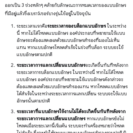
ออกเป็น 3 ช่วงหลักๆ คล้ายกับลักษณะการหมดเวลาของแบบอักษร
ที่มีอยู่แล้วซึ่งเบราว์เซอร์บางรุ่นใช้อยู่ในปัจจุบัน
ระยะเวลาแรกคือ
ระยะเวลาของบล็อกแบบอักษร
ในระหว่าง
นี้ หากไม่ได้โหลดแบบอักษร องค์ประกอบที่พยายามใช้แบบ
อักษรจะต้องแสดงผลด้วยแบบอักษรสำรองที่มองไม่เห็น
แทน หากแบบอักษรโหลดสำเร็จในช่วงที่บล็อก ระบบจะใช้
แบบอักษรตามปกติ
ระยะเวลาการแลกเปลี่ยนแบบอักษร
จะเกิดขึ้นทันทีหลังจาก
ระยะเวลาการบล็อกแบบอักษร ในระหว่างนี้ หากไม่ได้โหลด
แบบอักษร องค์ประกอบที่พยายามใช้แบบอักษรดังกล่าวจะ
ต้องแสดงผลด้วยแบบอักษรสำรองแทน หากโหลดแบบอักษร
ได้สําเร็จในระหว่างระยะเวลาการแลกเปลี่ยน ระบบจะใช้แบบ
อักษรนั้นตามปกติ
ระยะเวลาที่แบบอักษรใช้งานไม่ได้จะเกิดขึ้นทันทีหลังจาก
ระยะเวลาการแลกเปลี่ยนแบบอักษร
หากแบบอักษรยังไม่
โหลดเมื่อระยะเวลานี้เริ่มต้น ระบบจะทำเครื่องหมายว่าโหลด