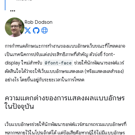
Rob Dodson
การกำหนดลักษณะการทำงานของแบบอักษรเว็บขณะที่โหลดอาจ
เป็นเทคนิคการปรับแต่งประสิทธิภาพที่สำคัญ ตัวบ่งชี้ font-
display ใหม่สําหรับ
@font-face
ช่วยให้นักพัฒนาซอฟต์แวร์
ตัดสินใจได้ว่าจะให้เว็บแบบอักษรแสดงผล (หรือแสดงผลสำรอง)
อย่างไร โดยขึ้นอยู่กับระยะเวลาในการโหลด
ความแตกต่างของการแสดงผลแบบอักษร
ในปัจจุบัน
เว็บแบบอักษรช่วยให้นักพัฒนาซอฟต์แวร์สามารถรวมแบบอักษรที่
หลากหลายไว้ในโปรเจ็กต์ได้ แต่ข้อเสียคือหากผู้ใช้ไม่มีแบบอักษร