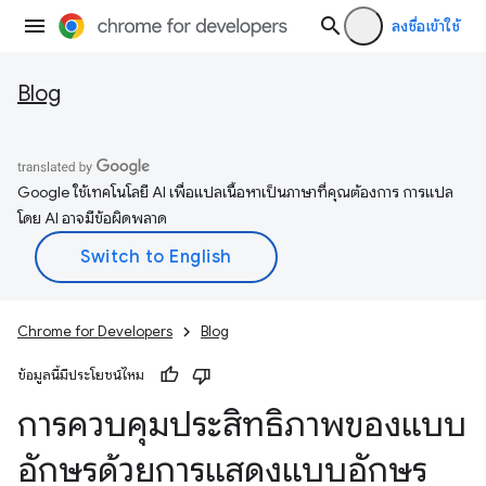
ลงชื่อเข้าใช้
Blog
Google ใช้เทคโนโลยี AI เพื่อแปลเนื้อหาเป็นภาษาที่คุณต้องการ การแปล
โดย AI อาจมีข้อผิดพลาด
Chrome for Developers
Blog
ข้อมูลนี้มีประโยชน์ไหม
การควบคุมประสิทธิภาพของแบบ
อักษรด้วยการแสดงแบบอักษร