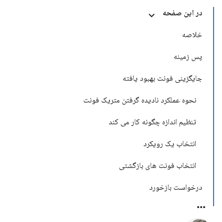
در این صفحه
خلاصه
پس زمینه
جایگزینی فونت بهبود یافته
نحوه عملکرد نادیده گرفتن متریک فونت
تنظیم اندازه چگونه کار می کند
انتخاب یک رویکرد
انتخاب فونت های بازگشتی
درخواست بازخورد