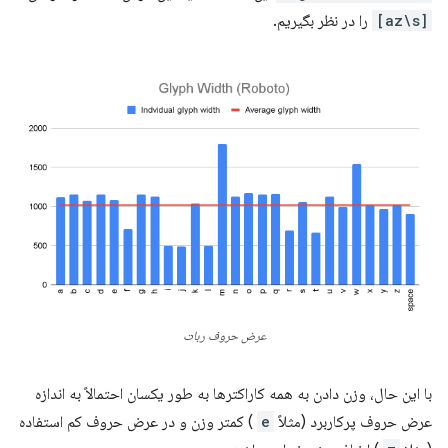
[az\s]
را در نظر بگیریم.
عرض حروف ربات
با این حال، وزن دادن به همه کاراکترها به طور یکسان احتمالاً به اندازه
عرض حروف پرکاربرد (مثلاً
e
) کمتر وزن و در عرض حروف کم استفاده