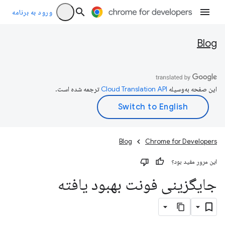
ورود به برنامه
Blog
این صفحه به‌وسیله
ترجمه شده است.
Blog
Chrome for Developers
این مرور مفید بود؟
جایگزینی فونت بهبود یافته