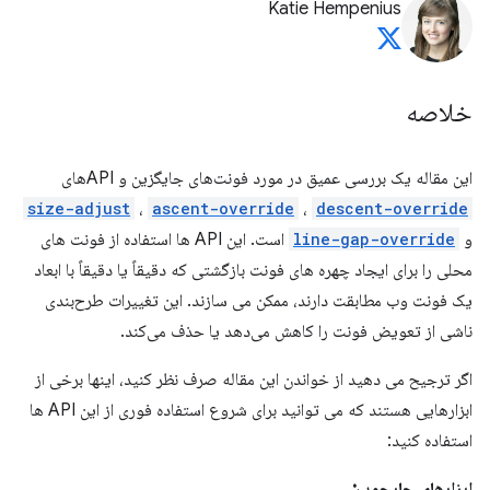
Katie Hempenius
خلاصه
این مقاله یک بررسی عمیق در مورد فونت‌های جایگزین و APIهای
size-adjust
،
ascent-override
،
descent-override
و
line-gap-override
است. این API ها استفاده از فونت های
محلی را برای ایجاد چهره های فونت بازگشتی که دقیقاً یا دقیقاً با ابعاد
یک فونت وب مطابقت دارند، ممکن می سازند. این تغییرات طرح‌بندی
ناشی از تعویض فونت را کاهش می‌دهد یا حذف می‌کند.
اگر ترجیح می دهید از خواندن این مقاله صرف نظر کنید، اینها برخی از
ابزارهایی هستند که می توانید برای شروع استفاده فوری از این API ها
استفاده کنید:
ابزارهای چارچوب: