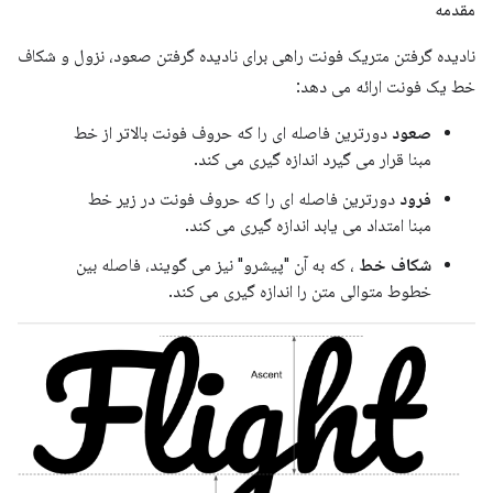
مقدمه
نادیده گرفتن متریک فونت راهی برای نادیده گرفتن صعود، نزول و شکاف
خط یک فونت ارائه می دهد:
صعود
دورترین فاصله ای را که حروف فونت بالاتر از خط
مبنا قرار می گیرد اندازه گیری می کند.
فرود
دورترین فاصله ای را که حروف فونت در زیر خط
مبنا امتداد می یابد اندازه گیری می کند.
شکاف خط
، که به آن "پیشرو" نیز می گویند، فاصله بین
خطوط متوالی متن را اندازه گیری می کند.