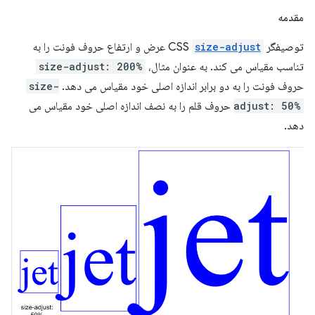
مقدمه
توصیفگر CSS
size-adjust
عرض و ارتفاع حروف فونت را به
تناسب مقیاس می کند. به عنوان مثال،
size-adjust: 200%
حروف فونت را به دو برابر اندازه اصلی خود مقیاس می دهد.
size-
adjust: 50%
حروف قلم را به نصف اندازه اصلی خود مقیاس می
دهد.