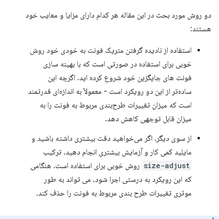
دو روش مورد بحث در این مقاله هر کدام دارای مزایا و معایب خود
هستند:
استفاده از نادیده گرفتن متریک فونت به خودی خود روش
خوبی برای استفاده در صورتی است که با بهینه سازی
فونت های جایگزین خود شروع کرده اید. اگرچه این
ساده‌تر از این دو رویکرد است - معمولاً به اندازه‌ای قدرتمند
است که میزان تغییرات طرح‌بندی مربوط به فونت را به
میزان قابل توجهی کاهش دهد.
از سوی دیگر، اگر می‌خواهید دقت بیشتری داشته باشید و
مایلید کمی کار و آزمایش بیشتری انجام دهید، ترکیب
size-adjust
روش خوبی برای استفاده است. هنگامی
که این رویکرد به درستی اجرا شود، می تواند به طور
موثری تغییرات طرح بندی مربوط به فونت را حذف کند.