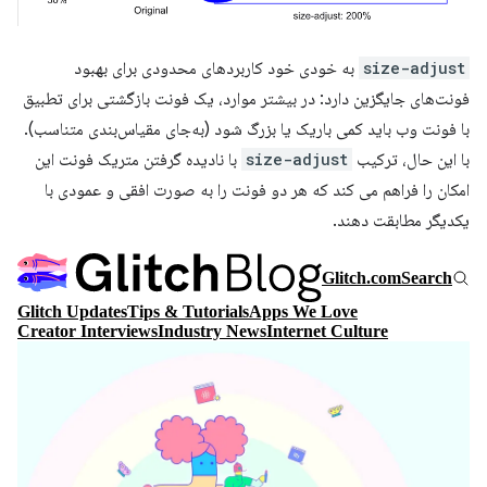
size-adjust
به خودی خود کاربردهای محدودی برای بهبود
فونت‌های جایگزین دارد: در بیشتر موارد، یک فونت بازگشتی برای تطبیق
با فونت وب باید کمی باریک یا بزرگ شود (به‌جای مقیاس‌بندی متناسب).
با این حال، ترکیب
size-adjust
با نادیده گرفتن متریک فونت این
امکان را فراهم می کند که هر دو فونت را به صورت افقی و عمودی با
یکدیگر مطابقت دهند.