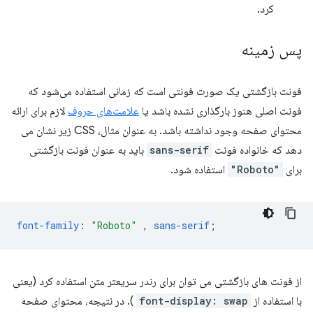
کرد.
پس زمینه
فونت بازگشتی یک صورت فونتی است که زمانی استفاده می‌شود که
فونت اصلی هنوز بارگذاری نشده باشد یا
علامت‌های حروف
لازم برای ارائه
محتوای صفحه وجود نداشته باشد. به عنوان مثال، CSS زیر نشان می
دهد که خانواده فونت
sans-serif
باید به عنوان فونت بازگشتی
برای
"Roboto"
استفاده شود.
font-family
:
"Roboto"
,
sans-serif
;
از فونت های بازگشتی می توان برای رندر سریعتر متن استفاده کرد (یعنی
با استفاده از
font-display: swap
). در نتیجه، محتوای صفحه