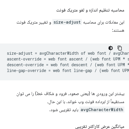
محاسبه تنظیم اندازه و لغو متریک فونت
این معادلات برای محاسبه
size-adjust
و تغییر متریک فونت
هستند:
size-adjust = avgCharacterWidth of web font / avgChar
ascent-override = web font ascent / (web font UPM * s
descent-override = web font descent / (web font UPM *
بیشتر این ورودی ها (یعنی صعود، فرود و شکاف خط) را می توان
مستقیماً از ابرداده فونت وب خواند. با این حال،
avgCharacterWidth
باید تقریبی شود.
میانگین عرض کاراکتر تقریبی