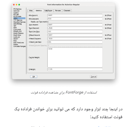
استفاده از FontForge برای مشاهده فراداده فونت
در اینجا چند ابزار وجود دارد که می توانید برای خواندن فراداده یک
فونت استفاده کنید: