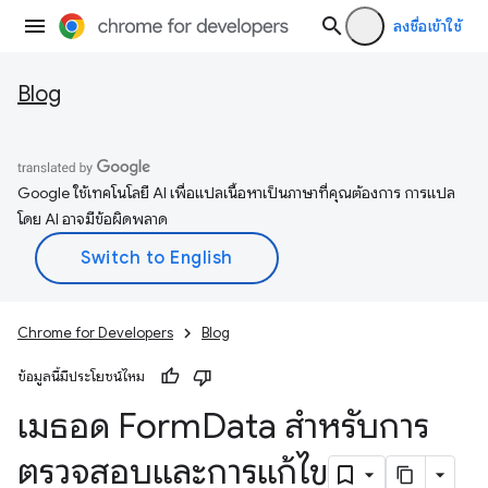
ลงชื่อเข้าใช้
Blog
Google ใช้เทคโนโลยี AI เพื่อแปลเนื้อหาเป็นภาษาที่คุณต้องการ การแปล
โดย AI อาจมีข้อผิดพลาด
Chrome for Developers
Blog
ข้อมูลนี้มีประโยชน์ไหม
เมธอด Form
Data สำหรับการ
ตรวจสอบและการแก้ไข