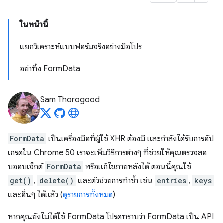
ในหน้านี้
แยกวิเคราะห์แบบฟอร์มจริงอย่างมือโปร
อย่าทิ้ง FormData
Sam Thorogood
FormData
เป็นเครื่องมือที่ผู้ใช้ XHR ต้องมี และกำลังได้รับการอัป
เกรดใน Chrome 50 เราจะเพิ่มวิธีการต่างๆ ที่ช่วยให้คุณตรวจสอ
บออบเจ็กต์
FormData
หรือแก้ไขภายหลังได้ ตอนนี้คุณใช้
get()
,
delete()
และตัวช่วยการทำซ้ำ เช่น
entries
,
keys
และอื่นๆ ได้แล้ว (
ดูรายการทั้งหมด
)
หากคุณยังไม่ได้ใช้ FormData โปรดทราบว่า FormData เป็น API