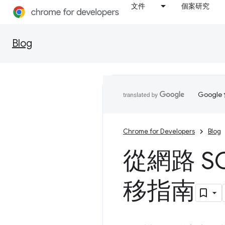
文件
個案研究
Blog
Goog
Chrome for Developers
Blog
從網路 SQ
移指南