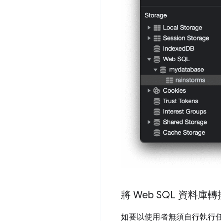
將 Web SQL 資料庫轉
如要以使用者無須自行執行任