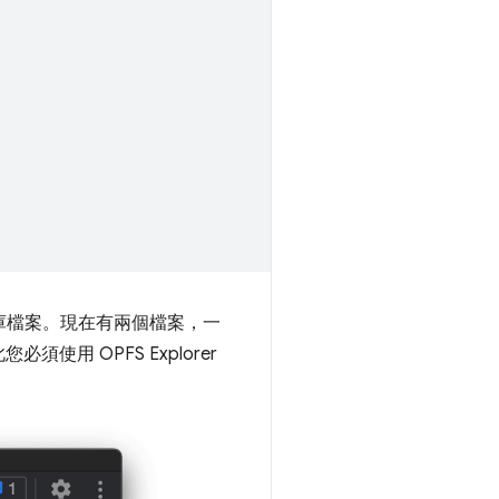
料庫檔案。現在有兩個檔案，一
 OPFS Explorer