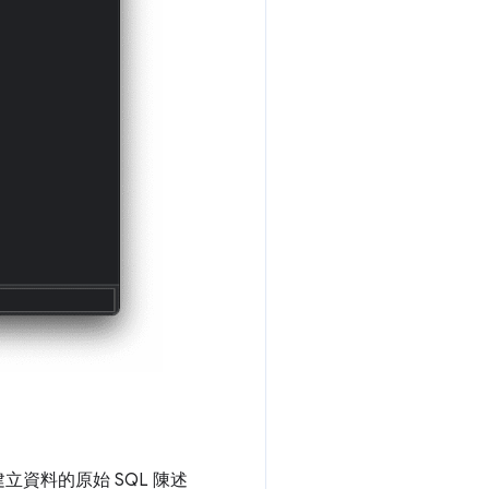
資料的原始 SQL 陳述