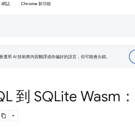
網誌
Chrome 新功能
le 會運用 AI 技術將內容翻譯成你偏好的語言，但可能會出錯。
L 到 SQLite Was