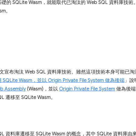
 SQLite Wasm，就能取代已淘汰的 Web SQL 資料庫
asm。
文宣布淘汰 Web SQL 資料庫技術。雖然這項技術本身可能已
ite Wasm，並以 Origin Private File System 做為後端
」說
 Assembly
(Wasm)，並以
Origin Private File System
做為後端
 遷移至 SQLite Wasm。
L 資料庫遷移至 SQLite Wasm 的概念，其中 SQLite 資