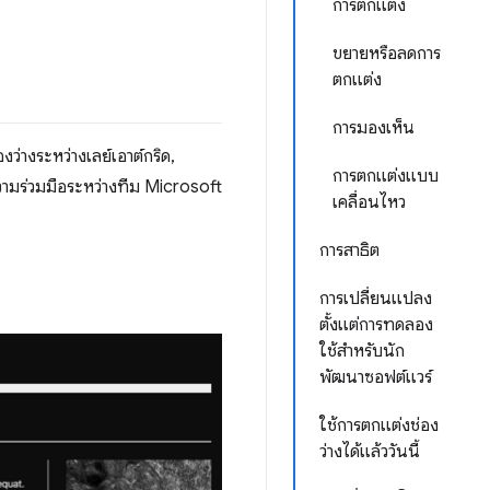
การตกแต่ง
ขยายหรือลดการ
ตกแต่ง
การมองเห็น
่างระหว่างเลย์เอาต์กริด,
การตกแต่งแบบ
วามร่วมมือระหว่างทีม Microsoft
เคลื่อนไหว
การสาธิต
การเปลี่ยนแปลง
ตั้งแต่การทดลอง
ใช้สำหรับนัก
พัฒนาซอฟต์แวร์
ใช้การตกแต่งช่อง
ว่างได้แล้ววันนี้