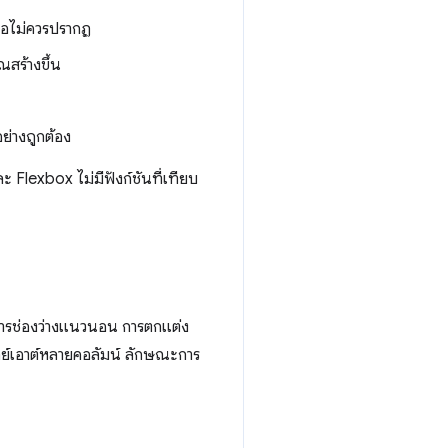
่อไม่ควรปรากฏ
ณสร้างขึ้น
ย่างถูกต้อง
ะ Flexbox ไม่มีฟังก์ชันที่เทียบ
ารช่องว่างแนวนอน การตกแต่ง
ย์เอาต์หลายคอลัมน์ ลักษณะการ