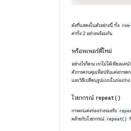
ดังที่แสดงในตัวอย่างนี้ ทั้ง
row
ค่าทั้ง 2 อย่างพร้อมกัน
พร็อพเพอร์ตี้ใหม่
อย่างไรก็ตาม เราไม่ได้เพียงแค่น
ตัวการควบคุมเพื่อปรับแต่งการตกแ
และวิธีเปลี่ยนรูปแบบในช่องว่า
ไวยากรณ์
repeat(
)
การตกแต่งช่องว่างรองรับ
repe
คล้ายกับไวยากรณ์
repeat()
ท