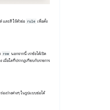
์ และสี ใช้ตัวย่อ
rule
เพื่อตั้ง
ับ
row
นอกจากนี้ เรายังได้เปิด
าง เมื่อใดที่ปรากฏเทียบกับรายการ
ช่องว่างต่างๆ ในรูปแบบย่อได้