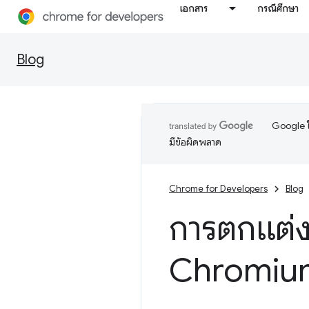
เอกสาร
กรณีศึกษา
Blog
Google ใ
มีข้อผิดพลาด
Chrome for Developers
Blog
การตกแต่งช
Chromiu