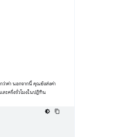
ว่าค่า นอกจากนี้ คุณยังส่งค่า
และครึ่งชั่วโมงในปฏิทิน