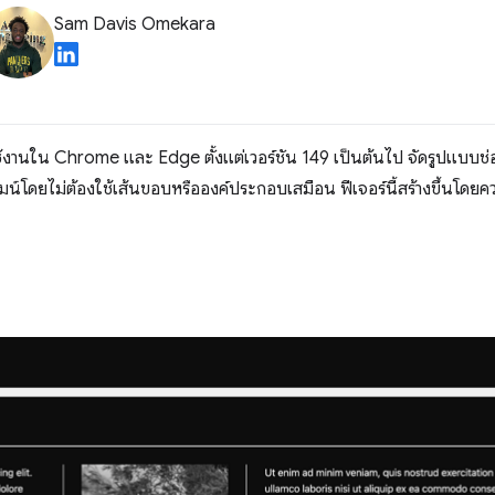
Sam Davis Omekara
งานใน Chrome และ Edge ตั้งแต่เวอร์ชัน 149 เป็นต้นไป จัดรูปแบบช่องว
น์โดยไม่ต้องใช้เส้นขอบหรือองค์ประกอบเสมือน ฟีเจอร์นี้สร้างขึ้นโดยค