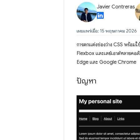
Javier Contreras
เผยแพร่เมื่อ: 15 พฤษภาคม 2026
การตกแต่งช่องว่าง CSS พร้อมใช้
Flexbox และเลย์เอาต์หลายคอลัม
Edge และ Google Chrome
ปัญหา