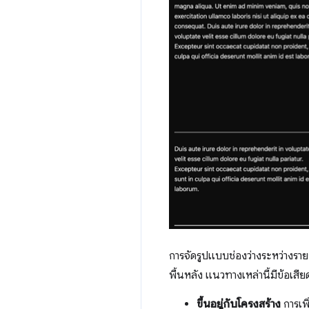
การจัดรูปแบบช่องว่างระหว่างรา
พื้นหลัง แนวทางเหล่านี้มีข้อเสียดั
ขึ้นอยู่กับโครงสร้าง
การเพิ