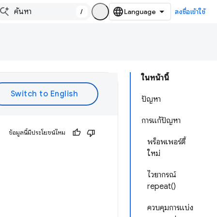
/
ลงชื่อเข้าใช้
ในหน้านี้
ปัญหา
การแก้ปัญหา
ข้อมูลนี้มีประโยชน์ไหม
พร็อพเพอร์ตี้
ใหม่
ไวยากรณ์
repeat()
ควบคุมการแบ่ง