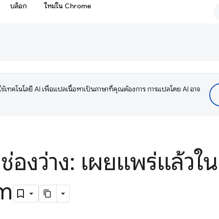
บล็อก
ใหม่ใน Chrome
ช้เทคโนโลยี AI เพื่อแปลเนื้อหาเป็นภาษาที่คุณต้องการ การแปลโดย AI อาจ
่องว่าง: เผยแพร่แล้วใน
m